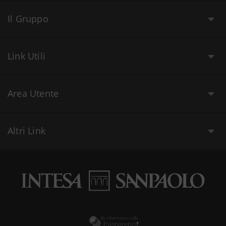
Il Gruppo
Link Utili
Area Utente
Altri Link