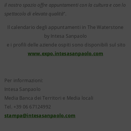
il nostro spazio offre appuntamenti con la cultura e con lo
spettacolo di elevata qualità
”.
Il calendario degli appuntamenti in The Waterstone
by Intesa Sanpaolo
e i profili delle aziende ospiti sono disponibili sul sito
www.expo.intesasanpaolo.com
Per informazioni:
Intesa Sanpaolo
Media Banca dei Territori e Media locali
Tel. +39 06 67124992
stampa@intesasanpaolo.com