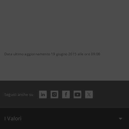
Data ultimo aggiornamento 19 giugno 2015 alle ore 09:06
Seguici anche su
I Valori