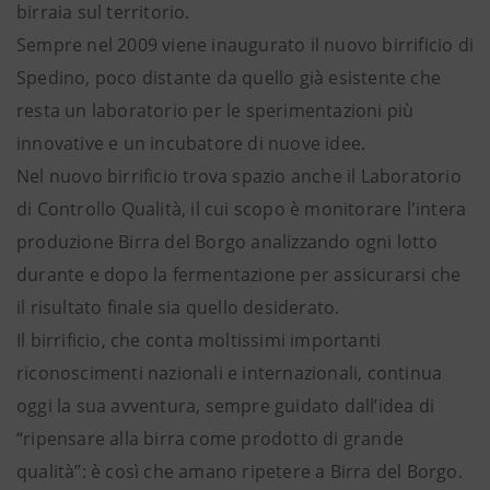
birraia sul territorio.
Sempre nel 2009 viene inaugurato il nuovo birrificio di
Spedino, poco distante da quello già esistente che
resta un laboratorio per le sperimentazioni più
innovative e un incubatore di nuove idee.
Nel nuovo birrificio trova spazio anche il Laboratorio
di Controllo Qualità, il cui scopo è monitorare l'intera
produzione Birra del Borgo analizzando ogni lotto
durante e dopo la fermentazione per assicurarsi che
il risultato finale sia quello desiderato.
Il birrificio, che conta moltissimi importanti
riconoscimenti nazionali e internazionali, continua
oggi la sua avventura, sempre guidato dall’idea di
“ripensare alla birra come prodotto di grande
qualità”: è così che amano ripetere a Birra del Borgo.