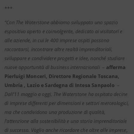
***
“Con The Waterstone abbiamo sviluppato uno spazio
espositivo aperto e coinvolgente, dedicato ai visitatori e
alle aziende, in cui le 400 imprese ospiti possono
raccontarsi, incontrare altre realtà imprenditoriali,
sviluppare e condividere progetti e idee, nonché studiare
nuove opportunità di business internazionali
–
afferma
Pierluigi Monceri, Direttore Regionale Toscana,
Umbria , Lazio e Sardegna di Intesa Sanpaolo
–
Dall’11 maggio a oggi, The Waterstone ha ospitato decine
di imprese differenti per dimensioni e settori merceologici,
ma che condividono una produzione di qualità,
l’attenzione alla sostenibilità e una storia imprenditoriale
di successo. Voglio anche ricordare che oltre alle imprese,