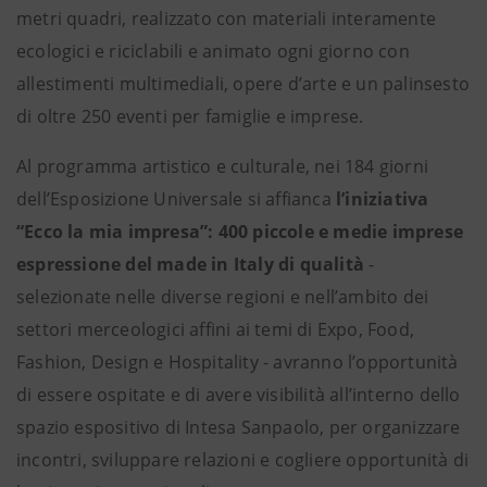
metri quadri, realizzato con materiali interamente
ecologici e riciclabili e animato ogni giorno con
allestimenti multimediali, opere d’arte e un palinsesto
di oltre 250 eventi per famiglie e imprese.
Al programma artistico e culturale, nei 184 giorni
dell’Esposizione Universale si affianca
l’iniziativa
“Ecco la mia impresa”: 400 piccole e medie imprese
espressione del made in Italy di qualità
-
selezionate nelle diverse regioni e nell’ambito dei
settori merceologici affini ai temi di Expo, Food,
Fashion, Design e Hospitality - avranno l’opportunità
di essere ospitate e di avere visibilità all’interno dello
spazio espositivo di Intesa Sanpaolo, per organizzare
incontri, sviluppare relazioni e cogliere opportunità di