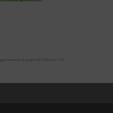
aggiornamento 26 giugno 2015 alle ore 17:25