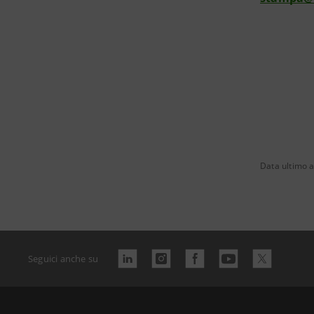
Data ultimo 
Seguici anche su