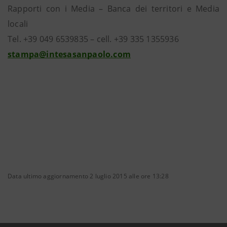
Rapporti con i Media – Banca dei territori e Media
locali
Tel. +39 049 6539835 – cell. +39 335 1355936
stampa@intesasanpaolo.com
Data ultimo aggiornamento 2 luglio 2015 alle ore 13:28