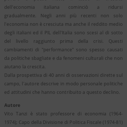
dell'economia italiana cominciò a ridursi
gradualmente. Negli anni più recenti non solo
l'economia non è cresciuta ma anche il reddito medio
degli italiani ed il PIL dell'Italia sono scesi al di sotto
del livello raggiunto prima della crisi. Questi
cambiamenti di "performance" sono spesso causati
da politiche sbagliate e da fenomeni culturali che non
aiutano la crescita.
Dalla prospettiva di 40 anni di osservazioni dirette sul
campo, l'autore descrive in modo personale politiche
ed attitudini che hanno contribuito a questo declino.
Autore
Vito Tanzi è stato professore di economia (1964-
1974); Capo della Divisione di Politica Fiscale (1974-81)