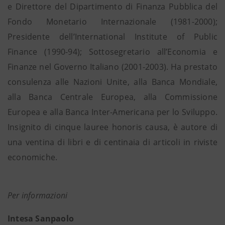
e Direttore del Dipartimento di Finanza Pubblica del
Fondo Monetario Internazionale (1981-2000);
Presidente dell’International Institute of Public
Finance (1990-94); Sottosegretario all’Economia e
Finanze nel Governo Italiano (2001-2003). Ha prestato
consulenza alle Nazioni Unite, alla Banca Mondiale,
alla Banca Centrale Europea, alla Commissione
Europea e alla Banca Inter-Americana per lo Sviluppo.
Insignito di cinque lauree honoris causa, è autore di
una ventina di libri e di centinaia di articoli in riviste
economiche.
Per informazioni
Intesa Sanpaolo