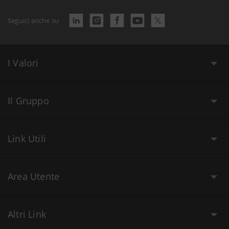
Seguici anche su
I Valori
Il Gruppo
Link Utili
Area Utente
Altri Link