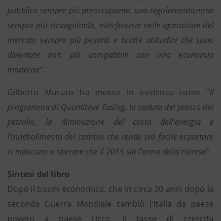
pubblico sempre più preoccupante, una regolamentazione
sempre più strangolante, interferenze nelle operazioni del
mercato sempre più pesanti e brutte abitudini che sono
diventate non più compatibili con una economia
moderna".
Gilberto Muraro ha messo in evidenza come “
Il
programma di Quantitave Easing, la caduta del prezzo del
petrolio, la diminuzione del costo dell’energia e
l’indebolimento del cambio che rende più facile esportare
ci inducono a sperare che il 2015 sia l’anno della ripresa
”.
Sintesi del libro
Dopo il boom economico, che in circa 30 anni dopo la
seconda Guerra Mondiale cambiò l'Italia da paese
povero a paese ricco, il tasso di crescita