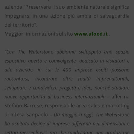
azienda “Preservare il suo ambiente naturale significa
impegnarsi in una azione più ampia di salvaguardia
del territorio”.
Maggiori informazioni sul sito
www.afood.it
.
“Con The Waterstone abbiamo sviluppato uno spazio
espositivo aperto e coinvolgente, dedicato ai visitatori e
alle aziende, in cui le 400 imprese ospiti possono
raccontarsi, incontrare altre realtà imprenditoriali,
sviluppare e condividere progetti e idee, nonché studiare
nuove opportunità di business internazionali –
afferma
Stefano Barrese, responsabile area sales e marketing
di Intesa Sanpaolo
– Da maggio a oggi, The Waterstone
ha ospitato decine di imprese differenti per dimensioni e
settori merceologici, ma che condividono una produzione