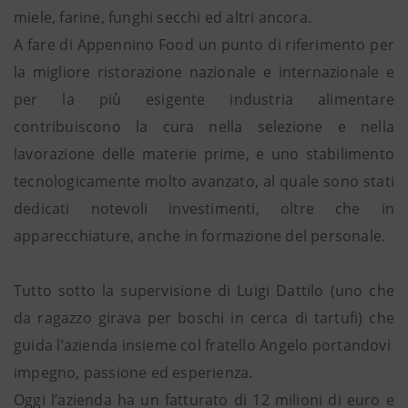
miele, farine, funghi secchi ed altri ancora.
A fare di Appennino Food un punto di riferimento per
la migliore ristorazione nazionale e internazionale e
per la più esigente industria alimentare
contribuiscono la cura nella selezione e nella
lavorazione delle materie prime, e uno stabilimento
tecnologicamente molto avanzato, al quale sono stati
dedicati notevoli investimenti, oltre che in
apparecchiature, anche in formazione del personale.
Tutto sotto la supervisione di Luigi Dattilo (uno che
da ragazzo girava per boschi in cerca di tartufi) che
guida l’azienda insieme col fratello Angelo portandovi
impegno, passione ed esperienza.
Oggi l’azienda ha un fatturato di 12 milioni di euro e