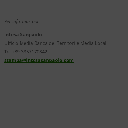
Per informazioni
Intesa Sanpaolo
Ufficio Media Banca dei Territori e Media Locali
Tel +39 3357170842
stampa@intesasanpaolo.com