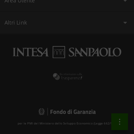
Area Utente
Altri Link
per le PMI del Ministero dello Sviluppo Economico (Legge 662/96 )