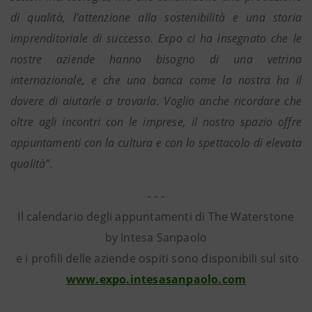
di qualità, l’attenzione alla sostenibilità e una storia
imprenditoriale di successo. Expo ci ha insegnato che le
nostre aziende hanno bisogno di una vetrina
internazionale, e che una banca come la nostra ha il
dovere di aiutarle a trovarla. Voglio anche ricordare che
oltre agli incontri con le imprese, il nostro spazio offre
appuntamenti con la cultura e con lo spettacolo di elevata
qualità”.
- - -
Il calendario degli appuntamenti di The Waterstone
by Intesa Sanpaolo
e i profili delle aziende ospiti sono disponibili sul sito
www.expo.intesasanpaolo.com