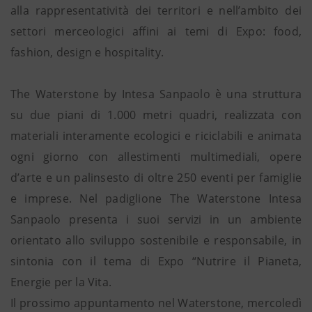
alla rappresentatività dei territori e nell’ambito dei
settori merceologici affini ai temi di Expo: food,
fashion, design e hospitality.
The Waterstone by Intesa Sanpaolo è una struttura
su due piani di 1.000 metri quadri, realizzata con
materiali interamente ecologici e riciclabili e animata
ogni giorno con allestimenti multimediali, opere
d’arte e un palinsesto di oltre 250 eventi per famiglie
e imprese. Nel padiglione The Waterstone Intesa
Sanpaolo presenta i suoi servizi in un ambiente
orientato allo sviluppo sostenibile e responsabile, in
sintonia con il tema di Expo “Nutrire il Pianeta,
Energie per la Vita.
Il prossimo appuntamento nel Waterstone, mercoledì