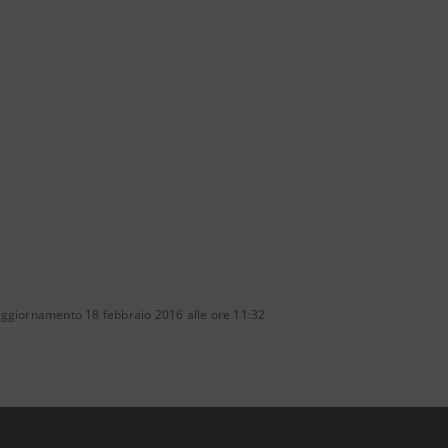
aggiornamento 18 febbraio 2016 alle ore 11:32