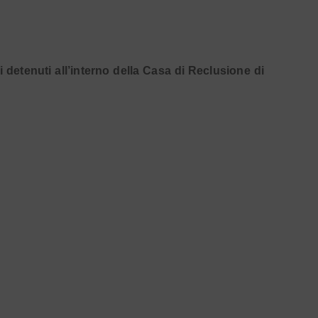
 detenuti all’interno della Casa di Reclusione di