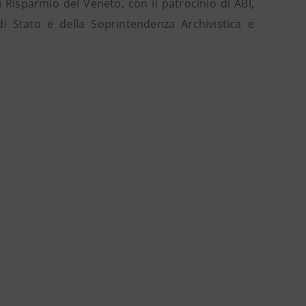
Risparmio del Veneto, con il patrocinio di ABI,
 di Stato e della Soprintendenza Archivistica e