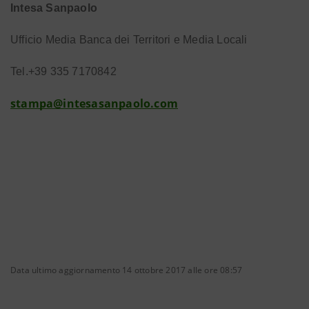
Intesa Sanpaolo
Ufficio Media Banca dei Territori e Media Locali
Tel.+39 335 7170842
stampa@intesasanpaolo.com
Data ultimo aggiornamento 14 ottobre 2017 alle ore 08:57