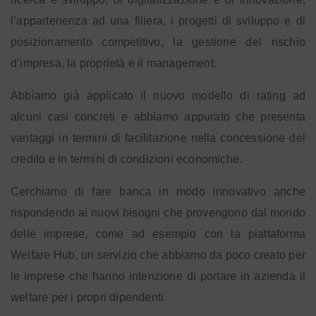
l’appartenenza ad una filiera, i progetti di sviluppo e di
posizionamento competitivo, la gestione del rischio
d’impresa, la proprietà e il management.
Abbiamo già applicato il nuovo modello di rating ad
alcuni casi concreti e abbiamo appurato che presenta
vantaggi in termini di facilitazione nella concessione del
credito e in termini di condizioni economiche.
Cerchiamo di fare banca in modo innovativo anche
rispondendo ai nuovi bisogni che provengono dal mondo
delle imprese, come ad esempio con la piattaforma
Welfare Hub, un servizio che abbiamo da poco creato per
le imprese che hanno intenzione di portare in azienda il
welfare per i propri dipendenti.