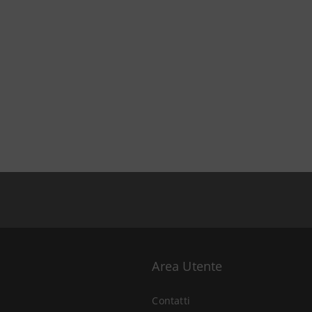
Area Utente
Contatti