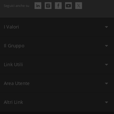
Seguici anche su
I Valori
Il Gruppo
Link Utili
Area Utente
Altri Link