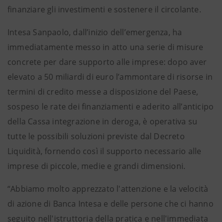
finanziare gli investimenti e sostenere il circolante.
Intesa Sanpaolo, dall’inizio dell’emergenza, ha
immediatamente messo in atto una serie di misure
concrete per dare supporto alle imprese: dopo aver
elevato a 50 miliardi di euro l’ammontare di risorse in
termini di credito messe a disposizione del Paese,
sospeso le rate dei finanziamenti e aderito all’anticipo
della Cassa integrazione in deroga, è operativa su
tutte le possibili soluzioni previste dal Decreto
Liquidità, fornendo così il supporto necessario alle
imprese di piccole, medie e grandi dimensioni.
“Abbiamo molto apprezzato l'attenzione e la velocità
di azione di Banca Intesa e delle persone che ci hanno
seguito nell'istruttoria della pratica e nell'immediata