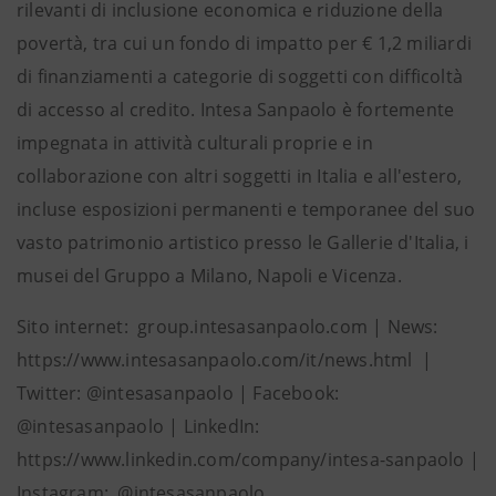
rilevanti di inclusione economica e riduzione della
povertà, tra cui un fondo di impatto per € 1,2 miliardi
di finanziamenti a categorie di soggetti con difficoltà
di accesso al credito. Intesa Sanpaolo è fortemente
impegnata in attività culturali proprie e in
collaborazione con altri soggetti in Italia e all'estero,
incluse esposizioni permanenti e temporanee del suo
vasto patrimonio artistico presso le Gallerie d'Italia, i
musei del Gruppo a Milano, Napoli e Vicenza.
Sito internet: group.intesasanpaolo.com | News:
https://www.intesasanpaolo.com/it/news.html |
Twitter: @intesasanpaolo | Facebook:
@intesasanpaolo | LinkedIn:
https://www.linkedin.com/company/intesa-sanpaolo |
Instagram: @intesasanpaolo