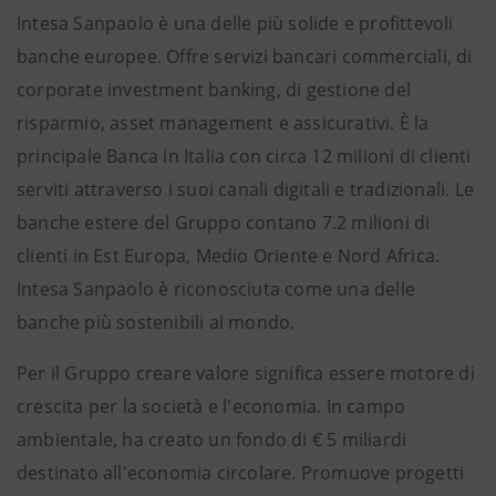
Intesa Sanpaolo è una delle più solide e profittevoli
banche europee. Offre servizi bancari commerciali, di
corporate investment banking, di gestione del
risparmio, asset management e assicurativi. È la
principale Banca in Italia con circa 12 milioni di clienti
serviti attraverso i suoi canali digitali e tradizionali. Le
banche estere del Gruppo contano 7.2 milioni di
clienti in Est Europa, Medio Oriente e Nord Africa.
Intesa Sanpaolo è riconosciuta come una delle
banche più sostenibili al mondo.
Per il Gruppo creare valore significa essere motore di
crescita per la società e l'economia. In campo
ambientale, ha creato un fondo di € 5 miliardi
destinato all'economia circolare. Promuove progetti