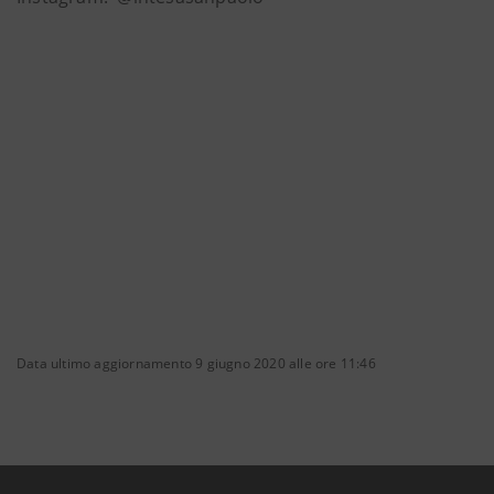
Data ultimo aggiornamento 9 giugno 2020 alle ore 11:46