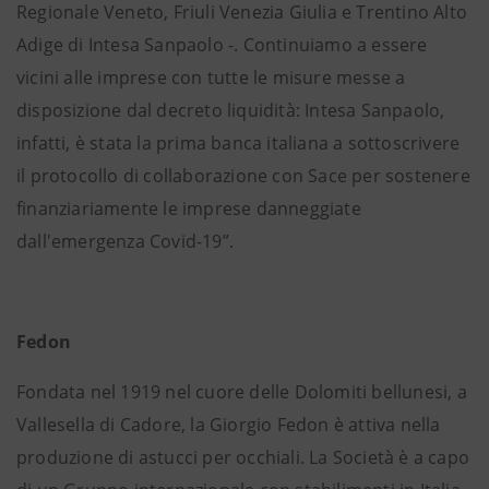
Regionale Veneto, Friuli Venezia Giulia e Trentino Alto
Adige di Intesa Sanpaolo -. Continuiamo a essere
vicini alle imprese con tutte le misure messe a
disposizione dal decreto liquidità: Intesa Sanpaolo,
infatti, è stata la prima banca italiana a sottoscrivere
il protocollo di collaborazione con Sace per sostenere
finanziariamente le imprese danneggiate
dall'emergenza Covid-19”.
Fedon
Fondata nel 1919 nel cuore delle Dolomiti bellunesi, a
Vallesella di Cadore, la Giorgio Fedon è attiva nella
produzione di astucci per occhiali. La Società è a capo