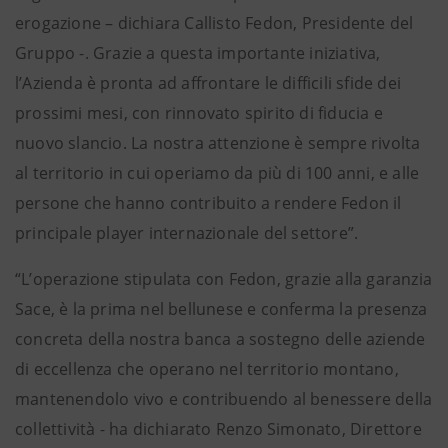
erogazione – dichiara Callisto Fedon, Presidente del
Gruppo -. Grazie a questa importante iniziativa,
l’Azienda è pronta ad affrontare le difficili sfide dei
prossimi mesi, con rinnovato spirito di fiducia e
nuovo slancio. La nostra attenzione è sempre rivolta
al territorio in cui operiamo da più di 100 anni, e alle
persone che hanno contribuito a rendere Fedon il
principale player internazionale del settore”.
“L’operazione stipulata con Fedon, grazie alla garanzia
Sace, è la prima nel bellunese e conferma la presenza
concreta della nostra banca a sostegno delle aziende
di eccellenza che operano nel territorio montano,
mantenendolo vivo e contribuendo al benessere della
collettività - ha dichiarato Renzo Simonato, Direttore