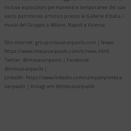
incluse esposizioni permanenti e temporanee del suo
vasto patrimonio artistico presso le Gallerie d'Italia, i
musei del Gruppo a Milano, Napoli e Vicenza.
Sito internet: group.intesasanpaolo.com | News:
https://www.intesasanpaolo.com/it/news.html
Twitter: @intesasanpaolo | Facebook:
@intesasanpaolo |
LinkedIn: https://www.linkedin.com/company/intesa-
sanpaolo | Instagram: @intesasanpaolo