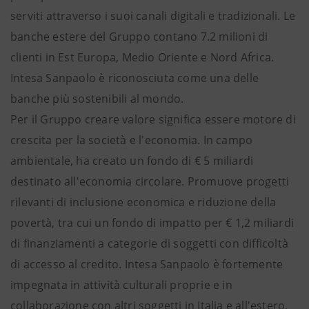
serviti attraverso i suoi canali digitali e tradizionali. Le
banche estere del Gruppo contano 7.2 milioni di
clienti in Est Europa, Medio Oriente e Nord Africa.
Intesa Sanpaolo è riconosciuta come una delle
banche più sostenibili al mondo.
Per il Gruppo creare valore significa essere motore di
crescita per la società e l'economia. In campo
ambientale, ha creato un fondo di € 5 miliardi
destinato all'economia circolare. Promuove progetti
rilevanti di inclusione economica e riduzione della
povertà, tra cui un fondo di impatto per € 1,2 miliardi
di finanziamenti a categorie di soggetti con difficoltà
di accesso al credito. Intesa Sanpaolo è fortemente
impegnata in attività culturali proprie e in
collaborazione con altri soggetti in Italia e all'estero,