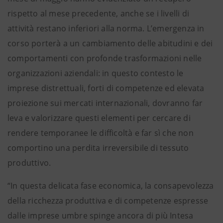
rispetto al mese precedente, anche se i livelli di
attività restano inferiori alla norma. L’emergenza in
corso porterà a un cambiamento delle abitudini e dei
comportamenti con profonde trasformazioni nelle
organizzazioni aziendali: in questo contesto le
imprese distrettuali, forti di competenze ed elevata
proiezione sui mercati internazionali, dovranno far
leva e valorizzare questi elementi per cercare di
rendere temporanee le difficoltà e far sì che non
comportino una perdita irreversibile di tessuto
produttivo.
“In questa delicata fase economica, la consapevolezza
della ricchezza produttiva e di competenze espresse
dalle imprese umbre spinge ancora di più Intesa