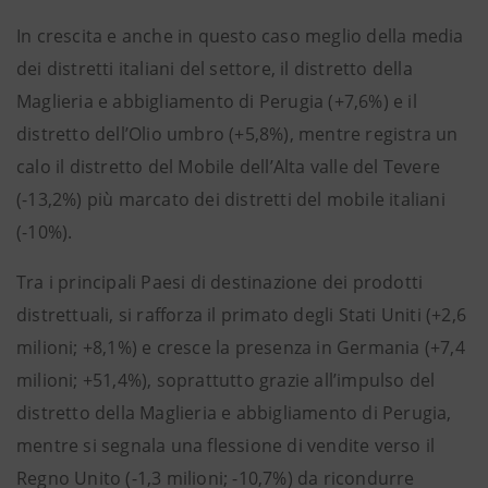
In crescita e anche in questo caso meglio della media
dei distretti italiani del settore, il distretto della
Maglieria e abbigliamento di Perugia (+7,6%) e il
distretto dell’Olio umbro (+5,8%), mentre registra un
calo il distretto del Mobile dell’Alta valle del Tevere
(-13,2%) più marcato dei distretti del mobile italiani
(-10%).
Tra i principali Paesi di destinazione dei prodotti
distrettuali, si rafforza il primato degli Stati Uniti (+2,6
milioni; +8,1%) e cresce la presenza in Germania (+7,4
milioni; +51,4%), soprattutto grazie all’impulso del
distretto della Maglieria e abbigliamento di Perugia,
mentre si segnala una flessione di vendite verso il
Regno Unito (-1,3 milioni; -10,7%) da ricondurre