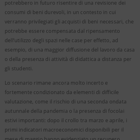
potrebbero in futuro risentire di una revisione dei
consumi di beni durevoli, in un contesto in cui
verranno privilegiati gli acquisti di beni necessari, che
potrebbe essere compensata dal ripensamento
dell’utilizzo degli spazi nelle case per effetto, ad
esempio, di una maggior diffusione del lavoro da casa
o della presenza di attività di didattica a distanza per
gli studenti.
Lo scenario rimane ancora molto incerto e
fortemente condizionato da elementi di difficile
valutazione, come il rischio di una seconda ondata
autunnale della pandemia o la presenza di focolai
estivi importanti: dopo il crollo tra marzo e aprile, i
primi indicatori macroeconomici disponibili per il
mese di maggio hanno evidenziato un recupero