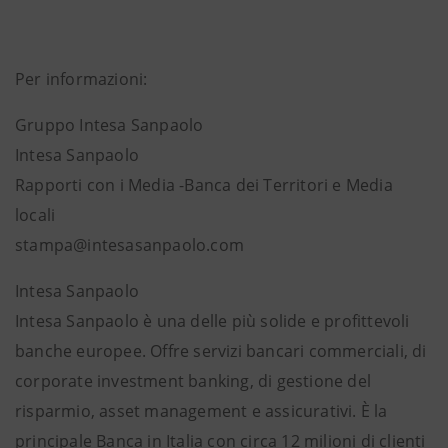
Per informazioni:
Gruppo Intesa Sanpaolo
Intesa Sanpaolo
Rapporti con i Media -Banca dei Territori e Media
locali
stampa@intesasanpaolo.com
Intesa Sanpaolo
Intesa Sanpaolo è una delle più solide e profittevoli
banche europee. Offre servizi bancari commerciali, di
corporate investment banking, di gestione del
risparmio, asset management e assicurativi. È la
principale Banca in Italia con circa 12 milioni di clienti