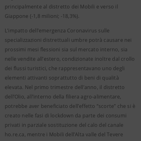
principalmente al distretto dei Mobili e verso il
Giappone (-1,8 milioni; -18,3%).
L’impatto dell’emergenza Coronavirus sulle
specializzazioni distrettuali umbre potrà causare nei
prossimi mesi flessioni sia sul mercato interno, sia
nelle vendite all’estero, condizionate inoltre dal crollo
dei flussi turistici, che rappresentavano uno degli
elementi attivanti soprattutto di beni di qualità
elevata. Nel primo trimestre dell’anno, il distretto
dell’Olio, all’interno della filiera agro-alimentare,
potrebbe aver beneficiato dell’effetto “scorte” che si è
creato nelle fasi di lockdown da parte dei consumi
privati in parziale sostituzione del calo del canale
ho.re.ca, mentre i Mobili dell’Alta valle del Tevere