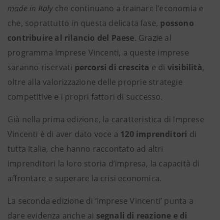
made in Italy
che continuano a trainare l’economia e
che, soprattutto in questa delicata fase,
possono
contribuire al rilancio del Paese
. Grazie al
programma Imprese Vincenti, a queste imprese
saranno riservati
percorsi di crescita
e di
visibilità
,
oltre alla valorizzazione delle proprie strategie
competitive e i propri fattori di successo.
Già nella prima edizione, la caratteristica di Imprese
Vincenti è di aver dato voce a
120 imprenditori
di
tutta Italia, che hanno raccontato ad altri
imprenditori la loro storia d’impresa, la capacità di
affrontare e superare la crisi economica.
La seconda edizione di ‘Imprese Vincenti’ punta a
dare evidenza anche ai
segnali di reazione e di