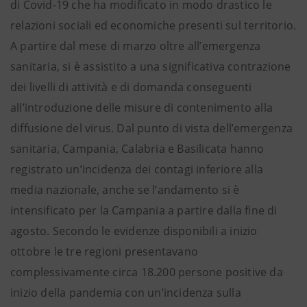
di Covid-19 che ha modificato in modo drastico le
relazioni sociali ed economiche presenti sul territorio.
A partire dal mese di marzo oltre all’emergenza
sanitaria, si è assistito a una significativa contrazione
dei livelli di attività e di domanda conseguenti
all’introduzione delle misure di contenimento alla
diffusione del virus. Dal punto di vista dell’emergenza
sanitaria, Campania, Calabria e Basilicata hanno
registrato un’incidenza dei contagi inferiore alla
media nazionale, anche se l’andamento si è
intensificato per la Campania a partire dalla fine di
agosto. Secondo le evidenze disponibili a inizio
ottobre le tre regioni presentavano
complessivamente circa 18.200 persone positive da
inizio della pandemia con un’incidenza sulla