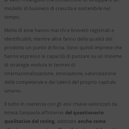
modello di business di crescita e sostenibile nel
tempo.
Molte di esse hanno marchi e brevetti registrati e
identificabili, mentre altre fanno della qualità del
prodotto un punto di forza. Sono quindi imprese che
hanno espresso la capacità di puntare su un insieme
di strategie evolute in termini di
internazionalizzazione, innovazione, valorizzazione
delle competenze e dei talenti del proprio capitale
umano.
Il tutto in coerenza con gli assi chiave valorizzati da
Intesa Sanpaolo all’interno
del questionario
qualitativo del rating
, adottato
anche come