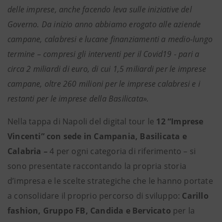
delle imprese, anche facendo leva sulle iniziative del
Governo. Da inizio anno abbiamo erogato alle aziende
campane, calabresi e lucane finanziamenti a medio-lungo
termine – compresi gli interventi per il Covid19 - pari a
circa 2 miliardi di euro, di cui 1,5 miliardi per le imprese
campane, oltre 260 milioni per le imprese calabresi e i
restanti per le imprese della Basilicata».
Nella tappa di Napoli del digital tour le
12 “Imprese
Vincenti” con sede in Campania, Basilicata e
Calabria –
4 per ogni categoria di riferimento – si
sono presentate raccontando la propria storia
d’impresa e le scelte strategiche che le hanno portate
a consolidare il proprio percorso di sviluppo:
Carillo
fashion, Gruppo FB, Candida e Bervicato
per la