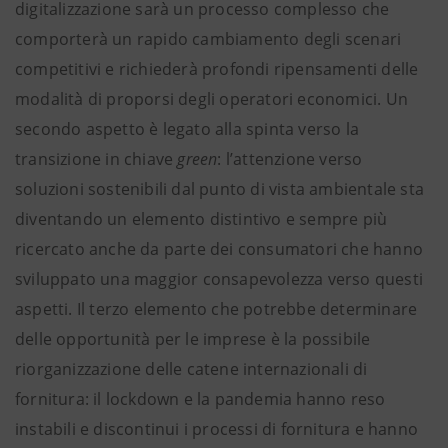
digitalizzazione sarà un processo complesso che
comporterà un rapido cambiamento degli scenari
competitivi e richiederà profondi ripensamenti delle
modalità di proporsi degli operatori economici. Un
secondo aspetto è legato alla spinta verso la
transizione in chiave
green
: l’attenzione verso
soluzioni sostenibili dal punto di vista ambientale sta
diventando un elemento distintivo e sempre più
ricercato anche da parte dei consumatori che hanno
sviluppato una maggior consapevolezza verso questi
aspetti. Il terzo elemento che potrebbe determinare
delle opportunità per le imprese è la possibile
riorganizzazione delle catene internazionali di
fornitura: il lockdown e la pandemia hanno reso
instabili e discontinui i processi di fornitura e hanno