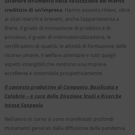
ulteriore strumento nella valutazione del merito
creditizio di un’impresa
. Hanno assunto rilievo, oltre
ai citati marchi e brevetti, anche l’appartenenza a
filiere, il grado di innovazione di prodotto e di
processo, il grado di internazionalizzazione, le
certificazioni di qualità, le attività di formazione delle
risorse umane, il welfare aziendale e tutti quegli
aspetti intangibili che rendono una impresa
eccellente e sostenibile prospetticamente.
Il contesto produttivo di Campania, Basilicata e
Calabria – a cura della Direzione Studi e Ricerche
Intesa Sanpaolo
Nell’anno in corso si sono manifestati profondi
mutamenti generati dalla diffusione della pandemia