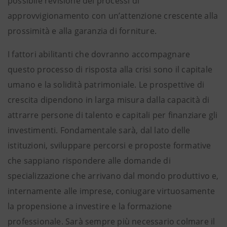
possibile revisione dei processi di
approvvigionamento con un’attenzione crescente alla
prossimità e alla garanzia di forniture.
I fattori abilitanti che dovranno accompagnare
questo processo di risposta alla crisi sono il capitale
umano e la solidità patrimoniale. Le prospettive di
crescita dipendono in larga misura dalla capacità di
attrarre persone di talento e capitali per finanziare gli
investimenti. Fondamentale sarà, dal lato delle
istituzioni, sviluppare percorsi e proposte formative
che sappiano rispondere alle domande di
specializzazione che arrivano dal mondo produttivo e,
internamente alle imprese, coniugare virtuosamente
la propensione a investire e la formazione
professionale. Sarà sempre più necessario colmare il