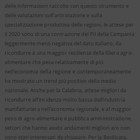
delle informazioni raccolte con questo strumento e
delle valutazioni sull’articolazione e sulla
specializzazione produttiva delle regioni, le attese per
il 2020 sono di una contrazione del Pil della Campania
leggermente meno negativa del dato italiano, da
ricondurre a una maggior resilienza della filiera agro-
alimentare che pesa relativamente di più
nell’economia della regione e contemporaneamente
ha mostrato un trend più positivo della media
nazionale. Anche per la Calabria, attese migliori da
ricondurre all’incidenza molto bassa dell’industria
manifatturiera nell’economia regionale, e al maggior
peso di agro-alimentare e pubblica amministrazione,
settori che hanno avuto andamenti migliori e/o non
sono stati interessati da chiusure. Per la Basilicata,