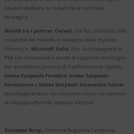
sessioni dedicate su tematiche di carattere
strategico.
Novità tra i partner: Cerved
, che ha contribuito alla
creazione del modello di selezione delle Imprese
Vincenti, e
Microsoft Italia,
che
accompagnerà le
PMI con formazione e servizi di supporto
tecnologico
per accelerare i percorsi di trasformazione digitale.
Intesa Sanpaolo Forvalue
,
Intesa Sanpaolo
Formazione
e
Intesa Sanpaolo Innovation Center
accompagneranno con interventi mirati i programmi
di sviluppo offerti da ‘Imprese Vincenti’.
Giuseppe Nargi,
Direttore Regionale Campania,