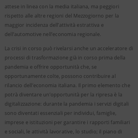
attese in linea con la media italiana, ma peggiori
rispetto alle altre regioni del Mezzogiorno per la
maggior incidenza dell’attività estrattiva e
dell’automotive nell’economia regionale.
La crisi in corso può rivelarsi anche un acceleratore di
processi di trasformazione già in corso prima della
pandemia e offrire opportunità che, se
opportunamente colte, possono contribuire al
rilancio dell’economia italiana. Il primo elemento che
potrà diventare un’opportunità per la ripresa è la
digitalizzazione: durante la pandemia i servizi digitali
sono diventati essenziali per individui, famiglie,
imprese e istituzioni per garantire i rapporti familiari
e sociali, le attività lavorative, lo studio; il piano di