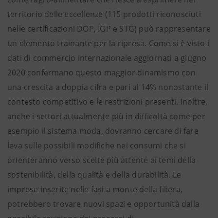
territorio delle eccellenze (115 prodotti riconosciuti
nelle certificazioni DOP, IGP e STG) può rappresentare
un elemento trainante per la ripresa. Come si è visto i
dati di commercio internazionale aggiornati a giugno
2020 confermano questo maggior dinamismo con
una crescita a doppia cifra e pari al 14% nonostante il
contesto competitivo e le restrizioni presenti. Inoltre,
anche i settori attualmente più in difficoltà come per
esempio il sistema moda, dovranno cercare di fare
leva sulle possibili modifiche nei consumi che si
orienteranno verso scelte più attente ai temi della
sostenibilità, della qualità e della durabilità. Le
imprese inserite nelle fasi a monte della filiera,
potrebbero trovare nuovi spazi e opportunità dalla