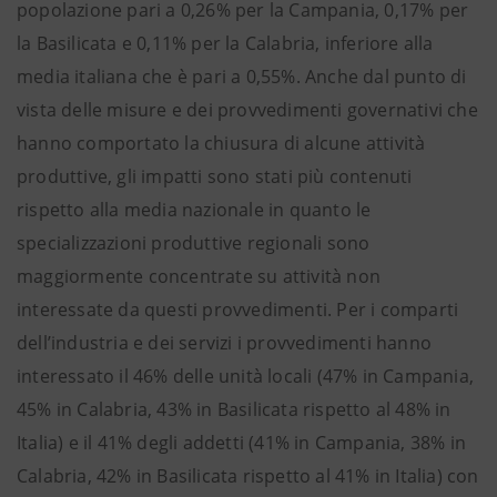
popolazione pari a 0,26% per la Campania, 0,17% per
la Basilicata e 0,11% per la Calabria, inferiore alla
media italiana che è pari a 0,55%. Anche dal punto di
vista delle misure e dei provvedimenti governativi che
hanno comportato la chiusura di alcune attività
produttive, gli impatti sono stati più contenuti
rispetto alla media nazionale in quanto le
specializzazioni produttive regionali sono
maggiormente concentrate su attività non
interessate da questi provvedimenti. Per i comparti
dell’industria e dei servizi i provvedimenti hanno
interessato il 46% delle unità locali (47% in Campania,
45% in Calabria, 43% in Basilicata rispetto al 48% in
Italia) e il 41% degli addetti (41% in Campania, 38% in
Calabria, 42% in Basilicata rispetto al 41% in Italia) con