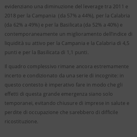
evidenziano una diminuzione del leverage tra 2011 e
2018 per la Campania (da 57% a 44%), per la Calabria
(da 62% a 49%) e per la Basilicata (da 52% a 40%) e
contemporaneamente un miglioramento dell’indice di
liquidità su attivo per la Campania e la Calabria di 4,5
punti e per la Basilicata di 1,1 punti.
Il quadro complessivo rimane ancora estremamente
incerto e condizionato da una serie di incognite: in
questo contesto è imperativo fare in modo che gli
effetti di questa grande emergenza siano solo
temporanei, evitando chiusure di imprese in salute e
perdite di occupazione che sarebbero di difficile
ricostituzione.