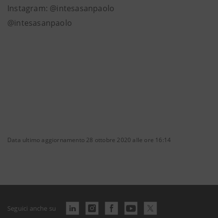
Instagram: @intesasanpaolo
@intesasanpaolo
Data ultimo aggiornamento 28 ottobre 2020 alle ore 16:14
Seguici anche su