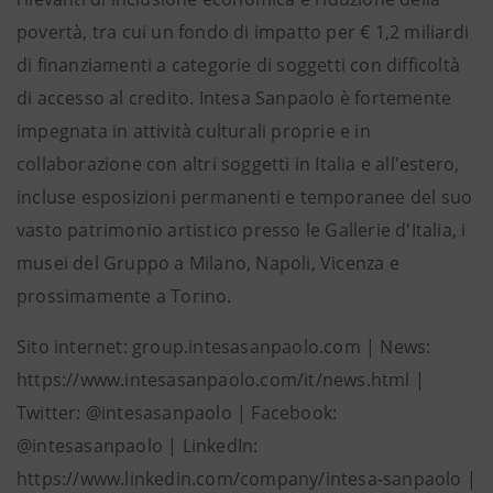
povertà, tra cui un fondo di impatto per € 1,2 miliardi
di finanziamenti a categorie di soggetti con difficoltà
di accesso al credito. Intesa Sanpaolo è fortemente
impegnata in attività culturali proprie e in
collaborazione con altri soggetti in Italia e all'estero,
incluse esposizioni permanenti e temporanee del suo
vasto patrimonio artistico presso le Gallerie d'Italia, i
musei del Gruppo a Milano, Napoli, Vicenza e
prossimamente a Torino.
Sito internet: group.intesasanpaolo.com | News:
https://www.intesasanpaolo.com/it/news.html |
Twitter: @intesasanpaolo | Facebook:
@intesasanpaolo | LinkedIn:
https://www.linkedin.com/company/intesa-sanpaolo |