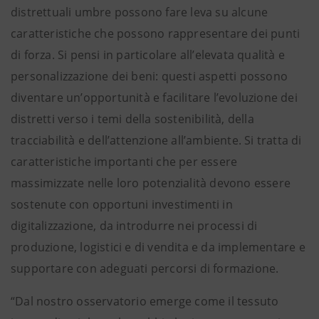
distrettuali umbre possono fare leva su alcune
caratteristiche che possono rappresentare dei punti
di forza. Si pensi in particolare all’elevata qualità e
personalizzazione dei beni: questi aspetti possono
diventare un’opportunità e facilitare l’evoluzione dei
distretti verso i temi della sostenibilità, della
tracciabilità e dell’attenzione all’ambiente. Si tratta di
caratteristiche importanti che per essere
massimizzate nelle loro potenzialità devono essere
sostenute con opportuni investimenti in
digitalizzazione, da introdurre nei processi di
produzione, logistici e di vendita e da implementare e
supportare con adeguati percorsi di formazione.
“Dal nostro osservatorio emerge come il tessuto