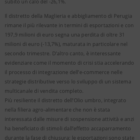
subito un calo del -26,1%.
Il distretto della Maglieria e abbigliamento di Perugia
rimane il più rilevante in termini di esportazioni e con
197,9 milioni di euro segna una perdita di oltre 31
milioni di euro (-13,7%), maturata in particolare nel
secondo trimestre. D’altro canto, è interessante
evidenziare come il momento di crisi stia accelerando
il processo di integrazione dell’e-commerce nelle
strategie distributive verso lo sviluppo di un sistema
multicanale di vendita completo.
Più resiliente il distretto dell’Olio umbro, integrato
nella filiera agro-alimentare che non è stata
interessata dalle misure di sospensione attività e anzi
ha beneficiato di stimoli dall’effetto accaparramento
durante la fase di chiusura: le esportazioni sono state