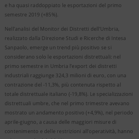
e ha quasi raddoppiato le esportazioni del primo
semestre 2019 (+85%).
Nell’analisi del Monitor dei Distretti dell’Umbria,
realizzato dalla Direzione Studi e Ricerche di Intesa
Sanpaolo, emerge un trend più positivo se si
considerano solo le esportazioni distrettuali: nel
primo semestre in Umbria l’export dei distretti
industriali raggiunge 324,3 milioni di euro, con una
contrazione del -11,3%, più contenuta rispetto al
totale distrettuale italiano (-19,8%). Le specializzazioni
distrettuali umbre, che nel primo trimestre avevano
mostrato un andamento positivo (+4,9%), nel periodo
aprile-giugno, a causa delle maggiori misure di
contenimento e delle restrizioni all’operatività, hanno