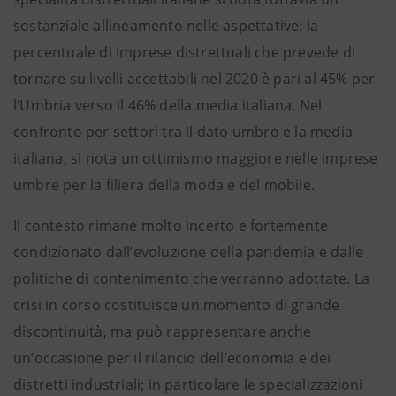
sostanziale allineamento nelle aspettative: la
percentuale di imprese distrettuali che prevede di
tornare su livelli accettabili nel 2020 è pari al 45% per
l’Umbria verso il 46% della media italiana. Nel
confronto per settori tra il dato umbro e la media
italiana, si nota un ottimismo maggiore nelle imprese
umbre per la filiera della moda e del mobile.
Il contesto rimane molto incerto e fortemente
condizionato dall’evoluzione della pandemia e dalle
politiche di contenimento che verranno adottate. La
crisi in corso costituisce un momento di grande
discontinuità, ma può rappresentare anche
un’occasione per il rilancio dell’economia e dei
distretti industriali; in particolare le specializzazioni