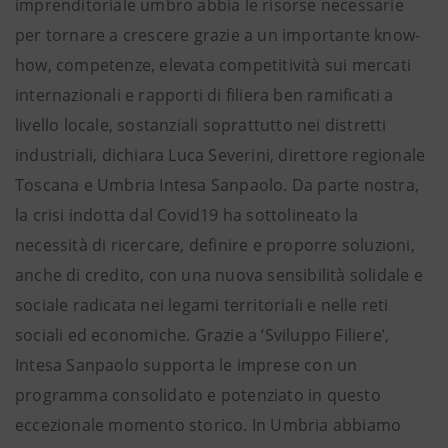
imprenditoriale umbro abbia le risorse necessarie
per tornare a crescere grazie a un importante know-
how, competenze, elevata competitività sui mercati
internazionali e rapporti di filiera ben ramificati a
livello locale, sostanziali soprattutto nei distretti
industriali, dichiara Luca Severini, direttore regionale
Toscana e Umbria Intesa Sanpaolo. Da parte nostra,
la crisi indotta dal Covid19 ha sottolineato la
necessità di ricercare, definire e proporre soluzioni,
anche di credito, con una nuova sensibilità solidale e
sociale radicata nei legami territoriali e nelle reti
sociali ed economiche. Grazie a ‘Sviluppo Filiere’,
Intesa Sanpaolo supporta le imprese con un
programma consolidato e potenziato in questo
eccezionale momento storico. In Umbria abbiamo