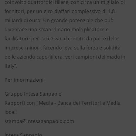
coinvolto quattordici filiere, con circa un migliaio di
fornitori, per un giro d’affari complessivo di 1,8
miliardi di euro. Un grande potenziale che può
diventare uno straordinario moltiplicatore e
facilitatore per l’accesso al credito da parte delle
imprese minori, facendo leva sulla forza e solidità
delle aziende capo-filiera, veri campioni del made in
Italy”.
Per informazioni:
Gruppo Intesa Sanpaolo
Rapporti con i Media - Banca dei Territori e Media
locali
stampa@intesasanpaolo.com
Intesa Sanpaolo