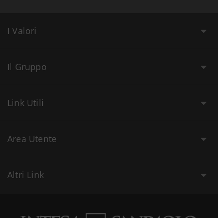
I Valori
Il Gruppo
Link Utili
Area Utente
Altri Link