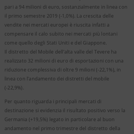
pari a 94 milioni di euro, sostanzialmente in linea con
il primo semestre 2019 (-1,0%). La crescita delle
vendite nei mercati europei è riuscita infatti a
compensare il calo subito nei mercati più lontani
come quello degli Stati Uniti e del Giappone.
Il distretto del Mobile dell’alta valle del Tevere ha
realizzato 32 milioni di euro di esportazioni con una
riduzione complessiva di oltre 9 milioni (-22,1%), in
linea con l’andamento dei distretti del mobile
(-22,9%).
Per quanto riguarda i principali mercati di
destinazione si evidenzia il risultato positivo verso la
Germania (+19,5%) legato in particolare al buon
andamento nel primo trimestre del distretto della