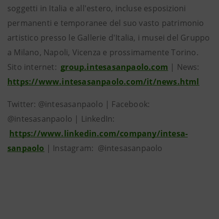
soggetti in Italia e all'estero, incluse esposizioni
permanenti e temporanee del suo vasto patrimonio
artistico presso le Gallerie d'Italia, i musei del Gruppo
a Milano, Napoli, Vicenza e prossimamente Torino.
Sito internet:
group.intesasanpaolo.com
| News:
https://www.intesasanpaolo.com/it/news.html
Twitter: @intesasanpaolo | Facebook:
@intesasanpaolo | LinkedIn:
https://www.linkedin.com/company/intesa-
sanpaolo
| Instagram: @intesasanpaolo