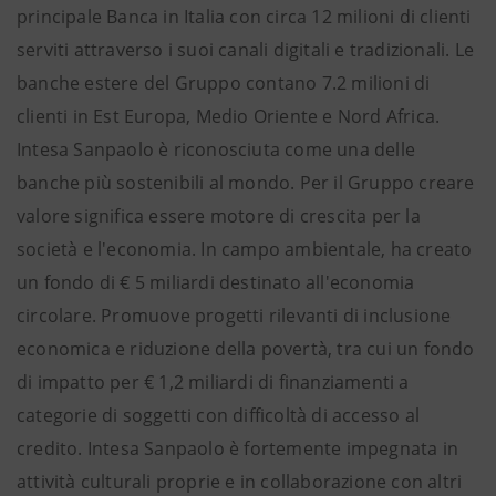
principale Banca in Italia con circa 12 milioni di clienti
serviti attraverso i suoi canali digitali e tradizionali. Le
banche estere del Gruppo contano 7.2 milioni di
clienti in Est Europa, Medio Oriente e Nord Africa.
Intesa Sanpaolo è riconosciuta come una delle
banche più sostenibili al mondo. Per il Gruppo creare
valore significa essere motore di crescita per la
società e l'economia. In campo ambientale, ha creato
un fondo di € 5 miliardi destinato all'economia
circolare. Promuove progetti rilevanti di inclusione
economica e riduzione della povertà, tra cui un fondo
di impatto per € 1,2 miliardi di finanziamenti a
categorie di soggetti con difficoltà di accesso al
credito. Intesa Sanpaolo è fortemente impegnata in
attività culturali proprie e in collaborazione con altri