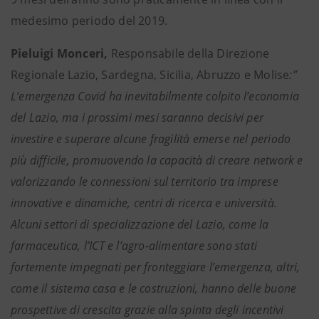
medesimo periodo del 2019.
Pieluigi Monceri,
Responsabile della Direzione
Regionale Lazio, Sardegna, Sicilia, Abruzzo e Molise
:”
L’emergenza Covid ha inevitabilmente colpito l’economia
del Lazio, ma i prossimi mesi saranno decisivi per
investire e superare alcune fragilità emerse nel periodo
più difficile, promuovendo la capacità di creare network e
valorizzando le connessioni sul territorio tra imprese
innovative e dinamiche, centri di ricerca e università.
Alcuni settori di specializzazione del Lazio, come la
farmaceutica, l’ICT e l’agro-alimentare sono stati
fortemente impegnati per fronteggiare l’emergenza, altri,
come il sistema casa e le costruzioni, hanno delle buone
prospettive di crescita grazie alla spinta degli incentivi