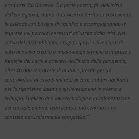
promossi dal Governo. Da parte nostra, fin dall’inizio
dell’emergenza, siamo stati vicini al territorio sostenendo
le aziende con bisogni di liquidità e accompagnando le
imprese nei percorsi necessari all’uscita dalla crisi. Nel
corso del 2020 abbiamo erogato quasi 3,5 miliardi di
euro di nuovo credito a medio-lungo termine a imprese e
famiglie del Lazio e attivato, dall’inizio della pandemia,
oltre 40.000 moratorie di mutui e prestiti per un
controvalore di circa 5 miliardi di euro. Fattori abilitanti
per la ripartenza saranno gli investimenti in ricerca e
sviluppo, l’utilizzo di nuove tecnologie e la valorizzazione
del capitale umano, temi sempre più centrali in un
contesto particolarmente complesso.”