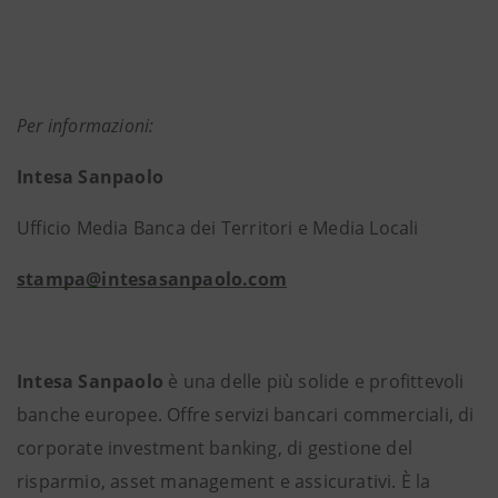
Per informazioni:
Intesa Sanpaolo
Ufficio Media Banca dei Territori e Media Locali
stampa@intesasanpaolo.com
Intesa Sanpaolo
è una delle più solide e profittevoli
banche europee. Offre servizi bancari commerciali, di
corporate investment banking, di gestione del
risparmio, asset management e assicurativi. È la