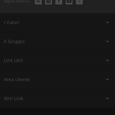
Seguici anche su
I Valori
Il Gruppo
Link Utili
Area Utente
Altri Link