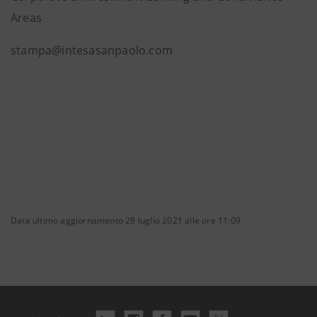
Areas
stampa@intesasanpaolo.com
Data ultimo aggiornamento 28 luglio 2021 alle ore 11:09