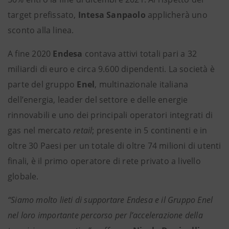
target prefissato,
Intesa Sanpaolo
applicherà uno
sconto alla linea.
A fine 2020
Endesa
contava attivi totali pari a 32
miliardi di euro e circa 9.600 dipendenti. La società è
parte del gruppo
Enel
, multinazionale italiana
dell’energia, leader del settore e delle energie
rinnovabili e uno dei principali operatori integrati di
gas nel mercato
retail
; presente in 5 continenti e in
oltre 30 Paesi per un totale di oltre 74 milioni di utenti
finali, è il primo operatore di rete privato a livello
globale.
“Siamo molto lieti di supportare Endesa e il Gruppo Enel
nel loro importante percorso per l’accelerazione della