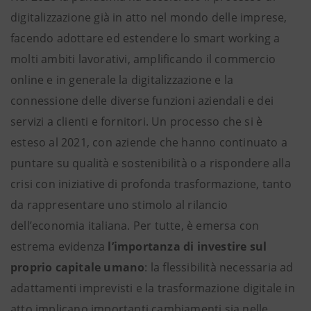
digitalizzazione già in atto nel mondo delle imprese,
facendo adottare ed estendere lo smart working a
molti ambiti lavorativi, amplificando il commercio
online e in generale la digitalizzazione e la
connessione delle diverse funzioni aziendali e dei
servizi a clienti e fornitori. Un processo che si è
esteso al 2021, con aziende che hanno continuato a
puntare su qualità e sostenibilità o a rispondere alla
crisi con iniziative di profonda trasformazione, tanto
da rappresentare uno stimolo al rilancio
dell’economia italiana. Per tutte, è emersa con
estrema evidenza
l’importanza di investire sul
proprio capitale umano
: la flessibilità necessaria ad
adattamenti imprevisti e la trasformazione digitale in
atto implicano importanti cambiamenti sia nelle