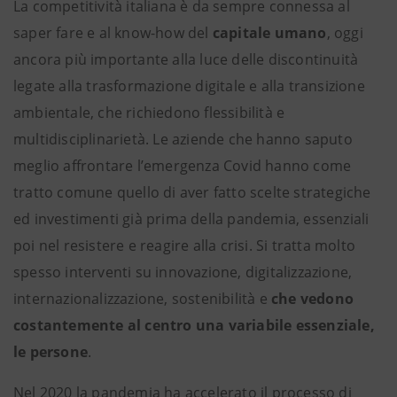
La competitività italiana è da sempre connessa al
saper fare e al know-how del
capitale umano
, oggi
ancora più importante alla luce delle discontinuità
legate alla trasformazione digitale e alla transizione
ambientale, che richiedono flessibilità e
multidisciplinarietà. Le aziende che hanno saputo
meglio affrontare l’emergenza Covid hanno come
tratto comune quello di aver fatto scelte strategiche
ed investimenti già prima della pandemia, essenziali
poi nel resistere e reagire alla crisi. Si tratta molto
spesso interventi su innovazione, digitalizzazione,
internazionalizzazione, sostenibilità e
che vedono
costantemente al centro una variabile essenziale,
le persone
.
Nel 2020 la pandemia ha accelerato il processo di