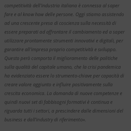
competitività dell’industria italiana è connessa al saper
fare e al know how delle persone. Oggi stiamo assistendo
ad una crescente presa di coscienza sulla necessità di
essere preparati ad affrontare il cambiamento ed a saper
utilizzare prontamente strumenti innovativi e digitali, per
garantire all’impresa proprio competitività e sviluppo.
Questo però comporta il miglioramento delle politiche
sulla qualità del capitale umano, che la crisi pandemica
ha evidenziato essere lo strumento-chiave per capacità di
creare valore aggiunto e influire positivamente sulla
crescita economica. La domanda di nuove competenze e
quindi nuovi set di fabbisogni formativi è continua e
riguarda tutti i settori, a prescindere dalle dimensioni del
business e dall’industry di riferimento».