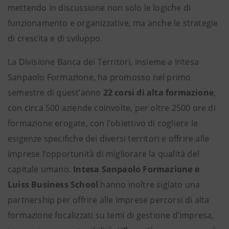
mettendo in discussione non solo le logiche di
funzionamento e organizzative, ma anche le strategie
di crescita e di sviluppo.
La Divisione Banca dei Territori, insieme a Intesa
Sanpaolo Formazione, ha promosso nel primo
semestre di quest’anno
22 corsi di alta formazione
,
con circa 500 aziende coinvolte, per oltre 2500 ore di
formazione erogate, con l’obiettivo di cogliere le
esigenze specifiche dei diversi territori e offrire alle
imprese l’opportunità di migliorare la qualità del
capitale umano.
Intesa Sanpaolo Formazione e
Luiss Business School
hanno inoltre siglato una
partnership per offrire alle imprese percorsi di alta
formazione focalizzati su temi di gestione d’impresa,