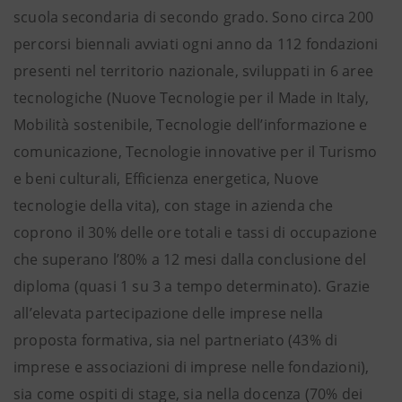
scuola secondaria di secondo grado. Sono circa 200
percorsi biennali avviati ogni anno da 112 fondazioni
presenti nel territorio nazionale, sviluppati in 6 aree
tecnologiche (Nuove Tecnologie per il Made in Italy,
Mobilità sostenibile, Tecnologie dell’informazione e
comunicazione, Tecnologie innovative per il Turismo
e beni culturali, Efficienza energetica, Nuove
tecnologie della vita), con stage in azienda che
coprono il 30% delle ore totali e tassi di occupazione
che superano l’80% a 12 mesi dalla conclusione del
diploma (quasi 1 su 3 a tempo determinato). Grazie
all’elevata partecipazione delle imprese nella
proposta formativa, sia nel partneriato (43% di
imprese e associazioni di imprese nelle fondazioni),
sia come ospiti di stage, sia nella docenza (70% dei