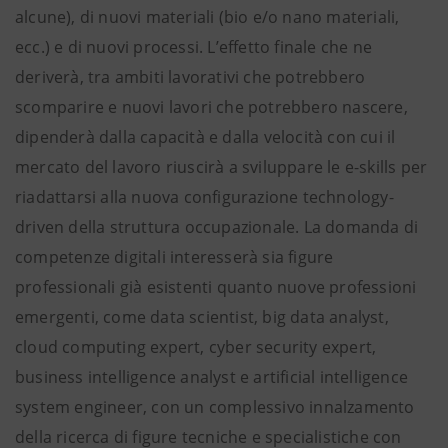
alcune), di nuovi materiali (bio e/o nano materiali,
ecc.) e di nuovi processi. L’effetto finale che ne
deriverà, tra ambiti lavorativi che potrebbero
scomparire e nuovi lavori che potrebbero nascere,
dipenderà dalla capacità e dalla velocità con cui il
mercato del lavoro riuscirà a sviluppare le e-skills per
riadattarsi alla nuova configurazione technology-
driven della struttura occupazionale. La domanda di
competenze digitali interesserà sia figure
professionali già esistenti quanto nuove professioni
emergenti, come data scientist, big data analyst,
cloud computing expert, cyber security expert,
business intelligence analyst e artificial intelligence
system engineer, con un complessivo innalzamento
della ricerca di figure tecniche e specialistiche con