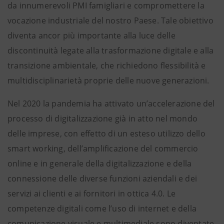
da innumerevoli PMI famigliari e compromettere la
vocazione industriale del nostro Paese. Tale obiettivo
diventa ancor più importante alla luce delle
discontinuità legate alla trasformazione digitale e alla
transizione ambientale, che richiedono flessibilità e
multidisciplinarietà proprie delle nuove generazioni.
Nel 2020 la pandemia ha attivato un’accelerazione del
processo di digitalizzazione già in atto nel mondo
delle imprese, con effetto di un esteso utilizzo dello
smart working, dell’amplificazione del commercio
online e in generale della digitalizzazione e della
connessione delle diverse funzioni aziendali e dei
servizi ai clienti e ai fornitori in ottica 4.0. Le
competenze digitali come l’uso di internet e della
comunicazione visuale e multimediale sono diventate