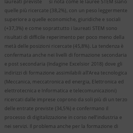
laureati previste
si nota come le lauree STEM siano
quelle più ricercate (38,2%), con un peso leggermente
superiore a quelle economiche, giuridiche e sociali
(+37,3%) e come soprattutto i laureati STEM sono
risultati di difficile reperimento per poco meno della
metà delle posizioni ricercate (45,8%). La tendenza è
confermata anche nei livelli di formazione secondaria
e post secondaria (Indagine Excelsior 2018) dove gli
indirizzi di formazione assimilabili all’Area tecnologica
(Meccanica, meccatronica ed energia, Elettronica ed
elettrotecnica e Informatica e telecomunicazioni)
ricercati dalle imprese coprono da soli più di un terzo
delle entrate previste (34,5%) e confermano il
processo di digitalizzazione in corso nell’industria e
nei servizi. Il problema anche per la formazione di