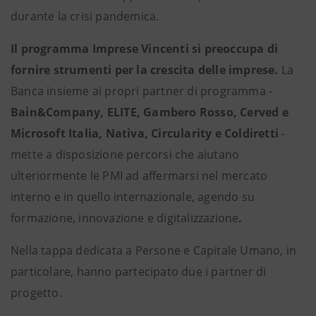
durante la crisi pandemica.
Il programma Imprese Vincenti si preoccupa di
fornire strumenti per la crescita delle imprese.
La
Banca insieme ai propri partner di programma -
Bain&Company, ELITE, Gambero Rosso, Cerved e
Microsoft Italia, Nativa, Circularity e Coldiretti
-
mette a disposizione percorsi che aiutano
ulteriormente le PMI ad affermarsi nel mercato
interno e in quello internazionale, agendo su
formazione, innovazione e digitalizzazione
.
Nella tappa dedicata a Persone e Capitale Umano, in
particolare, hanno partecipato due i partner di
progetto.