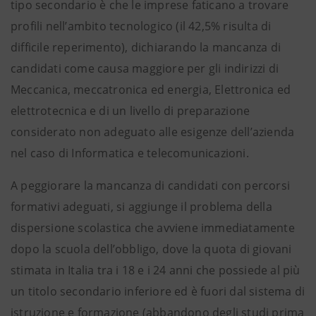
tipo secondario è che le imprese faticano a trovare
profili nell’ambito tecnologico (il 42,5% risulta di
difficile reperimento), dichiarando la mancanza di
candidati come causa maggiore per gli indirizzi di
Meccanica, meccatronica ed energia, Elettronica ed
elettrotecnica e di un livello di preparazione
considerato non adeguato alle esigenze dell’azienda
nel caso di Informatica e telecomunicazioni.
A peggiorare la mancanza di candidati con percorsi
formativi adeguati, si aggiunge il problema della
dispersione scolastica che avviene immediatamente
dopo la scuola dell’obbligo, dove la quota di giovani
stimata in Italia tra i 18 e i 24 anni che possiede al più
un titolo secondario inferiore ed è fuori dal sistema di
istruzione e formazione (abbandono degli studi prima