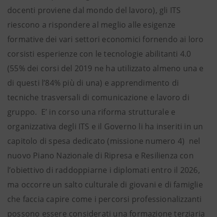
docenti proviene dal mondo del lavoro), gli ITS
riescono a rispondere al meglio alle esigenze
formative dei vari settori economici fornendo ai loro
corsisti esperienze con le tecnologie abilitanti 4.0
(55% dei corsi del 2019 ne ha utilizzato almeno una e
di questi l’84% più di una) e apprendimento di
tecniche trasversali di comunicazione e lavoro di
gruppo. E’ in corso una riforma strutturale e
organizzativa degli ITS e il Governo li ha inseriti in un
capitolo di spesa dedicato (missione numero 4) nel
nuovo Piano Nazionale di Ripresa e Resilienza con
l’obiettivo di raddoppiarne i diplomati entro il 2026,
ma occorre un salto culturale di giovani e di famiglie
che faccia capire come i percorsi professionalizzanti
possono essere considerati una formazione terziaria