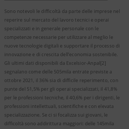
Sono notevoli le difficoltà da parte delle imprese nel
reperire sul mercato del lavoro tecnici e operai
specializzati e in generale personale con le
competenze necessarie per utilizzare al meglio le
nuove tecnologie digitali e supportare il processo di
innovazione e di crescita dell’economia sostenibile.
Gli ultimi dati disponibili da Excelsior-Anpal[2]
segnalano come delle 505mila entrate previste a
ottobre 2021, il 36% sia di difficile reperimento, con
punte del 51,5% per gli operai specializzati, il 41,8%
per le professioni tecniche, il 40,6% per i dirigenti, le
professioni intellettuali, scientifiche e con elevata
specializzazione. Se ci si focalizza sui giovani, le
difficoltà sono addirittura maggiori: delle 145mila