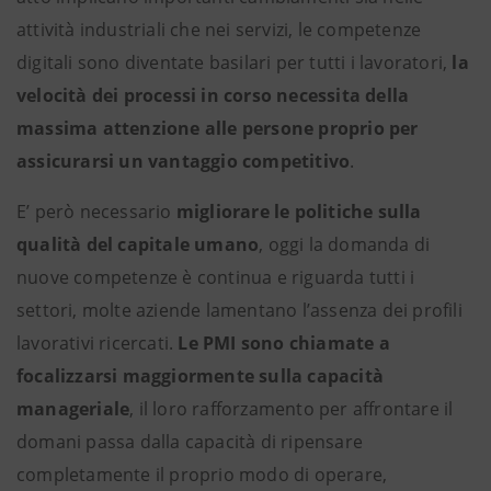
attività industriali che nei servizi, le competenze
digitali sono diventate basilari per tutti i lavoratori,
la
velocità dei processi in corso necessita della
massima attenzione alle persone proprio per
assicurarsi un vantaggio competitivo
.
E’ però necessario
migliorare le politiche sulla
qualità del capitale umano
, oggi la domanda di
nuove competenze è continua e riguarda tutti i
settori, molte aziende lamentano l’assenza dei profili
lavorativi ricercati.
Le PMI sono chiamate a
focalizzarsi maggiormente sulla capacità
manageriale
, il loro rafforzamento per affrontare il
domani passa dalla capacità di ripensare
completamente il proprio modo di operare,