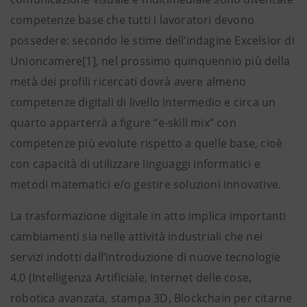
competenze base che tutti i lavoratori devono
possedere: secondo le stime dell’indagine Excelsior di
Unioncamere[1], nel prossimo quinquennio più della
metà dei profili ricercati dovrà avere almeno
competenze digitali di livello intermedio e circa un
quarto apparterrà a figure “e-skill mix” con
competenze più evolute rispetto a quelle base, cioè
con capacità di utilizzare linguaggi informatici e
metodi matematici e/o gestire soluzioni innovative.
La trasformazione digitale in atto implica importanti
cambiamenti sia nelle attività industriali che nei
servizi indotti dall’introduzione di nuove tecnologie
4.0 (Intelligenza Artificiale, Internet delle cose,
robotica avanzata, stampa 3D, Blockchain per citarne