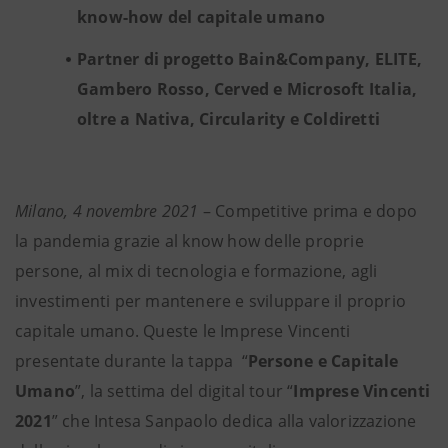
know-how del capitale umano
Partner di progetto Bain&Company, ELITE,
Gambero Rosso, Cerved e Microsoft Italia,
oltre a Nativa, Circularity e Coldiretti
Milano, 4 novembre 2021
– Competitive prima e dopo
la pandemia grazie al know how delle proprie
persone, al mix di tecnologia e formazione, agli
investimenti per mantenere e sviluppare il proprio
capitale umano. Queste le Imprese Vincenti
presentate durante la tappa “
Persone e Capitale
Umano
”, la settima del digital tour “
Imprese Vincenti
2021
” che Intesa Sanpaolo dedica alla valorizzazione