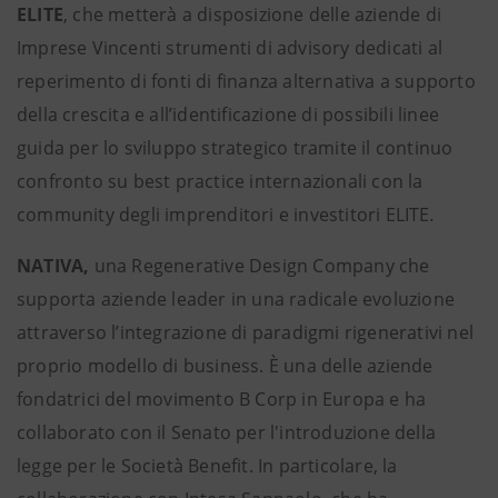
ELITE
,
che metterà a disposizione delle aziende di
Imprese Vincenti strumenti di advisory dedicati al
reperimento di fonti di finanza alternativa a supporto
della crescita e all’identificazione di possibili linee
guida per lo sviluppo strategico tramite il continuo
confronto su best practice internazionali con la
community degli imprenditori e investitori ELITE
.
NATIVA,
una Regenerative Design Company che
supporta aziende leader in una radicale evoluzione
attraverso l’integrazione di paradigmi rigenerativi nel
proprio modello di business. È una delle aziende
fondatrici del movimento B Corp in Europa e ha
collaborato con il Senato per l'introduzione della
legge per le Società Benefit. In particolare, la