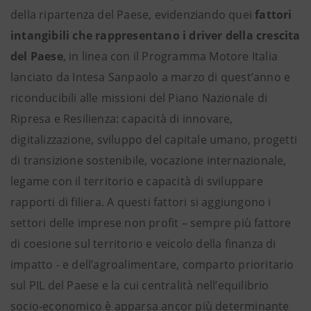
della ripartenza del Paese, evidenziando quei
fattori
intangibili che rappresentano i driver della crescita
del Paese
, in linea con il Programma Motore Italia
lanciato da Intesa Sanpaolo a marzo di quest’anno e
riconducibili alle missioni del Piano Nazionale di
Ripresa e Resilienza: capacità di innovare,
digitalizzazione, sviluppo del capitale umano, progetti
di transizione sostenibile, vocazione internazionale,
legame con il territorio e capacità di sviluppare
rapporti di filiera. A questi fattori si aggiungono i
settori delle imprese non profit – sempre più fattore
di coesione sul territorio e veicolo della finanza di
impatto - e dell’agroalimentare, comparto prioritario
sul PIL del Paese e la cui centralità nell’equilibrio
socio-economico è apparsa ancor più determinante