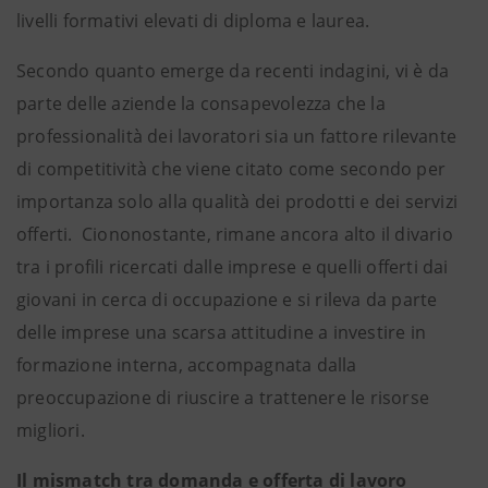
livelli formativi elevati di diploma e laurea.
Secondo quanto emerge da recenti indagini, vi è da
parte delle aziende la consapevolezza che la
professionalità dei lavoratori sia un fattore rilevante
di competitività che viene citato come secondo per
importanza solo alla qualità dei prodotti e dei servizi
offerti. Ciononostante, rimane ancora alto il divario
tra i profili ricercati dalle imprese e quelli offerti dai
giovani in cerca di occupazione e si rileva da parte
delle imprese una scarsa attitudine a investire in
formazione interna, accompagnata dalla
preoccupazione di riuscire a trattenere le risorse
migliori.
Il mismatch tra domanda e offerta di lavoro