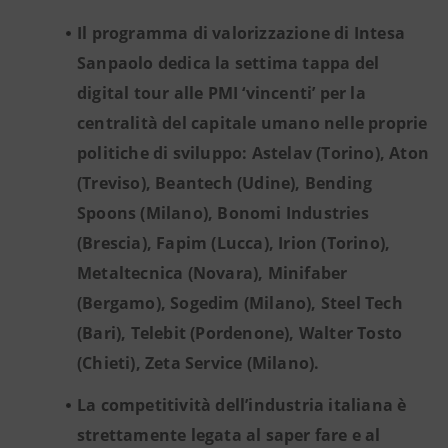
Il programma di valorizzazione di Intesa
Sanpaolo dedica la settima tappa del
digital tour alle PMI ‘vincenti’ per la
centralità del capitale umano nelle proprie
politiche di sviluppo: Astelav (Torino), Aton
(Treviso), Beantech (Udine), Bending
Spoons (Milano), Bonomi Industries
(Brescia), Fapim (Lucca), Irion (Torino),
Metaltecnica (Novara), Minifaber
(Bergamo), Sogedim (Milano), Steel Tech
(Bari), Telebit (Pordenone), Walter Tosto
(Chieti), Zeta Service (Milano).
La competitività dell’industria italiana è
strettamente legata al saper fare e al