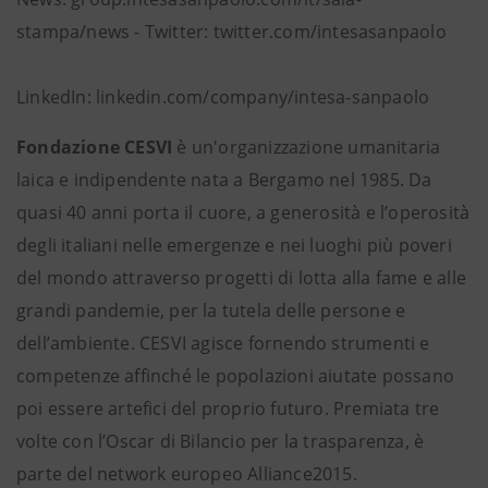
stampa/news - Twitter: twitter.com/intesasanpaolo
LinkedIn: linkedin.com/company/intesa-sanpaolo
Fondazione CESVI
è un'organizzazione umanitaria
laica e indipendente nata a Bergamo nel 1985. Da
quasi 40 anni porta il cuore, a generosità e l’operosità
degli italiani nelle emergenze e nei luoghi più poveri
del mondo attraverso progetti di lotta alla fame e alle
grandi pandemie, per la tutela delle persone e
dell’ambiente. CESVI agisce fornendo strumenti e
competenze affinché le popolazioni aiutate possano
poi essere artefici del proprio futuro. Premiata tre
volte con l’Oscar di Bilancio per la trasparenza, è
parte del network europeo Alliance2015.