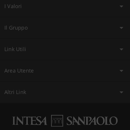
I Valori
Il Gruppo
Link Utili
Area Utente
Altri Link