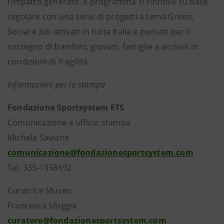
l’impatto generato. Il programma si rinnova su base
regolare con una serie di progetti a tema Green,
Social e Job attivati in tutta Italia e pensati per il
sostegno di bambini, giovani, famiglie e anziani in
condizioni di fragilità.
Informazioni per la stampa
Fondazione Sportsystem ETS
Comunicazione e ufficio stampa
Michela Saviane
comunicazione@fondazionesportsystem.com
Tel. 335-1358692
Curatrice Museo
Francesca Sfoggia
curatore@fondazionesportsystem.com