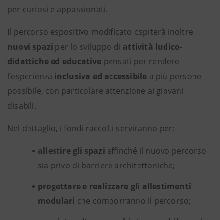
per curiosi e appassionati.
Il percorso espositivo modificato ospiterà inoltre
nuovi spazi
per lo sviluppo di
attività ludico-
didattiche ed educative
pensati per rendere
l’esperienza
inclusiva ed accessibile
a più persone
possibile, con particolare attenzione ai giovani
disabili.
Nel dettaglio, i fondi raccolti serviranno per:
allestire gli spazi
affinché il nuovo percorso
sia privo di barriere architettoniche;
progettare e realizzare gli allestimenti
modulari
che comporranno il percorso;