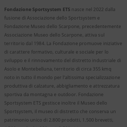
Fondazione Sportsystem ETS
nasce nel 2022 dalla
fusione di Associazione dello Sportsystem e
Fondazione Museo dello Scarpone, precedentemente
Associazione Museo dello Scarpone, attiva sul
territorio dal 1984. La Fondazione promuove iniziative
di carattere formativo, culturale e sociale per lo
sviluppo e il rinnovamento del distretto industriale di
Asolo e Montebelluna, territorio di circa 355 kmq
noto in tutto il mondo per l’altissima specializzazione
produttiva di calzature, abbigliamento e attrezzatura
sportiva da montagna e outdoor. Fondazione
Sportsystem ETS gestisce inoltre il Museo dello
Sportsystem, il museo di distretto che conserva un
patrimonio unico di 2.800 prodotti, 1.500 brevetti,