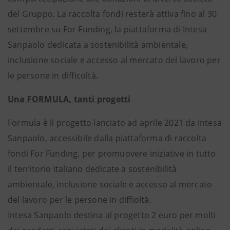
del Gruppo. La raccolta fondi resterà attiva fino al 30
settembre su For Funding, la piattaforma di Intesa
Sanpaolo dedicata a sostenibilità ambientale,
inclusione sociale e accesso al mercato del lavoro per
le persone in difficoltà.
Una FORMULA, tanti progetti
Formula è il progetto lanciato ad aprile 2021 da Intesa
Sanpaolo, accessibile dalla piattaforma di raccolta
fondi For Funding, per promuovere iniziative in tutto
il territorio italiano dedicate a sostenibilità
ambientale, inclusione sociale e accesso al mercato
del lavoro per le persone in diffioltà.
Intesa Sanpaolo destina al progetto 2 euro per molti