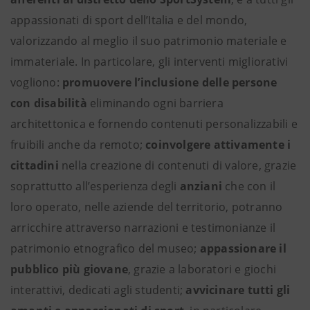
appassionati di sport dell’Italia e del mondo,
valorizzando al meglio il suo patrimonio materiale e
immateriale. In particolare, gli interventi migliorativi
vogliono:
promuovere l’inclusione delle persone
con disabilità
eliminando ogni barriera
architettonica e fornendo contenuti personalizzabili e
fruibili anche da remoto;
coinvolgere attivamente i
cittadini
nella creazione di contenuti di valore, grazie
soprattutto all’esperienza degli
anziani
che con il
loro operato, nelle aziende del territorio, potranno
arricchire attraverso narrazioni e testimonianze il
patrimonio etnografico del museo;
appassionare il
pubblico più giovane
, grazie a laboratori e giochi
interattivi, dedicati agli studenti;
avvicinare tutti gli