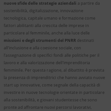
nuove sfide delle strategie aziendali
a partire da
sostenibilità, digitalizzazione, innovazione
tecnologica, capitale umano e formazione come
fattori abilitanti alla crescita delle imprese in
particolare al femminile, anche alla luce delle
missioni e degli strumenti del PNRR
destinati
all’inclusione e alla coesione sociale, con
l’assegnazione di specifici fondi alle politiche per il
lavoro e alla valorizzazione dell’imprenditoria
femminile. Per questa ragione, al dibattito è prevista
la presenza di imprenditrici che hanno avviato nuove
start up innovative, come segnale della capacità di
investire in nuove tecnologie orientate in particolare
alla sostenibilità, e giovani studentesse che sono
pronte ad affrontare nuovi percorsi lavorativi,