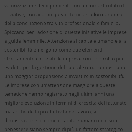
valorizzazione dei dipendenti con un mix articolato di
iniziative, con ai primi posti i temi della formazione e
della conciliazione tra vita professionale e famiglia.
Spiccano per l’adozione di queste iniziative le imprese
a guida femminile. Attenzione al capitale umano e alla
sostenibilità emergono come due elementi
strettamente correlati: le imprese con un profilo più
evoluto per la gestione del capitale umano mostrano
una maggior propensione a investire in sostenibilità.
Le imprese con un’attenzione maggiore a queste
tematiche hanno registrato negli ultimi anni una
migliore evoluzione in termini di crescita del fatturato
ma anche della produttività del lavoro, a
dimostrazione di come il capitale umano ed il suo
benessere siano sempre di più un fattore strategico