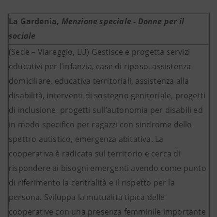
La Gardenia,
Menzione speciale - Donne per il
sociale
(Sede – Viareggio, LU) Gestisce e progetta servizi
educativi per l’infanzia, case di riposo, assistenza
domiciliare, educativa territoriali, assistenza alla
disabilità, interventi di sostegno genitoriale, progetti
di inclusione, progetti sull’autonomia per disabili ed
in modo specifico per ragazzi con sindrome dello
spettro autistico, emergenza abitativa. La
cooperativa è radicata sul territorio e cerca di
rispondere ai bisogni emergenti avendo come punto
di riferimento la centralità e il rispetto per la
persona. Sviluppa la mutualità tipica delle
cooperative con una presenza femminile importante