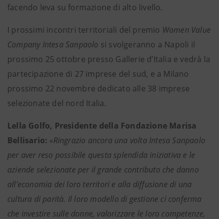
facendo leva su formazione di alto livello.
I prossimi incontri territoriali del premio
Women Value
Company Intesa Sanpaolo
si svolgeranno a Napoli il
prossimo 25 ottobre presso Gallerie d’Italia e vedrà la
partecipazione di 27 imprese del sud, e a Milano
prossimo 22 novembre dedicato alle 38 imprese
selezionate del nord Italia.
Lella Golfo, Presidente della Fondazione Marisa
Bellisario:
«Ringrazio ancora una volta Intesa Sanpaolo
per aver reso possibile questa splendida iniziativa e le
aziende selezionate per il grande contributo che danno
all’economia dei loro territori e alla diffusione di una
cultura di parità. Il loro modello di gestione ci conferma
che investire sulle donne, valorizzare le loro competenze,