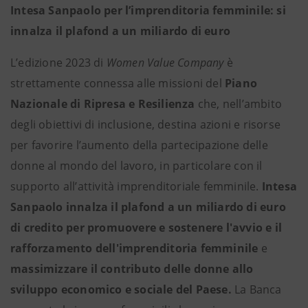
Intesa Sanpaolo per l’imprenditoria femminile: si
innalza il plafond a un miliardo di euro
L’edizione 2023 di
Women Value Company
è
strettamente connessa alle missioni del
Piano
Nazionale di Ripresa e Resilienza
che, nell’ambito
degli obiettivi di inclusione, destina azioni e risorse
per favorire l’aumento della partecipazione delle
donne al mondo del lavoro, in particolare con il
supporto all’attività imprenditoriale femminile.
Intesa
Sanpaolo innalza il plafond a un miliardo di euro
di credito per
promuovere e sostenere l'avvio e il
rafforzamento dell'imprenditoria femminile
e
massimizzare il contributo delle donne allo
sviluppo economico e sociale del Paese.
La Banca