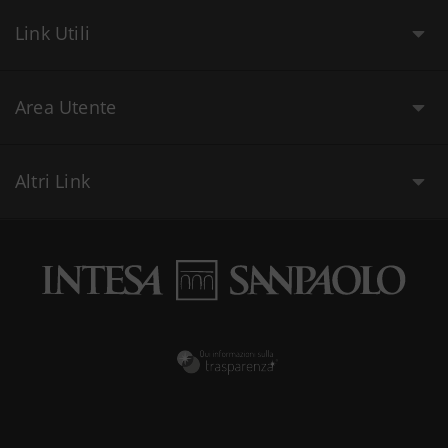
Link Utili
Area Utente
Altri Link