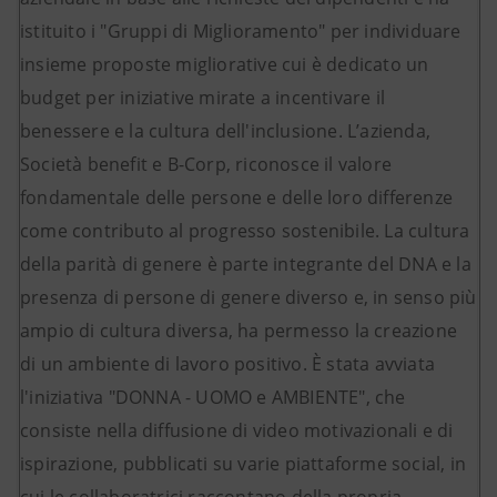
istituito i "Gruppi di Miglioramento" per individuare
insieme proposte migliorative cui è dedicato un
budget per iniziative mirate a incentivare il
benessere e la cultura dell'inclusione. L’azienda,
Società benefit e B-Corp, riconosce il valore
fondamentale delle persone e delle loro differenze
come contributo al progresso sostenibile. La cultura
della parità di genere è parte integrante del DNA e la
presenza di persone di genere diverso e, in senso più
ampio di cultura diversa, ha permesso la creazione
di un ambiente di lavoro positivo. È stata avviata
l'iniziativa "DONNA - UOMO e AMBIENTE", che
consiste nella diffusione di video motivazionali e di
ispirazione, pubblicati su varie piattaforme social, in