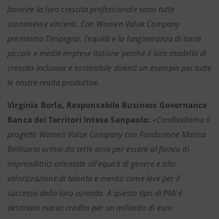
favorire la loro crescita professionale sono tutte
scommesse vincenti. Con Women Value Company
premiamo l’impegno, l’equità e la lungimiranza di tante
piccole e medie imprese italiane perché il loro modello di
crescita inclusiva e sostenibile diventi un esempio per tutte
le nostre realtà produttive.
Virginia Borla, Responsabile Business Governance
Banca dei Territori Intesa Sanpaolo:
«Condividiamo il
progetto Women Value Company con Fondazione Marisa
Bellisario ormai da sette anni per essere al fianco di
imprenditrici orientate all’equità di genere e alla
valorizzazione di talento e merito come leve per il
successo della loro azienda. A questo tipo di PMI è
destinato nuovo credito per un miliardo di euro