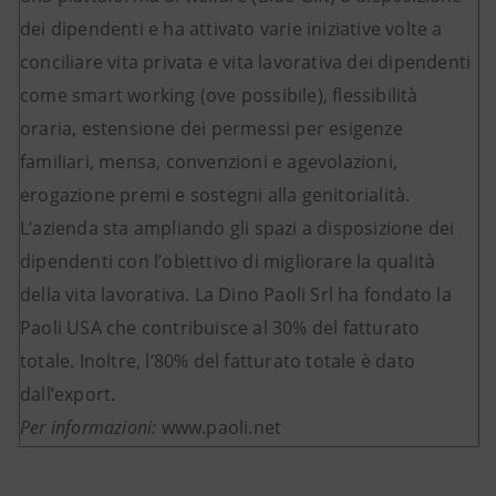
dei dipendenti e ha attivato varie iniziative volte a
conciliare vita privata e vita lavorativa dei dipendenti
come smart working (ove possibile), flessibilità
oraria, estensione dei permessi per esigenze
familiari, mensa, convenzioni e agevolazioni,
erogazione premi e sostegni alla genitorialità.
L’azienda sta ampliando gli spazi a disposizione dei
dipendenti con l’obiettivo di migliorare la qualità
della vita lavorativa. La Dino Paoli Srl ha fondato la
Paoli USA che contribuisce al 30% del fatturato
totale. Inoltre, l’80% del fatturato totale è dato
dall’export.
Per informazioni:
www.paoli.net