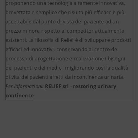
proponendo una tecnologia altamente innovativa,
brevettata e semplice che risulta più efficace e più
accettabile dal punto di vista del paziente ad un
prezzo minore rispetto ai competitor attualmente
esistenti. La filosofia di Relief è di sviluppare prodotti
efficaci ed innovativi, conservando al centro del
processo di progettazione e realizzazione i bisogni
dei pazienti e dei medici, migliorando così la qualità
di vita dei pazienti affetti da incontinenza urinaria.
Per informazioni:
RELIEF srl - restoring urinary
continence