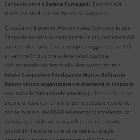
Sanpaolo oltre a
Serena
Fumagalli
, Economista
Direzione Studi e Ricerche Intesa Sanpaolo.
Quest’anno il premio Women Value Company Intesa
Sanpaolo ha visto la partecipazione più numerosa dal
suo esordio, forte di una sempre maggior sensibilità
ai temi dell’inclusione e della valorizzazione
dell’imprenditoria femminile. Per questo motivo
Intesa Sanpaolo e Fondazione Marisa Bellisario
hanno voluto organizzare tre momenti di incontro
con tutte le 100 aziende vincitrici
, oltre a celebrare
alcune di esse con una menzione speciale, coerente
con le missioni del PNRR ed esempi di eccellenza per
cultura aziendale inclusiva, offrendo importanti
spunti di riflessione sulle sfide delle strategie