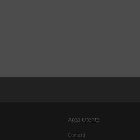
Area Utente
Contatti