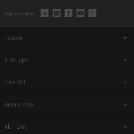
Seguici anche su
I Valori
Il Gruppo
Link Utili
Area Utente
Altri Link