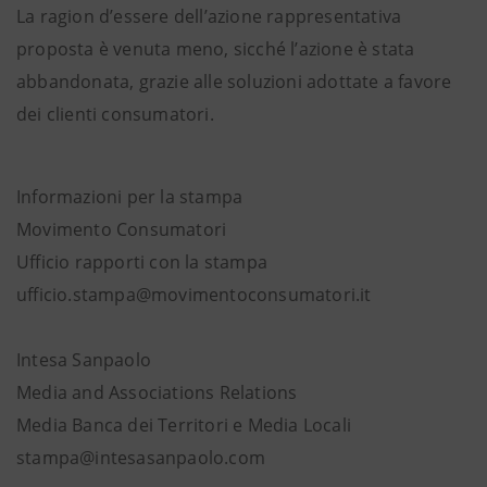
La ragion d’essere dell’azione rappresentativa
proposta è venuta meno, sicché l’azione è stata
abbandonata, grazie alle soluzioni adottate a favore
dei clienti consumatori.
Informazioni per la stampa
Movimento Consumatori
Ufficio rapporti con la stampa
ufficio.stampa@movimentoconsumatori.it
Intesa Sanpaolo
Media and Associations Relations
Media Banca dei Territori e Media Locali
stampa@intesasanpaolo.com