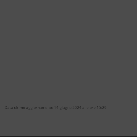
Data ultimo aggiornamento 14 giugno 2024 alle ore 15:29