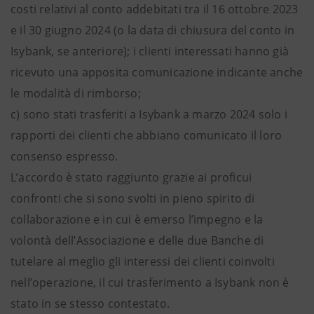
costi relativi al conto addebitati tra il 16 ottobre 2023
e il 30 giugno 2024 (o la data di chiusura del conto in
Isybank, se anteriore); i clienti interessati hanno già
ricevuto una apposita comunicazione indicante anche
le modalità di rimborso;
c) sono stati trasferiti a Isybank a marzo 2024 solo i
rapporti dei clienti che abbiano comunicato il loro
consenso espresso.
L’accordo è stato raggiunto grazie ai proficui
confronti che si sono svolti in pieno spirito di
collaborazione e in cui è emerso l’impegno e la
volontà dell’Associazione e delle due Banche di
tutelare al meglio gli interessi dei clienti coinvolti
nell’operazione, il cui trasferimento a Isybank non è
stato in se stesso contestato.