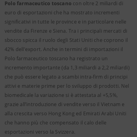
Polo farmaceutico toscano
con oltre 2 miliardi di
euro di esportazioni che ha mostrato incrementi
significativi in tutte le province e in particolare nelle
vendite da Firenze e Siena. Tra i principali mercati di
sbocco spicca il ruolo degli Stati Uniti che coprono il
42% dell’export. Anche in termini di importazioni il
Polo farmaceutico toscano ha registrato un
incremento importante (da 1,3 miliardi a 2,2 miliardi)
che può essere legato a scambi intra-firm di principi
attivi e materie prime per lo sviluppo di prodotti. Nel
biomedicale la variazione si è attestata al +5,5%,
grazie all’introduzione di vendite verso il Vietnam e
alla crescita verso Hong Kong ed Emirati Arabi Uniti
che hanno più che compensato il calo delle
esportazioni verso la Svizzera.