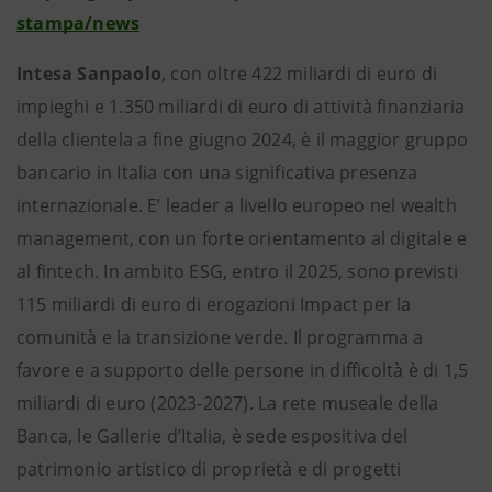
stampa/news
Intesa Sanpaolo
, con oltre 422 miliardi di euro di
impieghi e 1.350 miliardi di euro di attività finanziaria
della clientela a fine giugno 2024, è il maggior gruppo
bancario in Italia con una significativa presenza
internazionale. E’ leader a livello europeo nel wealth
management, con un forte orientamento al digitale e
al fintech. In ambito ESG, entro il 2025, sono previsti
115 miliardi di euro di erogazioni Impact per la
comunità e la transizione verde. Il programma a
favore e a supporto delle persone in difficoltà è di 1,5
miliardi di euro (2023-2027). La rete museale della
Banca, le Gallerie d’Italia, è sede espositiva del
patrimonio artistico di proprietà e di progetti