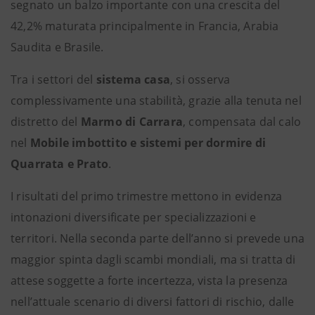
segnato un balzo importante con una crescita del
42,2% maturata principalmente in Francia, Arabia
Saudita e Brasile.
Tra i settori del
sistema casa
, si osserva
complessivamente una stabilità, grazie alla tenuta nel
distretto del
Marmo di Carrara
, compensata dal calo
nel
Mobile imbottito e sistemi per dormire di
Quarrata e Prato
.
I risultati del primo trimestre mettono in evidenza
intonazioni diversificate per specializzazioni e
territori. Nella seconda parte dell’anno si prevede una
maggior spinta dagli scambi mondiali, ma si tratta di
attese soggette a forte incertezza, vista la presenza
nell’attuale scenario di diversi fattori di rischio, dalle