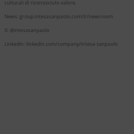
culturali di riconosciuto valore.
News: group.intesasanpaolo.com/it/newsroom
X: @intesasanpaolo
LinkedIn: linkedin.com/company/intesa-sanpaolo