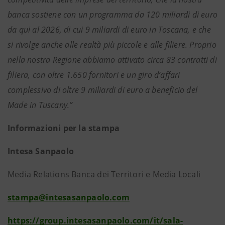
banca sostiene con un programma da 120 miliardi di euro
da qui al 2026, di cui 9 miliardi di euro in Toscana, e che
si rivolge anche alle realtà più piccole e alle filiere. Proprio
nella nostra Regione abbiamo attivato circa 83 contratti di
filiera, con oltre 1.650 fornitori e un giro d’affari
complessivo di oltre 9 miliardi di euro a beneficio del
Made in Tuscany.”
Informazioni per la stampa
Intesa Sanpaolo
Media Relations Banca dei Territori e Media Locali
stampa@intesasanpaolo.com
https://group.intesasanpaolo.com/it/sala-