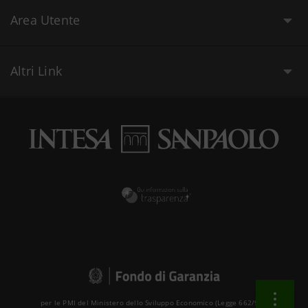
Area Utente
Altri Link
per le PMI del Ministero dello Sviluppo Economico (Legge 662/96 )