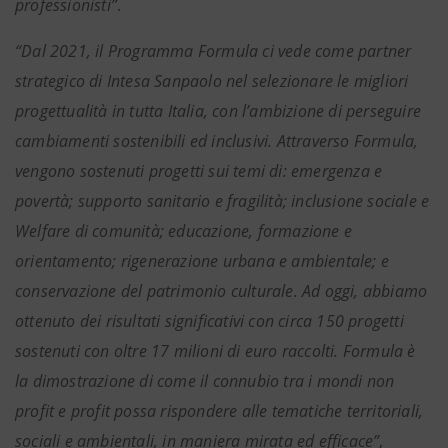
professionisti”
.
“Dal 2021, il Programma Formula ci vede come partner
strategico di Intesa Sanpaolo nel selezionare le migliori
progettualità in tutta Italia, con l’ambizione di perseguire
cambiamenti sostenibili ed inclusivi. Attraverso Formula,
vengono sostenuti progetti sui temi di: emergenza e
povertà; supporto sanitario e fragilità; inclusione sociale e
Welfare di comunità; educazione, formazione e
orientamento; rigenerazione urbana e ambientale; e
conservazione del patrimonio culturale. Ad oggi, abbiamo
ottenuto dei risultati significativi con circa 150 progetti
sostenuti con oltre 17 milioni di euro raccolti. Formula è
la dimostrazione di come il connubio tra i mondi non
profit e profit possa rispondere alle tematiche territoriali,
sociali e ambientali, in maniera mirata ed efficace”
,