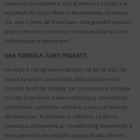
espositivo coinvolgente e ricco di emozioni e scoprire le
eccellenze del nostro Made in Montebelluna. Eccellenze
che sono il frutto del know how e delle genialità cresciute
proprio nel nostro territorio e che hanno fatto la storia
dello sviluppo di questa area”.
UNA FORMULA, TANTI PROGETTI
Formula è il programma lanciato ad aprile 2021 da
Intesa Sanpaolo, accessibile dalla piattaforma di
raccolta fondi
For Funding
, per promuovere iniziative
in tutto il territorio italiano dedicate a sostenibilità
ambientale, inclusione sociale e accesso al mercato
del lavoro per le persone in difficoltà. La Banca
partecipa attivamente al crowdfunding devolvendo 2
euro per molti dei prodotti acquistati dai clienti in