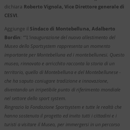
dichiara
Roberto Vignola, Vice Direttore generale di
CESVI
.
Aggiunge il
Sindaco di Montebelluna, Adalberto
Bordin
:
“"L'inaugurazione del nuovo allestimento del
Museo dello Sportsystem rappresenta un momento
importante per Montebelluna ed i montebellunesi. Questo
museo, rinnovato e arricchito racconta la storia di un
territorio, quello di Montebelluna e del Montebellunese -
che ha saputo coniugare tradizione e innovazione,
diventando un irripetibile punto di riferimento mondiale
nel settore dello sport system.
Ringrazio la Fondazione Sportsystem e tutte le realtà che
hanno sostenuto il progetto ed invito tutti i cittadini e i
turisti a visitare il Museo, per immergersi in un percorso