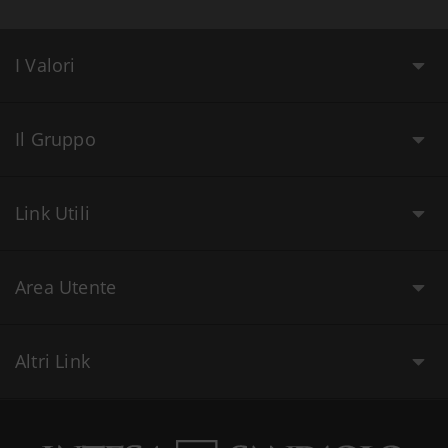
I Valori
Il Gruppo
Link Utili
Area Utente
Altri Link