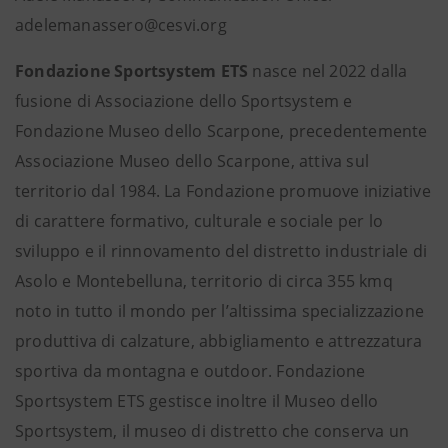
adelemanassero@cesvi.org
Fondazione Sportsystem ETS
nasce nel 2022 dalla
fusione di Associazione dello Sportsystem e
Fondazione Museo dello Scarpone, precedentemente
Associazione Museo dello Scarpone, attiva sul
territorio dal 1984. La Fondazione promuove iniziative
di carattere formativo, culturale e sociale per lo
sviluppo e il rinnovamento del distretto industriale di
Asolo e Montebelluna, territorio di circa 355 kmq
noto in tutto il mondo per l’altissima specializzazione
produttiva di calzature, abbigliamento e attrezzatura
sportiva da montagna e outdoor. Fondazione
Sportsystem ETS gestisce inoltre il Museo dello
Sportsystem, il museo di distretto che conserva un