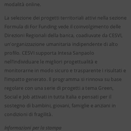
modalità online.
La selezione dei progetti territoriali attivi nella sezione
Formula di For Funding vede il coinvolgimento delle
Direzioni Regionali della banca, coadiuvate da CESVI,
un’organizzazione umanitaria indipendente di alto
profilo. CESVI supporta Intesa Sanpaolo
nell’individuare le migliori progettualità e
monitorarne in modo sicuro e trasparente i risultati e
l’impatto generato. Il programma si rinnova su base
regolare con una serie di progetti a tema Green,
Social e Job attivati in tutta Italia e pensati per il
sostegno di bambini, giovani, famiglie e anziani in
condizioni di fragilità.
Informazioni per la stampa