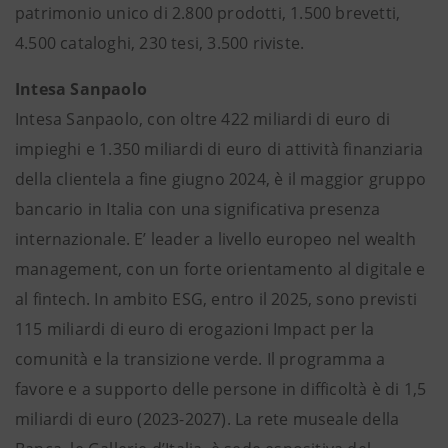
patrimonio unico di 2.800 prodotti, 1.500 brevetti,
4.500 cataloghi, 230 tesi, 3.500 riviste.
Intesa Sanpaolo
Intesa Sanpaolo, con oltre 422 miliardi di euro di
impieghi e 1.350 miliardi di euro di attività finanziaria
della clientela a fine giugno 2024, è il maggior gruppo
bancario in Italia con una significativa presenza
internazionale. E’ leader a livello europeo nel wealth
management, con un forte orientamento al digitale e
al fintech. In ambito ESG, entro il 2025, sono previsti
115 miliardi di euro di erogazioni Impact per la
comunità e la transizione verde. Il programma a
favore e a supporto delle persone in difficoltà è di 1,5
miliardi di euro (2023-2027). La rete museale della