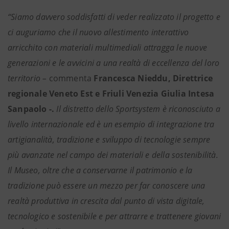
“Siamo davvero soddisfatti di veder realizzato il progetto e
ci auguriamo che il nuovo allestimento interattivo
arricchito con materiali multimediali attragga le nuove
generazioni e le avvicini a una realtà di eccellenza del loro
territorio –
commenta
Francesca Nieddu,
Direttrice
regionale Veneto Est e Friuli Venezia Giulia Intesa
Sanpaolo -.
Il distretto dello Sportsystem è riconosciuto a
livello internazionale ed è un esempio di integrazione tra
artigianalità, tradizione e sviluppo di tecnologie sempre
più avanzate nel campo dei materiali e della sostenibilità.
Il Museo, oltre che a conservarne il patrimonio e la
tradizione può essere un mezzo per far conoscere una
realtà produttiva in crescita dal punto di vista digitale,
tecnologico e sostenibile e per attrarre e trattenere giovani