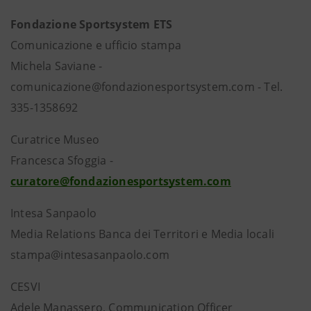
Fondazione Sportsystem ETS
Comunicazione e ufficio stampa
Michela Saviane -
comunicazione@fondazionesportsystem.com - Tel.
335-1358692
Curatrice Museo
Francesca Sfoggia -
curatore@fondazionesportsystem.com
Intesa Sanpaolo
Media Relations Banca dei Territori e Media locali
stampa@intesasanpaolo.com
CESVI
Adele Manassero, Communication Officer