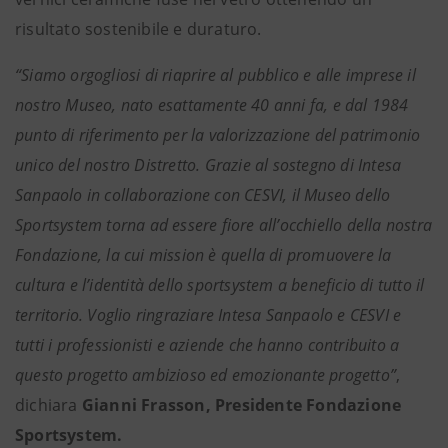
risultato sostenibile e duraturo.
“Siamo orgogliosi di riaprire al pubblico e alle imprese il
nostro Museo, nato esattamente 40 anni fa, e dal 1984
punto di riferimento per la valorizzazione del patrimonio
unico del nostro Distretto. Grazie al sostegno di Intesa
Sanpaolo in collaborazione con CESVI, il Museo dello
Sportsystem torna ad essere fiore all’occhiello della nostra
Fondazione, la cui mission è quella di promuovere la
cultura e l’identità dello sportsystem a beneficio di tutto il
territorio. Voglio ringraziare Intesa Sanpaolo e CESVI e
tutti i professionisti e aziende che hanno contribuito a
questo progetto ambizioso ed emozionante progetto”
,
dichiara
Gianni Frasson, Presidente Fondazione
Sportsystem.