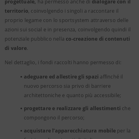
progettuale,
ha
permesso anche di
dialogare con il
territorio
, coinvolgendo i singoli a raccontare il
proprio legame con lo sportsystem attraverso delle
azioni sui social e in presenza, coinvolgendo quindi il
potenziale pubblico nella
co-creazione di contenuti
di valore
.
Nel dettaglio, i fondi raccolti hanno permesso di:
adeguare ed allestire gli spazi
affinché il
nuovo percorso sia privo di barriere
architettoniche e quanto più accessibile;
progettare e realizzare gli allestimenti
che
compongono il percorso;
acquistare l’apparecchiatura mobile
per la