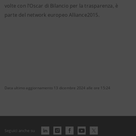
volte con l’Oscar di Bilancio per la trasparenza, è
parte del network europeo Alliance2015.
Data ultimo aggiornamento 13 dicembre 2024 alle ore 15:24
Seguici anche su