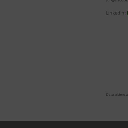
LinkedIn:
Data ultimo 