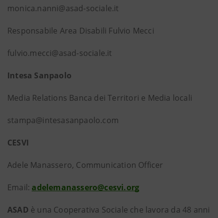
monica.nanni@asad-sociale.it
Responsabile Area Disabili Fulvio Mecci
fulvio.mecci@asad-sociale.it
Intesa Sanpaolo
Media Relations Banca dei Territori e Media locali
stampa@intesasanpaolo.com
CESVI
Adele Manassero, Communication Officer
Email:
adelemanassero@cesvi.org
ASAD
è una Cooperativa Sociale che lavora da 48 anni