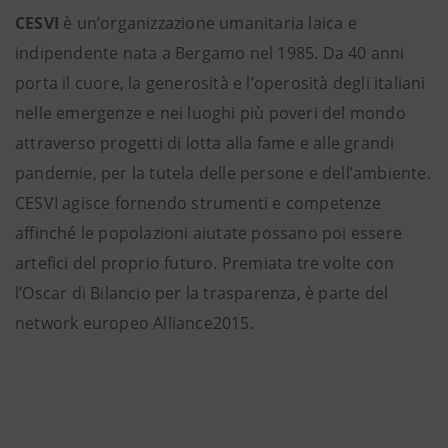
CESVI
è un’organizzazione umanitaria laica e
indipendente nata a Bergamo nel 1985. Da 40 anni
porta il cuore, la generosità e l’operosità degli italiani
nelle emergenze e nei luoghi più poveri del mondo
attraverso progetti di lotta alla fame e alle grandi
pandemie, per la tutela delle persone e dell’ambiente.
CESVI agisce fornendo strumenti e competenze
affinché le popolazioni aiutate possano poi essere
artefici del proprio futuro. Premiata tre volte con
l’Oscar di Bilancio per la trasparenza, è parte del
network europeo Alliance2015.