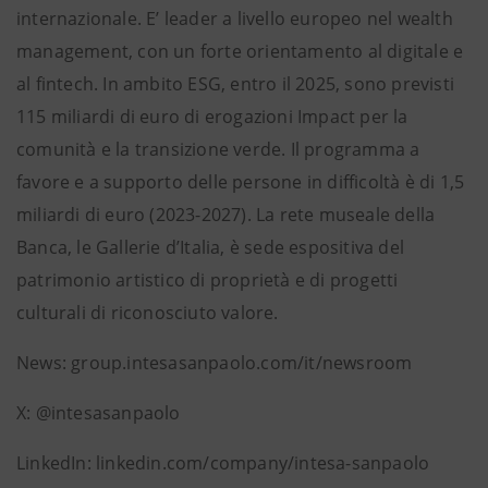
internazionale. E’ leader a livello europeo nel wealth
management, con un forte orientamento al digitale e
al fintech. In ambito ESG, entro il 2025, sono previsti
115 miliardi di euro di erogazioni Impact per la
comunità e la transizione verde. Il programma a
favore e a supporto delle persone in difficoltà è di 1,5
miliardi di euro (2023-2027). La rete museale della
Banca, le Gallerie d’Italia, è sede espositiva del
patrimonio artistico di proprietà e di progetti
culturali di riconosciuto valore.
News: group.intesasanpaolo.com/it/newsroom
X: @intesasanpaolo
LinkedIn: linkedin.com/company/intesa-sanpaolo