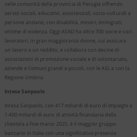
nelle comunità della provincia di Perugia offrendo
servizi sociali, educativi, assistenziali, socio-culturali a
persone anziane, con disabilità, minori, immigrati,
vittime di violenza. Oggi ASAD ha oltre 700 socie e soci
lavoratori, in gran maggioranza donne, cui assicura
un lavoro e un reddito, e collabora con decine di
associazioni di promozione sociale e di volontariato,
aziende e Comuni grandi e piccoli, con le ASL e con la
Regione Umbria.
Intesa Sanpaolo
Intesa Sanpaolo, con 417 miliardi di euro di impieghi e
1.400 miliardi di euro di attività finanziaria della
clientela a fine marzo 2025, è il maggior gruppo
bancario in Italia con una significativa presenza