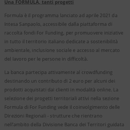
Una FORMULA, tanti progetti
Formula è il programma lanciato ad aprile 2021 da
Intesa Sanpaolo, accessibile dalla piattaforma di
raccolta fondi For Funding, per promuovere iniziative
in tutto il territorio italiano dedicate a sostenibilità
ambientale, inclusione sociale e accesso al mercato
del lavoro per le persone in difficoltà.
La banca partecipa attivamente al crowdfunding
destinando un contributo di 2 euro per alcuni dei
prodotti acquistati dai clienti in modalità online. La
selezione dei progetti territoriali attivi nella sezione
Formula di For Funding vede il coinvolgimento delle
Direzioni Regionali - strutture che rientrano
nell’ambito della Divisione Banca dei Territori guidata