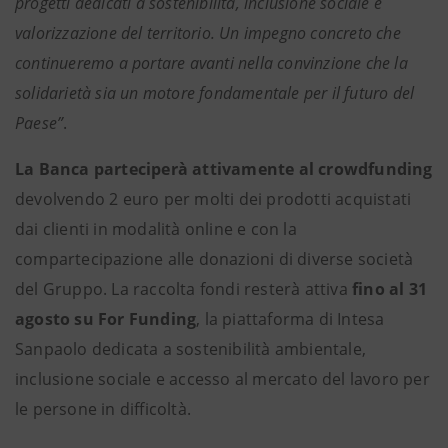
progetti dedicati a sostenibilità, inclusione sociale e
valorizzazione del territorio. Un impegno concreto che
continueremo a portare avanti nella convinzione che la
solidarietà sia un motore fondamentale per il futuro del
Paese”
.
La Banca parteciperà attivamente al crowdfunding
devolvendo 2 euro per molti dei prodotti acquistati
dai clienti in modalità online e con la
compartecipazione alle donazioni di diverse società
del Gruppo. La raccolta fondi resterà attiva
fino al 31
agosto su For Funding
, la piattaforma di Intesa
Sanpaolo dedicata a sostenibilità ambientale,
inclusione sociale e accesso al mercato del lavoro per
le persone in difficoltà.