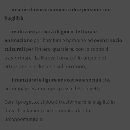
·
inserire lavorativamente due persone con
fragilità
;
·
realizzare attività di gioco, lettura e
animazione
per bambini e bambine ed
eventi socio-
culturali
per l’intero quartiere, con lo scopo di
trasformare “La Nuova Fornace” in un polo di
attrazione e inclusione sul territorio;
·
finanziare le figure educative e sociali
che
accompagneranno ogni passo del progetto.
Con il progetto, si potrà trasformare la fragilità in
forza, l’isolamento in comunità, dando
un’opportunità a: