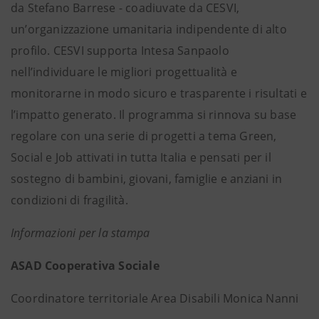
da Stefano Barrese - coadiuvate da CESVI,
un’organizzazione umanitaria indipendente di alto
profilo. CESVI supporta Intesa Sanpaolo
nell’individuare le migliori progettualità e
monitorarne in modo sicuro e trasparente i risultati e
l’impatto generato. Il programma si rinnova su base
regolare con una serie di progetti a tema Green,
Social e Job attivati in tutta Italia e pensati per il
sostegno di bambini, giovani, famiglie e anziani in
condizioni di fragilità.
Informazioni per la stampa
ASAD Cooperativa Sociale
Coordinatore territoriale Area Disabili Monica Nanni