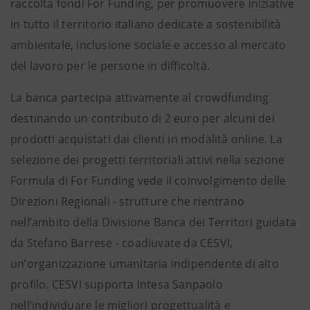
raccolta fondi For Funding, per promuovere iniziative
in tutto il territorio italiano dedicate a sostenibilità
ambientale, inclusione sociale e accesso al mercato
del lavoro per le persone in difficoltà.
La banca partecipa attivamente al crowdfunding
destinando un contributo di 2 euro per alcuni dei
prodotti acquistati dai clienti in modalità online. La
selezione dei progetti territoriali attivi nella sezione
Formula di For Funding vede il coinvolgimento delle
Direzioni Regionali - strutture che rientrano
nell’ambito della Divisione Banca dei Territori guidata
da Stefano Barrese - coadiuvate da CESVI,
un’organizzazione umanitaria indipendente di alto
profilo. CESVI supporta Intesa Sanpaolo
nell’individuare le migliori progettualità e