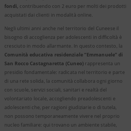
fondi,
contribuendo con 2 euro per molti dei prodotti
acquistati dai clienti in modalità online.
Negli ultimi anni anche nel territorio del Cuneese il
bisogno di accoglienza per adolescenti in difficoltà è
cresciuto in modo allarmante. In questo contesto, la
Comunità educativa residenziale “Emmanuele” di
San Rocco Castagnaretta (Cuneo)
rappresenta un
presidio fondamentale: radicata nel territorio e parte
di una rete solida, la comunità collabora ogni giorno
con scuole, servizi sociali, sanitari e realtà del
volontariato locale, accogliendo preadolescenti e
adolescenti che, per ragioni giudiziarie o di tutela,
non possono temporaneamente vivere nel proprio
nucleo familiare: qui trovano un ambiente stabile,