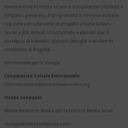
monitorarne in modo sicuro e trasparente i risultati e
l’impatto generato. Il programma si rinnova su base
regolare con una serie di progetti a tema Green,
Social e Job attivati in tutta Italia e pensati per il
sostegno di bambini, giovani, famiglie e anziani in
condizioni di fragilità.
Informazioni per la stampa
Cooperativa Sociale Emmanuele
comunicazione@emmanuele-onlus.org
Intesa Sanpaolo
Media Relations Banca dei Territori e Media locali
stampa@intesasanpaolo.com