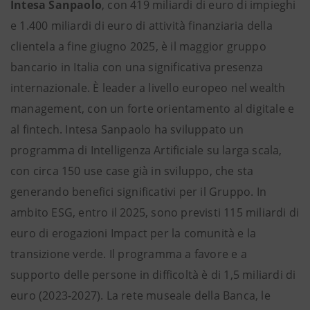
Intesa Sanpaolo
, con 419 miliardi di euro di impieghi
e 1.400 miliardi di euro di attività finanziaria della
clientela a fine giugno 2025, è il maggior gruppo
bancario in Italia con una significativa presenza
internazionale. È leader a livello europeo nel wealth
management, con un forte orientamento al digitale e
al fintech. Intesa Sanpaolo ha sviluppato un
programma di Intelligenza Artificiale su larga scala,
con circa 150 use case già in sviluppo, che sta
generando benefici significativi per il Gruppo. In
ambito ESG, entro il 2025, sono previsti 115 miliardi di
euro di erogazioni Impact per la comunità e la
transizione verde. Il programma a favore e a
supporto delle persone in difficoltà è di 1,5 miliardi di
euro (2023-2027). La rete museale della Banca, le