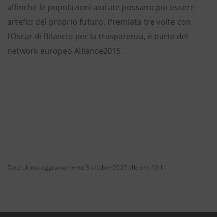
affinché le popolazioni aiutate possano poi essere
artefici del proprio futuro. Premiata tre volte con
l’Oscar di Bilancio per la trasparenza, è parte del
network europeo Alliance2015.
Data ultimo aggiornamento 3 ottobre 2025 alle ore 10:11