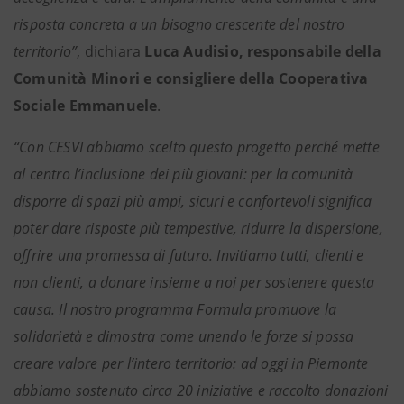
risposta concreta a un bisogno crescente del nostro
territorio”
, dichiara
Luca Audisio, responsabile della
Comunità Minori e consigliere della Cooperativa
Sociale Emmanuele
.
“Con CESVI abbiamo scelto questo progetto perché mette
al centro l’inclusione dei più giovani: per la comunità
disporre di spazi più ampi, sicuri e confortevoli significa
poter dare risposte più tempestive, ridurre la dispersione,
offrire una promessa di futuro. Invitiamo tutti, clienti e
non clienti, a donare insieme a noi per sostenere questa
causa. Il nostro programma Formula promuove la
solidarietà e dimostra come unendo le forze si possa
creare valore per l’intero territorio: ad oggi in Piemonte
abbiamo sostenuto circa 20 iniziative e raccolto donazioni