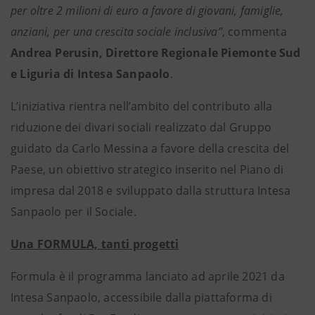
per oltre 2 milioni di euro a favore di giovani, famiglie,
anziani, per una crescita sociale inclusiva”
, commenta
Andrea Perusin, Direttore Regionale Piemonte Sud
e Liguria di Intesa Sanpaolo
.
L’iniziativa rientra nell’ambito del contributo alla
riduzione dei divari sociali realizzato dal Gruppo
guidato da Carlo Messina a favore della crescita del
Paese, un obiettivo strategico inserito nel Piano di
impresa dal 2018 e sviluppato dalla struttura Intesa
Sanpaolo per il Sociale.
Una FORMULA, tanti progetti
Formula è il programma lanciato ad aprile 2021 da
Intesa Sanpaolo, accessibile dalla piattaforma di