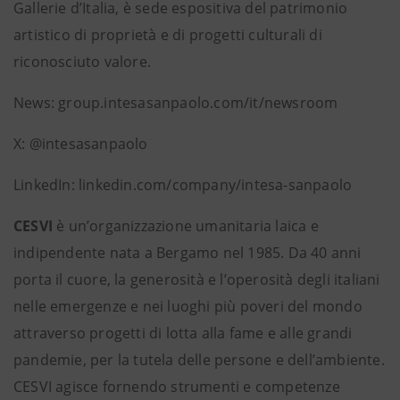
Gallerie d’Italia, è sede espositiva del patrimonio
artistico di proprietà e di progetti culturali di
riconosciuto valore.
News: group.intesasanpaolo.com/it/newsroom
X: @intesasanpaolo
LinkedIn: linkedin.com/company/intesa-sanpaolo
CESVI
è un’organizzazione umanitaria laica e
indipendente nata a Bergamo nel 1985. Da 40 anni
porta il cuore, la generosità e l’operosità degli italiani
nelle emergenze e nei luoghi più poveri del mondo
attraverso progetti di lotta alla fame e alle grandi
pandemie, per la tutela delle persone e dell’ambiente.
CESVI agisce fornendo strumenti e competenze