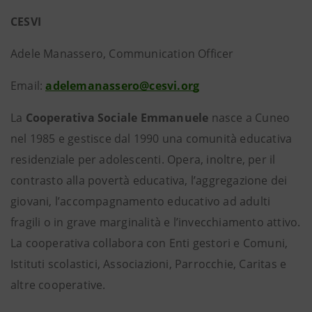
CESVI
Adele Manassero, Communication Officer
Email:
adelemanassero@cesvi.org
La
Cooperativa Sociale Emmanuele
nasce a Cuneo
nel 1985 e gestisce dal 1990 una comunità educativa
residenziale per adolescenti. Opera, inoltre, per il
contrasto alla povertà educativa, l’aggregazione dei
giovani, l’accompagnamento educativo ad adulti
fragili o in grave marginalità e l’invecchiamento attivo.
La cooperativa collabora con Enti gestori e Comuni,
Istituti scolastici, Associazioni, Parrocchie, Caritas e
altre cooperative.