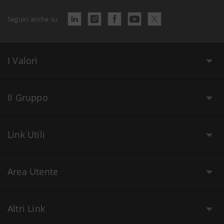
Seguici anche su
I Valori
Il Gruppo
Link Utili
Area Utente
Altri Link