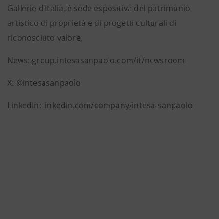
Gallerie d’Italia, è sede espositiva del patrimonio
artistico di proprietà e di progetti culturali di
riconosciuto valore.
News: group.intesasanpaolo.com/it/newsroom
X: @intesasanpaolo
LinkedIn: linkedin.com/company/intesa-sanpaolo