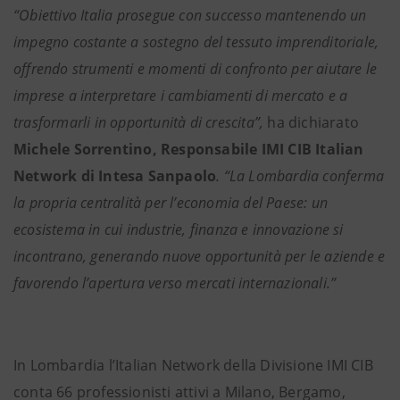
“Obiettivo Italia prosegue con successo mantenendo un
impegno costante a sostegno del tessuto imprenditoriale,
offrendo strumenti e momenti di confronto per aiutare le
imprese a interpretare i cambiamenti di mercato e a
trasformarli in opportunità di crescita”,
ha dichiarato
Michele Sorrentino, Responsabile IMI CIB Italian
Network di Intesa Sanpaolo
. “La Lombardia conferma
la propria centralità per l’economia del Paese: un
ecosistema in cui industrie, finanza e innovazione si
incontrano, generando nuove opportunità per le aziende e
favorendo l’apertura verso mercati internazionali.”
In Lombardia l’Italian Network della Divisione IMI CIB
conta 66 professionisti attivi a Milano, Bergamo,