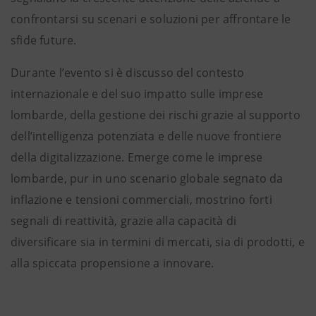
confrontarsi su scenari e soluzioni per affrontare le
sfide future.
Durante l’evento si è discusso del contesto
internazionale e del suo impatto sulle imprese
lombarde, della gestione dei rischi grazie al supporto
dell’intelligenza potenziata e delle nuove frontiere
della digitalizzazione. Emerge come le imprese
lombarde, pur in uno scenario globale segnato da
inflazione e tensioni commerciali, mostrino forti
segnali di reattività, grazie alla capacità di
diversificare sia in termini di mercati, sia di prodotti, e
alla spiccata propensione a innovare.