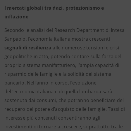
I mercati globali tra dazi, protezionismo e
inflazione
Secondo le analisi del Research Department di Intesa
Sanpaolo, l’economia italiana mostra crescenti
segnali di resilienza
alle numerose tensioni e crisi
geopolitiche in atto, potendo contare sulla forza del
proprio sistema manifatturiero, l’ampia capacità di
risparmio delle famiglie e la solidità del sistema
bancario. Nell’anno in corso, l’evoluzione
dell’economia italiana e di quella lombarda sarà
sostenuta dai consumi, che potranno beneficiare del
recupero del potere d’acquisto delle famiglie. Tassi di
interesse più contenuti consentiranno agli
investimenti di tornare a crescere, soprattutto tra le