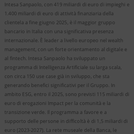
Intesa Sanpaolo, con 419 miliardi di euro di impieghi e
1.400 miliardi di euro di attività finanziaria della
clientela a fine giugno 2025, è il maggior gruppo
bancario in Italia con una significativa presenza
internazionale. È leader a livello europeo nel wealth
management, con un forte orientamento al digitale e
al fintech. Intesa Sanpaolo ha sviluppato un
programma di Intelligenza Artificiale su larga scala,
con circa 150 use case già in sviluppo, che sta
generando benefici significativi per il Gruppo. In
ambito ESG, entro il 2025, sono previsti 115 miliardi di
euro di erogazioni Impact per la comunità e la
transizione verde. Il programma a favore e a
supporto delle persone in difficoltà è di 1,5 miliardi di
euro (2023-2027). La rete museale della Banca, le