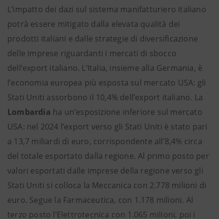
L’impatto dei dazi sul sistema manifatturiero italiano
potrà essere mitigato dalla elevata qualità dei
prodotti italiani e dalle strategie di diversificazione
delle imprese riguardanti i mercati di sbocco
dell’export italiano. L’Italia, insieme alla Germania, è
l’economia europea più esposta sul mercato USA: gli
Stati Uniti assorbono il 10,4% dell’export italiano. La
Lombardia
ha un’esposizione inferiore sul mercato
USA: nel 2024 l’export verso gli Stati Uniti è stato pari
a 13,7 miliardi di euro, corrispondente all’8,4% circa
del totale esportato dalla regione. Al primo posto per
valori esportati dalle imprese della regione verso gli
Stati Uniti si colloca la Meccanica con 2.778 milioni di
euro. Segue la Farmaceutica, con 1.178 milioni. Al
terzo posto l’Elettrotecnica con 1.065 milioni, poi i