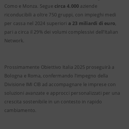
Como e Monza. Segue
circa 4.000
aziende
riconducibili a oltre 750 gruppi, con impieghi medi
per cassa nel 2024 superiori
a 23 miliardi di euro
,
pari a circa il 29% dei volumi complessivi dell’Italian
Network.
Prossimamente Obiettivo Italia 2025 proseguirà a
Bologna e Roma, confermando l’impegno della
Divisione IMI CIB ad accompagnare le imprese con
soluzioni avanzate e approcci personalizzati per una
crescita sostenibile in un contesto in rapido
cambiamento.