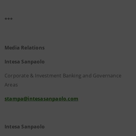
***
Media Relations
Intesa Sanpaolo
Corporate & Investment Banking and Governance
Areas
stampa@intesasanpaolo.com
Intesa Sanpaolo