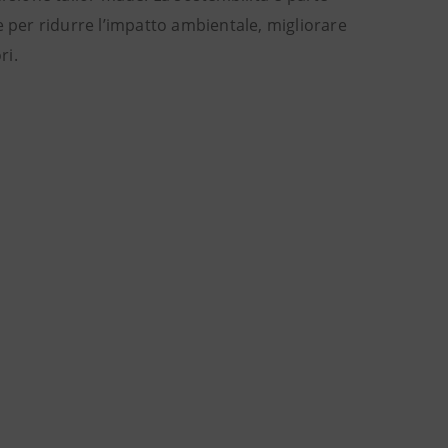
e per ridurre l’impatto ambientale, migliorare
ri.