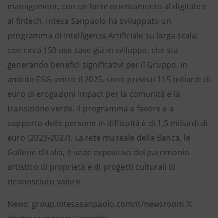
management, con un forte orientamento al digitale e
al fintech. Intesa Sanpaolo ha sviluppato un
programma di Intelligenza Artificiale su larga scala,
con circa 150 use case già in sviluppo, che sta
generando benefici significativi per il Gruppo. In
ambito ESG, entro il 2025, sono previsti 115 miliardi di
euro di erogazioni Impact per la comunità e la
transizione verde. Il programma a favore e a
supporto delle persone in difficoltà è di 1,5 miliardi di
euro (2023-2027). La rete museale della Banca, le
Gallerie d’Italia, è sede espositiva del patrimonio
artistico di proprietà e di progetti culturali di
riconosciuto valore.
News: group.intesasanpaolo.com/it/newsroom X: