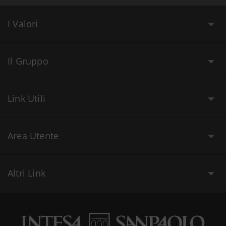
I Valori
Il Gruppo
Link Utili
Area Utente
Altri Link