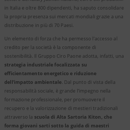
in Italia e oltre 800 dipendenti, ha saputo consolidare
la propria presenza sui mercati mondiali grazie a una
distribuzione in più di 70 Paesi.
Un elemento di forza che ha permesso l’accesso al
credito per la società è la componente di
sostenibilità. Il Gruppo Ciro Paone adotta, infatti, una
strategia industriale focalizzata su
efficientamento energetico e riduzione
dell’impatto ambientale
. Dal punto di vista della
responsabilità sociale, è grande l’impegno nella
formazione professionale, per promuovere il
recupero e la valorizzazione di mestieri tradizionali
attraverso la
scuola di Alta Sartoria Kiton, che
forma giovani sarti sotto la guida di maestri