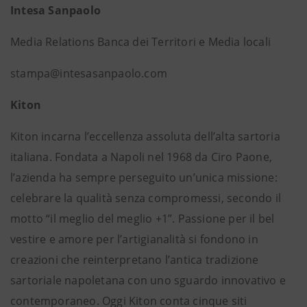
Intesa Sanpaolo
Media Relations Banca dei Territori e Media locali
stampa@intesasanpaolo.com
Kiton
Kiton incarna l’eccellenza assoluta dell’alta sartoria
italiana. Fondata a Napoli nel 1968 da Ciro Paone,
l’azienda ha sempre perseguito un’unica missione:
celebrare la qualità senza compromessi, secondo il
motto “il meglio del meglio +1”. Passione per il bel
vestire e amore per l’artigianalità si fondono in
creazioni che reinterpretano l’antica tradizione
sartoriale napoletana con uno sguardo innovativo e
contemporaneo. Oggi Kiton conta cinque siti