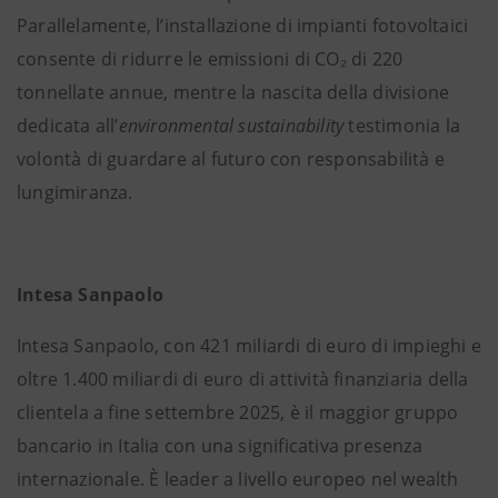
Parallelamente, l’installazione di impianti fotovoltaici
consente di ridurre le emissioni di CO₂ di 220
tonnellate annue, mentre la nascita della divisione
dedicata all’
environmental sustainability
testimonia la
volontà di guardare al futuro con responsabilità e
lungimiranza.
Intesa Sanpaolo
Intesa Sanpaolo, con 421 miliardi di euro di impieghi e
oltre 1.400 miliardi di euro di attività finanziaria della
clientela a fine settembre 2025, è il maggior gruppo
bancario in Italia con una significativa presenza
internazionale. È leader a livello europeo nel wealth