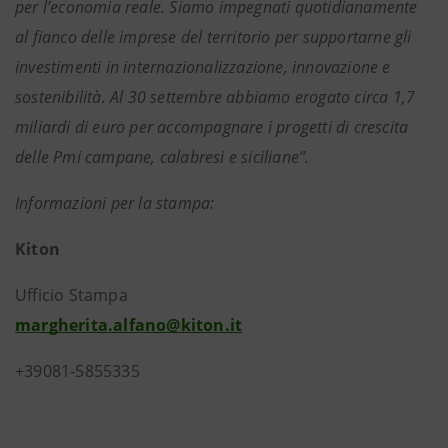
per l’economia reale. Siamo impegnati quotidianamente
al fianco delle imprese del territorio per supportarne gli
investimenti in internazionalizzazione, innovazione e
sostenibilità. Al 30 settembre abbiamo erogato circa 1,7
miliardi di euro per accompagnare i progetti di crescita
delle Pmi
campane, calabresi e siciliane”.
Informazioni per la stampa:
Kiton
Ufficio Stampa
margherita.alfano@kiton.it
+39081-5855335