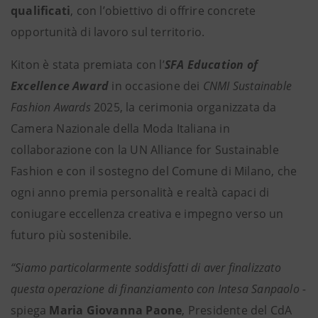
qualificati
, con l’obiettivo di offrire concrete
opportunità di lavoro sul territorio.
Kiton è stata premiata con l’
SFA Education of
Excellence Award
in occasione dei
CNMI Sustainable
Fashion Awards
2025, la cerimonia organizzata da
Camera Nazionale della Moda Italiana in
collaborazione con la UN Alliance for Sustainable
Fashion e con il sostegno del Comune di Milano, che
ogni anno premia personalità e realtà capaci di
coniugare eccellenza creativa e impegno verso un
futuro più sostenibile.
“Siamo particolarmente soddisfatti di aver finalizzato
questa operazione di finanziamento con Intesa Sanpaolo -
spiega
Maria Giovanna Paone
, Presidente del CdA