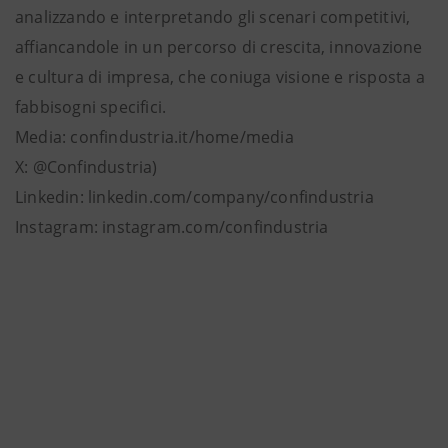
analizzando e interpretando gli scenari competitivi,
affiancandole in un percorso di crescita, innovazione
e cultura di impresa, che coniuga visione e risposta a
fabbisogni specifici.
Media: confindustria.it/home/media
X: @Confindustria)
Linkedin: linkedin.com/company/confindustria
Instagram: instagram.com/confindustria