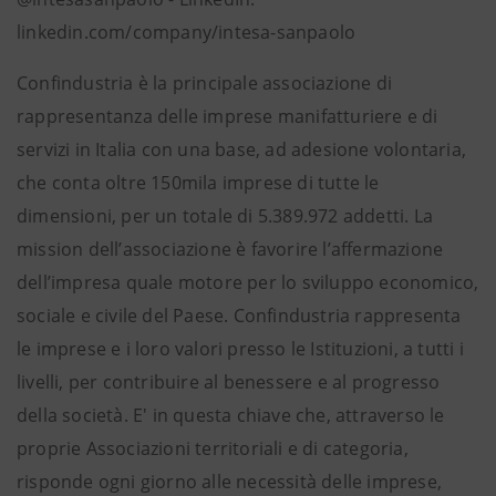
linkedin.com/company/intesa-sanpaolo
Confindustria è la principale associazione di
rappresentanza delle imprese manifatturiere e di
servizi in Italia con una base, ad adesione volontaria,
che conta oltre 150mila imprese di tutte le
dimensioni, per un totale di 5.389.972 addetti. La
mission dell’associazione è favorire l’affermazione
dell’impresa quale motore per lo sviluppo economico,
sociale e civile del Paese. Confindustria rappresenta
le imprese e i loro valori presso le Istituzioni, a tutti i
livelli, per contribuire al benessere e al progresso
della società. E' in questa chiave che, attraverso le
proprie Associazioni territoriali e di categoria,
risponde ogni giorno alle necessità delle imprese,