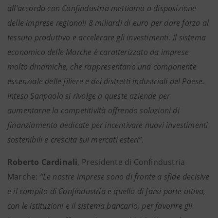
all’accordo con Confindustria mettiamo a disposizione
delle imprese regionali 8 miliardi di euro per dare forza al
tessuto produttivo e accelerare gli investimenti. Il sistema
economico delle Marche è caratterizzato da imprese
molto dinamiche, che rappresentano una componente
essenziale delle filiere e dei distretti industriali del Paese.
Intesa Sanpaolo si rivolge a queste aziende per
aumentarne la competitività offrendo soluzioni di
finanziamento dedicate per incentivare nuovi investimenti
sostenibili e crescita sui mercati esteri”.
Roberto Cardinali
, Presidente di Confindustria
Marche:
“Le nostre imprese sono di fronte a sfide decisive
e il compito di Confindustria è quello di farsi parte attiva,
con le istituzioni e il sistema bancario, per favorire gli