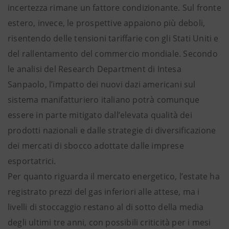
incertezza rimane un fattore condizionante. Sul fronte
estero, invece, le prospettive appaiono più deboli,
risentendo delle tensioni tariffarie con gli Stati Uniti e
del rallentamento del commercio mondiale. Secondo
le analisi del Research Department di Intesa
Sanpaolo, l’impatto dei nuovi dazi americani sul
sistema manifatturiero italiano potrà comunque
essere in parte mitigato dall’elevata qualità dei
prodotti nazionali e dalle strategie di diversificazione
dei mercati di sbocco adottate dalle imprese
esportatrici.
Per quanto riguarda il mercato energetico, l’estate ha
registrato prezzi del gas inferiori alle attese, ma i
livelli di stoccaggio restano al di sotto della media
degli ultimi tre anni, con possibili criticità per i mesi