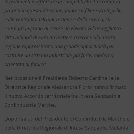
investimenti e rafforzare la competitività. L’accordo va
proprio in questa direzione, punta su filiere strategiche,
sulla centralità dell’innovazione e della ricerca, su
comparti in grado di creare un elevato valore aggiunto.
Otto miliardi di euro da mettere a terra nella nostra
regione rappresentano una grande opportunità per
costruire un sistema industriale più forte, moderno,
orientato al futuro”
Nell’occasione il Presidente Roberto Cardinali e la
Direttrice Regionale Alessandra Florio hanno firmato
il nuovo Accordo territoriale tra Intesa Sanpaolo e
Confindustria Marche.
Dopo i saluti del Presidente di Confindustria Marche e
della Direttrice Regionale di Intesa Sanpaolo, Stefania