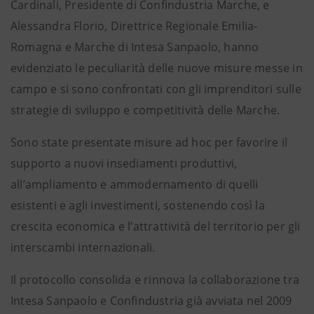
Cardinali, Presidente di Confindustria Marche, e
Alessandra Florio, Direttrice Regionale Emilia-
Romagna e Marche di Intesa Sanpaolo, hanno
evidenziato le peculiarità delle nuove misure messe in
campo e si sono confrontati con gli imprenditori sulle
strategie di sviluppo e competitività delle Marche.
Sono state presentate misure ad hoc per favorire il
supporto a nuovi insediamenti produttivi,
all’ampliamento e ammodernamento di quelli
esistenti e agli investimenti, sostenendo così la
crescita economica e l’attrattività del territorio per gli
interscambi internazionali.
Il protocollo consolida e rinnova la collaborazione tra
Intesa Sanpaolo e Confindustria già avviata nel 2009