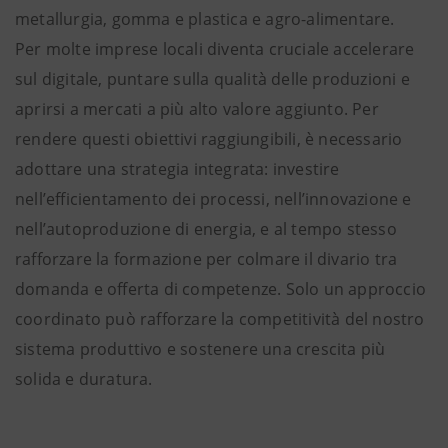
metallurgia, gomma e plastica e agro-alimentare.
Per molte imprese locali diventa cruciale accelerare
sul digitale, puntare sulla qualità delle produzioni e
aprirsi a mercati a più alto valore aggiunto. Per
rendere questi obiettivi raggiungibili, è necessario
adottare una strategia integrata: investire
nell’efficientamento dei processi, nell’innovazione e
nell’autoproduzione di energia, e al tempo stesso
rafforzare la formazione per colmare il divario tra
domanda e offerta di competenze. Solo un approccio
coordinato può rafforzare la competitività del nostro
sistema produttivo e sostenere una crescita più
solida e duratura.