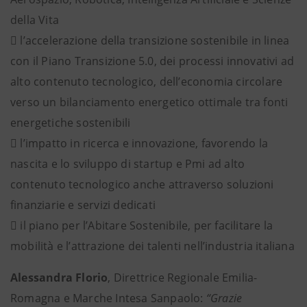
della Vita
 l’accelerazione della transizione sostenibile in linea
con il Piano Transizione 5.0, dei processi innovativi ad
alto contenuto tecnologico, dell’economia circolare
verso un bilanciamento energetico ottimale tra fonti
energetiche sostenibili
 l’impatto in ricerca e innovazione, favorendo la
nascita e lo sviluppo di startup e Pmi ad alto
contenuto tecnologico anche attraverso soluzioni
finanziarie e servizi dedicati
 il piano per l’Abitare Sostenibile, per facilitare la
mobilità e l’attrazione dei talenti nell’industria italiana
Alessandra Florio
, Direttrice Regionale Emilia-
Romagna e Marche Intesa Sanpaolo:
“Grazie