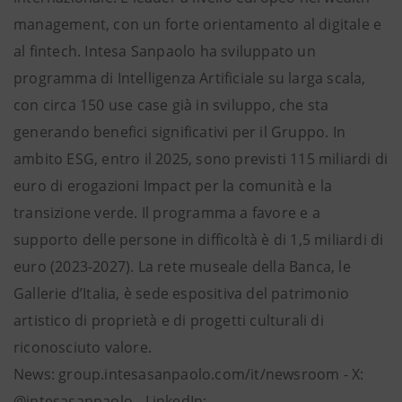
management, con un forte orientamento al digitale e
al fintech. Intesa Sanpaolo ha sviluppato un
programma di Intelligenza Artificiale su larga scala,
con circa 150 use case già in sviluppo, che sta
generando benefici significativi per il Gruppo. In
ambito ESG, entro il 2025, sono previsti 115 miliardi di
euro di erogazioni Impact per la comunità e la
transizione verde. Il programma a favore e a
supporto delle persone in difficoltà è di 1,5 miliardi di
euro (2023-2027). La rete museale della Banca, le
Gallerie d’Italia, è sede espositiva del patrimonio
artistico di proprietà e di progetti culturali di
riconosciuto valore.
News: group.intesasanpaolo.com/it/newsroom - X:
@intesasanpaolo - LinkedIn: