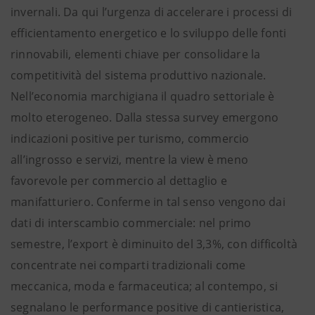
invernali. Da qui l’urgenza di accelerare i processi di
efficientamento energetico e lo sviluppo delle fonti
rinnovabili, elementi chiave per consolidare la
competitività del sistema produttivo nazionale.
Nell’economia marchigiana il quadro settoriale è
molto eterogeneo. Dalla stessa survey emergono
indicazioni positive per turismo, commercio
all’ingrosso e servizi, mentre la view è meno
favorevole per commercio al dettaglio e
manifatturiero. Conferme in tal senso vengono dai
dati di interscambio commerciale: nel primo
semestre, l’export è diminuito del 3,3%, con difficoltà
concentrate nei comparti tradizionali come
meccanica, moda e farmaceutica; al contempo, si
segnalano le performance positive di cantieristica,