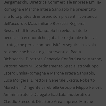
Bergamaschi, Direttrice Commerciale Imprese Emilia-
Romagna e Marche Intesa Sanpaolo ha presentato
alla folta platea di imprenditori presenti i contenuti
dell’accordo. Massimiliano Rossetti, Regional
Research di Intesa Sanpaolo ha evidenziato le
peculiarità economiche globali e regionale e le leve
strategiche per la competitività. A seguire la tavola
rotonda che ha visto gli interventi di Paola
Bichisecchi, Direttore Generale Confindustria Marche,
Vittorio Meconi, Coordinamento Specialisti Sviluppo
Estero Emilia-Romagna e Marche Intesa Sanpaolo,
Luca Morgera, Direttore Generale Exetra, Roberto
Morichelli, Dirigente ErreBielle Group e Filippo Peroni,
Amministratore Delegato EastLab, moderati da
Claudio Stecconi, Direttore Area Imprese Marche