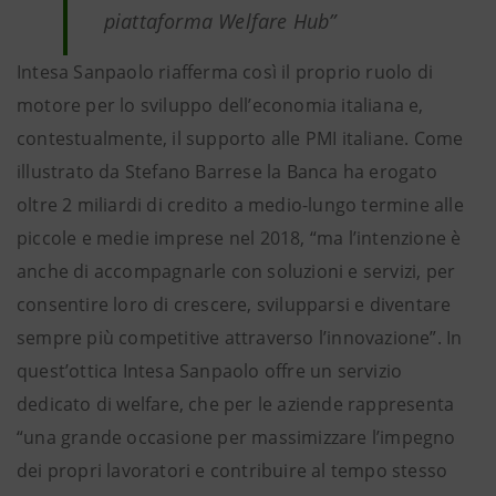
piattaforma Welfare Hub”
Intesa Sanpaolo riafferma così il proprio ruolo di
motore per lo sviluppo dell’economia italiana e,
contestualmente, il supporto alle PMI italiane. Come
illustrato da Stefano Barrese la Banca ha erogato
oltre 2 miliardi di credito a medio-lungo termine alle
piccole e medie imprese nel 2018, “ma l’intenzione è
anche di accompagnarle con soluzioni e servizi, per
consentire loro di crescere, svilupparsi e diventare
sempre più competitive attraverso l’innovazione”. In
quest’ottica Intesa Sanpaolo offre un servizio
dedicato di welfare, che per le aziende rappresenta
“una grande occasione per massimizzare l’impegno
dei propri lavoratori e contribuire al tempo stesso