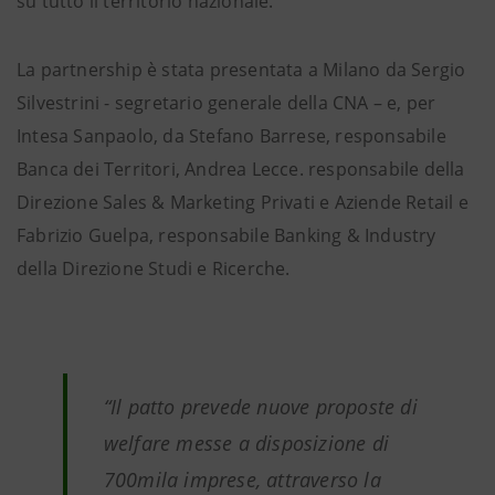
su tutto il territorio nazionale.
La partnership è stata presentata a Milano da Sergio
Silvestrini - segretario generale della CNA – e, per
Intesa Sanpaolo, da Stefano Barrese, responsabile
Banca dei Territori, Andrea Lecce. responsabile della
Direzione Sales & Marketing Privati e Aziende Retail e
Fabrizio Guelpa, responsabile Banking & Industry
della Direzione Studi e Ricerche.
“Il patto prevede nuove proposte di
welfare messe a disposizione di
700mila imprese, attraverso la