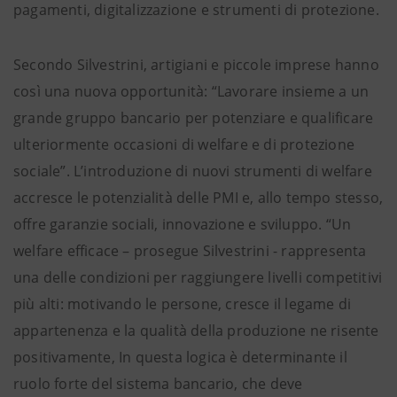
pagamenti, digitalizzazione e strumenti di protezione.
Secondo Silvestrini, artigiani e piccole imprese hanno
così una nuova opportunità: “Lavorare insieme a un
grande gruppo bancario per potenziare e qualificare
ulteriormente occasioni di welfare e di protezione
sociale”. L’introduzione di nuovi strumenti di welfare
accresce le potenzialità delle PMI e, allo tempo stesso,
offre garanzie sociali, innovazione e sviluppo. “Un
welfare efficace – prosegue Silvestrini - rappresenta
una delle condizioni per raggiungere livelli competitivi
più alti: motivando le persone, cresce il legame di
appartenenza e la qualità della produzione ne risente
positivamente, In questa logica è determinante il
ruolo forte del sistema bancario, che deve