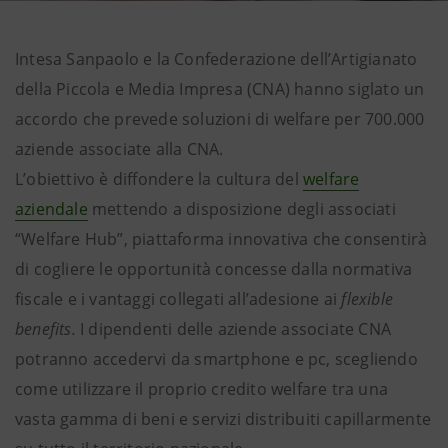
Intesa Sanpaolo e la Confederazione dell’Artigianato
della Piccola e Media Impresa (CNA) hanno siglato un
accordo che prevede soluzioni di welfare per 700.000
aziende associate alla CNA.
L’obiettivo è diffondere la cultura del
welfare
aziendale
mettendo a disposizione degli associati
“Welfare Hub”, piattaforma innovativa che consentirà
di cogliere le opportunità concesse dalla normativa
fiscale e i vantaggi collegati all’adesione ai
flexible
benefits.
I dipendenti delle aziende associate CNA
potranno accedervi da smartphone e pc, scegliendo
come utilizzare il proprio credito welfare tra una
vasta gamma di beni e servizi distribuiti capillarmente