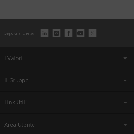
Seguici anche su
I Valori
Il Gruppo
Link Utili
Area Utente