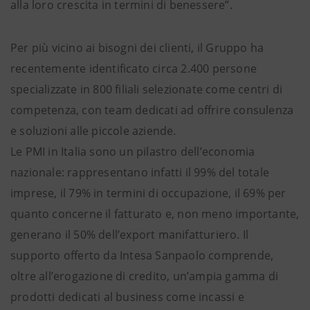
alla loro crescita in termini di benessere”.
Per più vicino ai bisogni dei clienti, il Gruppo ha
recentemente identificato circa 2.400 persone
specializzate in 800 filiali selezionate come centri di
competenza, con team dedicati ad offrire consulenza
e soluzioni alle piccole aziende.
Le PMI in Italia sono un pilastro dell’economia
nazionale: rappresentano infatti il 99% del totale
imprese, il 79% in termini di occupazione, il 69% per
quanto concerne il fatturato e, non meno importante,
generano il 50% dell’export manifatturiero. Il
supporto offerto da Intesa Sanpaolo comprende,
oltre all’erogazione di credito, un’ampia gamma di
prodotti dedicati al business come incassi e