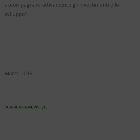
accompagnare attivamente gli investimenti e lo
sviluppo”.
Marzo 2019
SCARICA LA NEWS