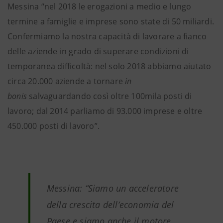
Messina “nel 2018 le erogazioni a medio e lungo
termine a famiglie e imprese sono state di 50 miliardi.
Confermiamo la nostra capacità di lavorare a fianco
delle aziende in grado di superare condizioni di
temporanea difficoltà: nel solo 2018 abbiamo aiutato
circa 20.000 aziende a tornare
in
bonis
salvaguardando così oltre 100mila posti di
lavoro; dal 2014 parliamo di 93.000 imprese e oltre
450.000 posti di lavoro”.
Messina: “Siamo un acceleratore
della crescita dell’economia del
Paese e siamo anche il motore