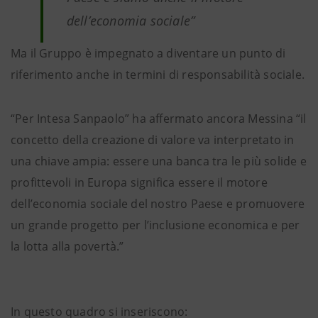
dell’economia sociale”
Ma il Gruppo è impegnato a diventare un punto di
riferimento anche in termini di responsabilità sociale.
“Per Intesa Sanpaolo” ha affermato ancora Messina “il
concetto della creazione di valore va interpretato in
una chiave ampia: essere una banca tra le più solide e
profittevoli in Europa significa essere il motore
dell’economia sociale del nostro Paese e promuovere
un grande progetto per l’inclusione economica e per
la lotta alla povertà.”
In questo quadro si inseriscono: