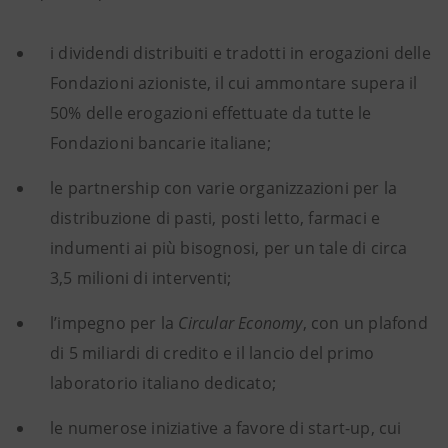
i dividendi distribuiti e tradotti in erogazioni delle
Fondazioni azioniste, il cui ammontare supera il
50% delle erogazioni effettuate da tutte le
Fondazioni bancarie italiane;
le partnership con varie organizzazioni per la
distribuzione di pasti, posti letto, farmaci e
indumenti ai più bisognosi, per un tale di circa
3,5 milioni di interventi;
l’impegno per la
Circular Economy
, con un plafond
di 5 miliardi di credito e il lancio del primo
laboratorio italiano dedicato;
le numerose iniziative a favore di start-up, cui