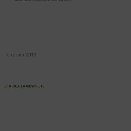
Febbraio 2019
SCARICA LA NEWS