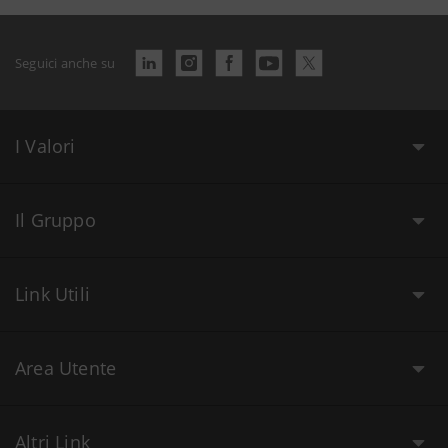
Seguici anche su
I Valori
Il Gruppo
Link Utili
Area Utente
Altri Link