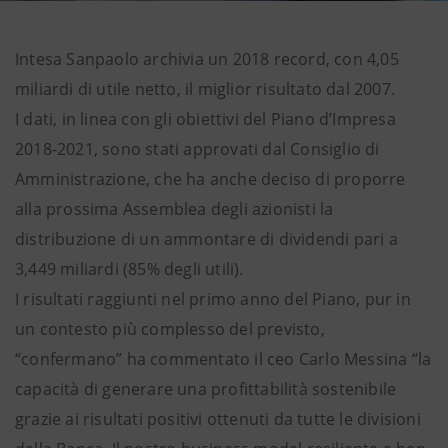
Intesa Sanpaolo archivia un 2018 record, con 4,05
miliardi di utile netto, il miglior risultato dal 2007.
I dati, in linea con gli obiettivi del Piano d’Impresa
2018-2021, sono stati approvati dal Consiglio di
Amministrazione, che ha anche deciso di proporre
alla prossima Assemblea degli azionisti la
distribuzione di un ammontare di dividendi pari a
3,449 miliardi (85% degli utili).
I risultati raggiunti nel primo anno del Piano, pur in
un contesto più complesso del previsto,
“confermano” ha commentato il ceo Carlo Messina “la
capacità di generare una profittabilità sostenibile
grazie ai risultati positivi ottenuti da tutte le divisioni