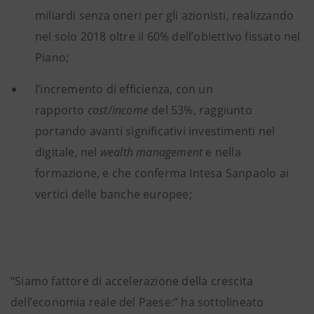
miliardi senza oneri per gli azionisti, realizzando
nel solo 2018 oltre il 60% dell’obiettivo fissato nel
Piano;
l’incremento di efficienza, con un
rapporto
cost/income
del 53%, raggiunto
portando avanti significativi investimenti nel
digitale, nel
wealth management
e nella
formazione, e che conferma Intesa Sanpaolo ai
vertici delle banche europee;
“Siamo fattore di accelerazione della crescita
dell’economia reale del Paese:” ha sottolineato