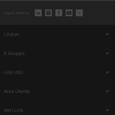
Seguici anche su
I Valori
Il Gruppo
Link Utili
Area Utente
Altri Link