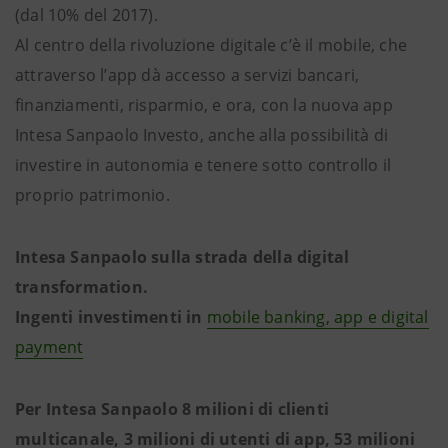
(dal 10% del 2017).
Al centro della rivoluzione digitale c’è il mobile, che
attraverso l’app dà accesso a servizi bancari,
finanziamenti, risparmio, e ora, con la nuova app
Intesa Sanpaolo Investo, anche alla possibilità di
investire in autonomia e tenere sotto controllo il
proprio patrimonio.
Intesa Sanpaolo sulla strada della digital
transformation.
Ingenti investimenti in
mobile banking, app e digital
payment
Per Intesa Sanpaolo 8 milioni di clienti
multicanale, 3 milioni di utenti di app, 53 milioni