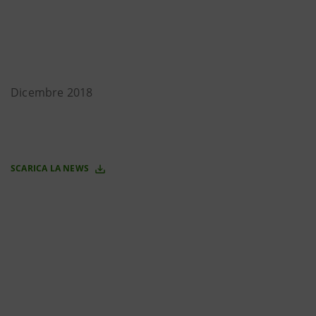
Dicembre 2018
SCARICA LA NEWS