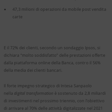
47,3 milioni di operazioni da mobile post vendita
carte
E il 72% dei clienti, secondo un sondaggio Ipsos, si
dichiara “molto soddisfatto” delle prestazioni offerte
dalla piattaforma online della Banca, contro il 56%
della media dei clienti bancari.
Il forte impegno strategico di Intesa Sanpaolo
nella
digital transformation
è sostenuto da 2,8 miliardi
di investimenti nel prossimo triennio, con l’obiettivo
di arrivare al 70% delle attività digitalizzate nel 2021