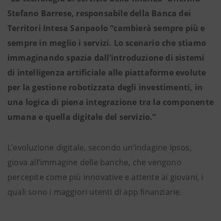
Stefano Barrese, responsabile della Banca dei
Territori Intesa Sanpaolo “cambierà sempre più e
sempre in meglio i servizi. Lo scenario che stiamo
immaginando spazia dall’introduzione di sistemi
di intelligenza artificiale alle piattaforme evolute
per la gestione robotizzata degli investimenti, in
una logica di piena integrazione tra la componente
umana e quella digitale del servizio.”
L’evoluzione digitale, secondo un’indagine Ipsos,
giova all’immagine delle banche, che vengono
percepite come più innovative e attente ai giovani, i
quali sono i maggiori utenti di app finanziarie.