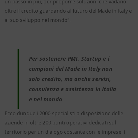
un passo in più, per proporre soluzioni che vadano
oltre il credito guardando al futuro del Made in Italy e
al suo sviluppo nel mondo”.
Per sostenere PMI, Startup e i
campioni del Made in Italy non
solo credito, ma anche servizi,
consulenza e assistenza in Italia
e nel mondo
Ecco dunque i 2000 specialisti a disposizione delle
aziende in oltre 200 punti operativi dedicati sul
territorio per un dialogo costante con le imprese; i