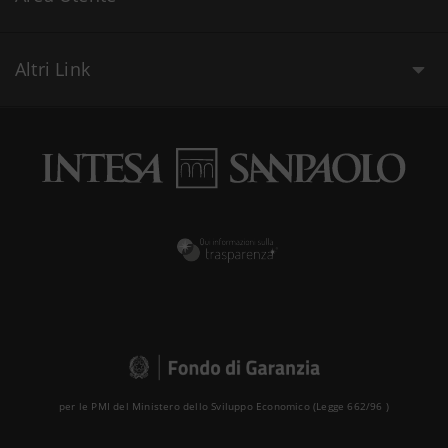
Altri Link
per le PMI del Ministero dello Sviluppo Economico (Legge 662/96 )