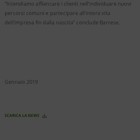
“Intendiamo affiancare i clienti nell’individuare nuovi
percorsi comuni e partecipare all’intera vita
dell’impresa fin dalla nascita” conclude Barrese.
Gennaio 2019
SCARICA LA NEWS