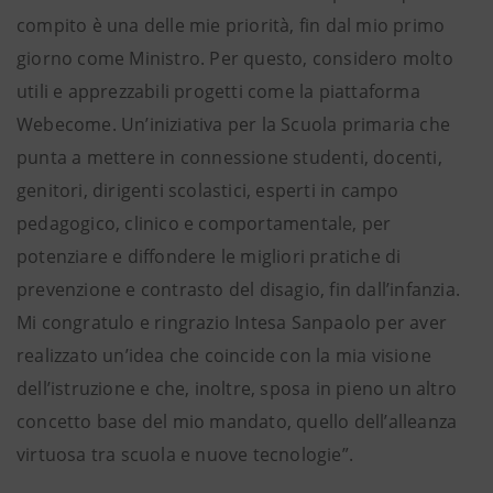
compito è una delle mie priorità, fin dal mio primo
giorno come Ministro. Per questo, considero molto
utili e apprezzabili progetti come la piattaforma
Webecome. Un’iniziativa per la Scuola primaria che
punta a mettere in connessione studenti, docenti,
genitori, dirigenti scolastici, esperti in campo
pedagogico, clinico e comportamentale, per
potenziare e diffondere le migliori pratiche di
prevenzione e contrasto del disagio, fin dall’infanzia.
Mi congratulo e ringrazio Intesa Sanpaolo per aver
realizzato un’idea che coincide con la mia visione
dell’istruzione e che, inoltre, sposa in pieno un altro
concetto base del mio mandato, quello dell’alleanza
virtuosa tra scuola e nuove tecnologie”.