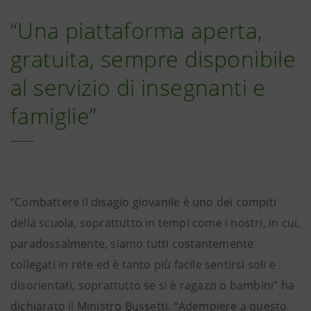
“Una piattaforma aperta,
gratuita, sempre disponibile
al servizio di insegnanti e
famiglie”
“Combattere il disagio giovanile è uno dei compiti
della scuola, soprattutto in tempi come i nostri, in cui,
paradossalmente, siamo tutti costantemente
collegati in rete ed è tanto più facile sentirsi soli e
disorientati, soprattutto se si è ragazzi o bambini” ha
dichiarato il Ministro Bussetti. “Adempiere a questo