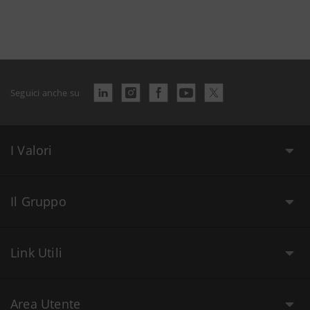
Seguici anche su
I Valori
Il Gruppo
Link Utili
Area Utente