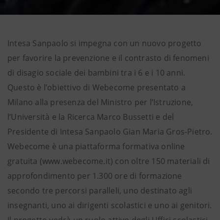
Intesa Sanpaolo si impegna con un nuovo progetto
per favorire la prevenzione e il contrasto di fenomeni
di disagio sociale dei bambini tra i 6 e i 10 anni.
Questo è l’obiettivo di Webecome presentato a
Milano alla presenza del Ministro per l’Istruzione,
l’Università e la Ricerca Marco Bussetti e del
Presidente di Intesa Sanpaolo Gian Maria Gros-Pietro.
Webecome è una piattaforma formativa online
gratuita (www.webecome.it) con oltre 150 materiali di
approfondimento per 1.300 ore di formazione
secondo tre percorsi paralleli, uno destinato agli
insegnanti, uno ai dirigenti scolastici e uno ai genitori.