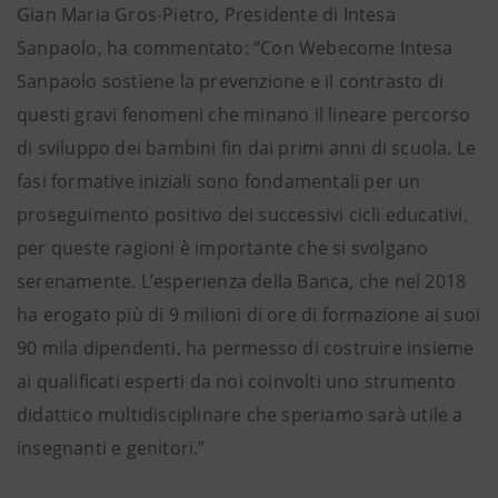
Gian Maria Gros-Pietro, Presidente di Intesa
Sanpaolo, ha commentato: “Con Webecome Intesa
Sanpaolo sostiene la prevenzione e il contrasto di
questi gravi fenomeni che minano il lineare percorso
di sviluppo dei bambini fin dai primi anni di scuola. Le
fasi formative iniziali sono fondamentali per un
proseguimento positivo dei successivi cicli educativi,
per queste ragioni è importante che si svolgano
serenamente. L’esperienza della Banca, che nel 2018
ha erogato più di 9 milioni di ore di formazione ai suoi
90 mila dipendenti, ha permesso di costruire insieme
ai qualificati esperti da noi coinvolti uno strumento
didattico multidisciplinare che speriamo sarà utile a
insegnanti e genitori.”