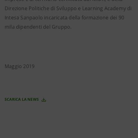
Direzione Politiche di Sviluppo e Learning Academy di
Intesa Sanpaolo incaricata della formazione dei 90
mila dipendenti del Gruppo.
Maggio 2019
SCARICA LA NEWS