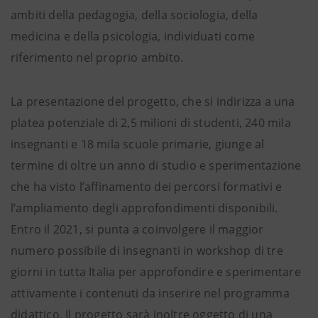
ambiti della pedagogia, della sociologia, della
medicina e della psicologia, individuati come
riferimento nel proprio ambito.
La presentazione del progetto, che si indirizza a una
platea potenziale di 2,5 milioni di studenti, 240 mila
insegnanti e 18 mila scuole primarie, giunge al
termine di oltre un anno di studio e sperimentazione
che ha visto l’affinamento dei percorsi formativi e
l’ampliamento degli approfondimenti disponibili.
Entro il 2021, si punta a coinvolgere il maggior
numero possibile di insegnanti in workshop di tre
giorni in tutta Italia per approfondire e sperimentare
attivamente i contenuti da inserire nel programma
didattico. Il progetto sarà inoltre oggetto di una