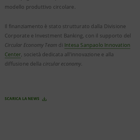
modello produttivo circolare.
Il finanziamento è stato strutturato dalla Divisione
Corporate e Investment Banking, con il supporto del
Circular Economy Team
di
Intesa Sanpaolo Innovation
Center
, società dedicata all’innovazione e alla
diffusione della
circular economy.
SCARICA LA NEWS