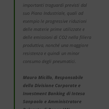
importanti traguardi previsti dal
suo Piano Industriale, quali ad
esempio le progressive riduzioni
delle materie prime utilizzate e
delle emissioni di CO2 nella filiera
produttiva, nonché una maggiore
resistenza e quindi un minor
consumo degli pneumatici.
Mauro Micillo, Responsabile
della Divisione Corporate e
Investment Banking di Intesa
Sanpaolo e Amministratore