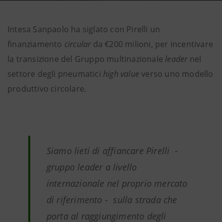
Intesa Sanpaolo ha siglato con Pirelli un
finanziamento
circular
da €200 milioni, per incentivare
la transizione del Gruppo multinazionale
leader
nel
settore degli pneumatici
high value
verso uno modello
produttivo circolare.
Siamo lieti di affiancare Pirelli -
gruppo leader a livello
internazionale nel proprio mercato
di riferimento - sulla strada che
porta al raggiungimento degli