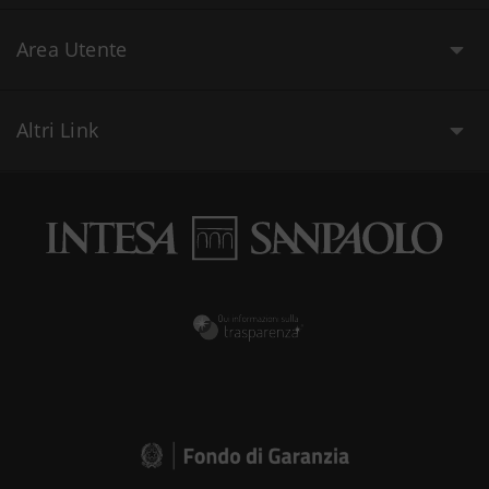
Area Utente
Altri Link