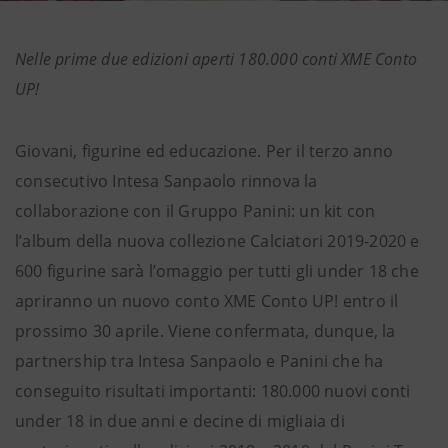
Nelle prime due edizioni aperti 180.000 conti XME Conto
UP!
Giovani, figurine ed educazione. Per il terzo anno
consecutivo Intesa Sanpaolo rinnova la
collaborazione con il Gruppo Panini: un kit con
l’album della nuova collezione Calciatori 2019-2020 e
600 figurine sarà l’omaggio per tutti gli under 18 che
apriranno un nuovo conto XME Conto UP! entro il
prossimo 30 aprile. Viene confermata, dunque, la
partnership tra Intesa Sanpaolo e Panini che ha
conseguito risultati importanti: 180.000 nuovi conti
under 18 in due anni e decine di migliaia di