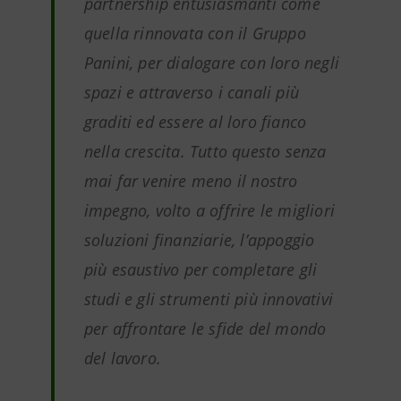
partnership entusiasmanti come
quella rinnovata con il Gruppo
Panini, per dialogare con loro negli
spazi e attraverso i canali più
graditi ed essere al loro fianco
nella crescita. Tutto questo senza
mai far venire meno il nostro
impegno, volto a offrire le migliori
soluzioni finanziarie, l’appoggio
più esaustivo per completare gli
studi e gli strumenti più innovativi
per affrontare le sfide del mondo
del lavoro.