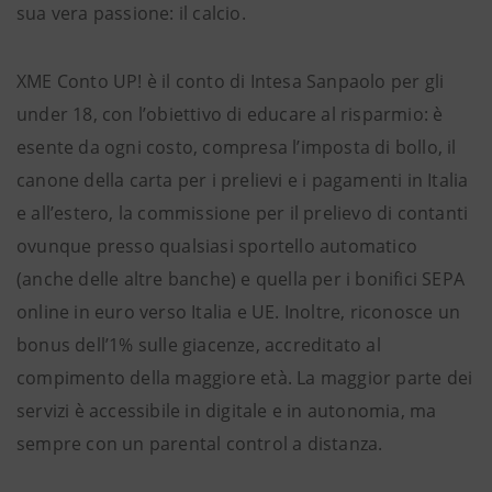
sua vera passione: il calcio.
XME Conto UP! è il conto di Intesa Sanpaolo per gli
under 18, con l’obiettivo di educare al risparmio: è
esente da ogni costo, compresa l’imposta di bollo, il
canone della carta per i prelievi e i pagamenti in Italia
e all’estero, la commissione per il prelievo di contanti
ovunque presso qualsiasi sportello automatico
(anche delle altre banche) e quella per i bonifici SEPA
online in euro verso Italia e UE. Inoltre, riconosce un
bonus dell’1% sulle giacenze, accreditato al
compimento della maggiore età. La maggior parte dei
servizi è accessibile in digitale e in autonomia, ma
sempre con un parental control a distanza.