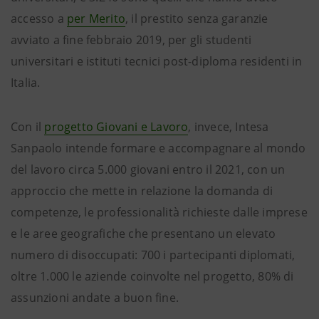
accesso a
per Merito
, il prestito senza garanzie
avviato a fine febbraio 2019, per gli studenti
universitari e istituti tecnici post-diploma residenti in
Italia.
Con il
progetto Giovani e Lavoro
, invece, Intesa
Sanpaolo intende formare e accompagnare al mondo
del lavoro circa 5.000 giovani entro il 2021, con un
approccio che mette in relazione la domanda di
competenze, le professionalità richieste dalle imprese
e le aree geografiche che presentano un elevato
numero di disoccupati: 700 i partecipanti diplomati,
oltre 1.000 le aziende coinvolte nel progetto, 80% di
assunzioni andate a buon fine.