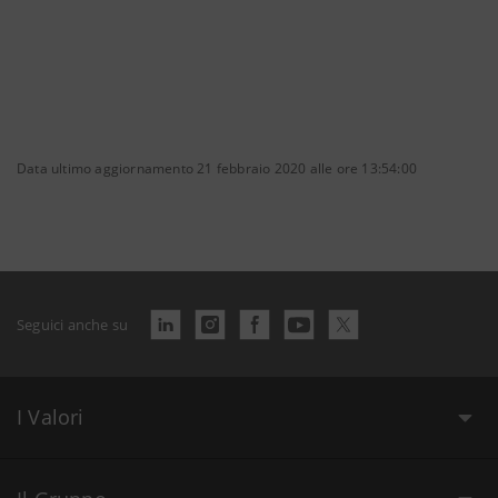
Data ultimo aggiornamento 21 febbraio 2020 alle ore 13:54:00
Seguici anche su
I Valori