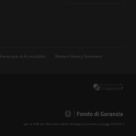
hiarazione di Accessibilità
Modern Slavery Statement
per le PMI del Ministero dello Sviluppo Economico (Legge 662/96 )