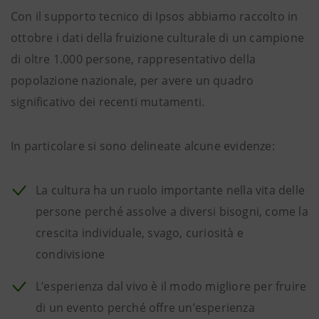
Con il supporto tecnico di Ipsos abbiamo raccolto in
ottobre i dati della fruizione culturale di un campione
di oltre 1.000 persone, rappresentativo della
popolazione nazionale, per avere un quadro
significativo dei recenti mutamenti.
In particolare si sono delineate alcune evidenze:
La cultura ha un ruolo importante nella vita delle
persone perché assolve a diversi bisogni, come la
crescita individuale, svago, curiosità e
condivisione
L’esperienza dal vivo è il modo migliore per fruire
di un evento perché offre un’esperienza