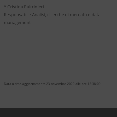
* Cristina Paltrinieri
Responsabile Analisi, ricerche di mercato e data
management
Data ultimo aggiornamento 23 novembre 2020 alle ore 18:38:09