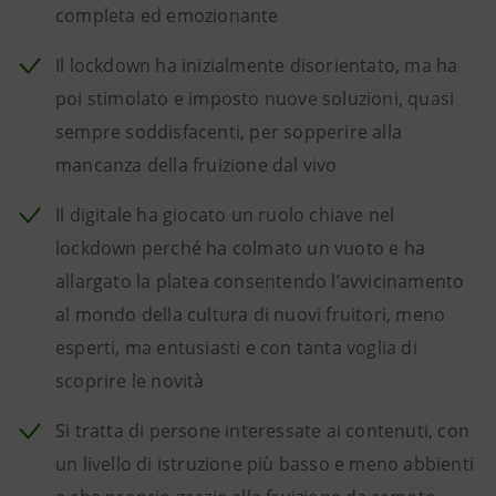
completa ed emozionante
Il lockdown ha inizialmente disorientato, ma ha
poi stimolato e imposto nuove soluzioni, quasi
sempre soddisfacenti, per sopperire alla
mancanza della fruizione dal vivo
Il digitale ha giocato un ruolo chiave nel
lockdown perché ha colmato un vuoto e ha
allargato la platea consentendo l’avvicinamento
al mondo della cultura di nuovi fruitori, meno
esperti, ma entusiasti e con tanta voglia di
scoprire le novità
Si tratta di persone interessate ai contenuti, con
un livello di istruzione più basso e meno abbienti