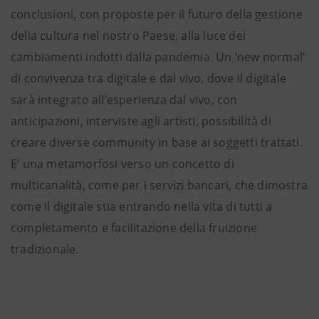
conclusioni, con proposte per il futuro della gestione
della cultura nel nostro Paese, alla luce dei
cambiamenti indotti dalla pandemia. Un ‘new normal’
di convivenza tra digitale e dal vivo, dove il digitale
sarà integrato all’esperienza dal vivo, con
anticipazioni, interviste agli artisti, possibilità di
creare diverse community in base ai soggetti trattati.
E’ una metamorfosi verso un concetto di
multicanalità, come per i servizi bancari, che dimostra
come il digitale stia entrando nella vita di tutti a
completamento e facilitazione della fruizione
tradizionale.