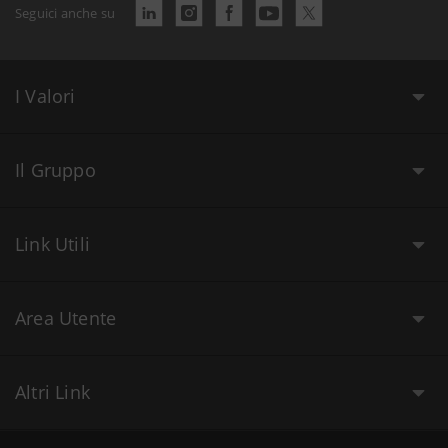
Seguici anche su
I Valori
Il Gruppo
Link Utili
Area Utente
Altri Link