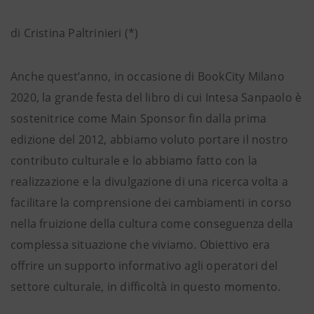
di Cristina Paltrinieri (*)
Anche quest’anno, in occasione di BookCity Milano
2020, la grande festa del libro di cui Intesa Sanpaolo è
sostenitrice come Main Sponsor fin dalla prima
edizione del 2012, abbiamo voluto portare il nostro
contributo culturale e lo abbiamo fatto con la
realizzazione e la divulgazione di una ricerca volta a
facilitare la comprensione dei cambiamenti in corso
nella fruizione della cultura come conseguenza della
complessa situazione che viviamo. Obiettivo era
offrire un supporto informativo agli operatori del
settore culturale, in difficoltà in questo momento.