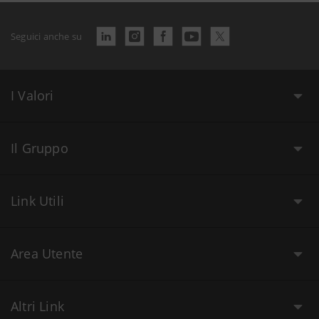
Seguici anche su
I Valori
Il Gruppo
Link Utili
Area Utente
Altri Link