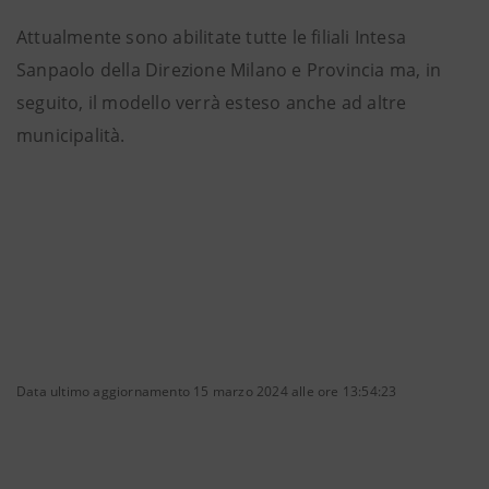
Attualmente sono abilitate tutte le filiali Intesa
Sanpaolo della Direzione Milano e Provincia ma, in
seguito, il modello verrà esteso anche ad altre
municipalità.
Data ultimo aggiornamento 15 marzo 2024 alle ore 13:54:23