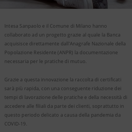
Intesa Sanpaolo e il Comune di Milano hanno
collaborato ad un progetto grazie al quale la Banca
acquisisce direttamente dall’Anagrafe Nazionale della
Popolazione Residente (ANPR) la documentazione
necessaria per le pratiche di mutuo.
Grazie a questa innovazione la raccolta di certificati
sarà più rapida, con una conseguente riduzione dei
tempi di lavorazione delle pratiche e della necessità di
accedere alle filiali da parte dei clienti, soprattutto in
questo periodo delicato a causa della pandemia da
COVID-19.