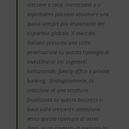
crescere a tassi interessanti e ci
aspettiamo possano assumere una
quota sempre più importante del
risparmio globale. Il mercato
italiano presenta una sotto
penetrazione su questa tipologia di
investimenti nei segmenti
istituzionale, family office e private
banking. Strategicamente, la
creazione di una struttura
focalizzata su questo business si
basa sulla crescente attenzione
verso questa tipologia di asset
class, in un contesto di mercato in