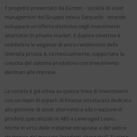
Il progetto presentato da Eurizon - società di asset
management del Gruppo Intesa Sanpaolo - intende
sviluppare un’offerta distintiva negli investimenti
alternativi di private-market. Il duplice obiettivo è
soddisfare le esigenze di extra-rendimento della
clientela privata e, contestualmente, supportare la
crescita del sistema produttivo con investimenti
destinati alle imprese.
La società è già attiva su questa linea di investimenti
con un team di esperti di finanza strutturata dedicato
alla gestione di asset alternativi e alla creazione di
prodotti specializzati in ABS e Leveraged Loans..
Anche in virtù delle iniziative intraprese e del valore