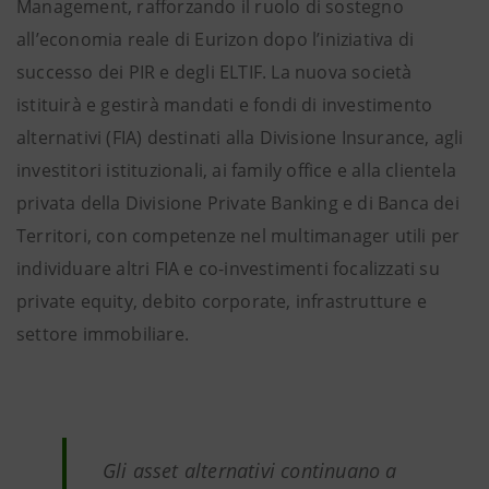
Management, rafforzando il ruolo di sostegno
all’economia reale di Eurizon dopo l’iniziativa di
successo dei PIR e degli ELTIF. La nuova società
istituirà e gestirà mandati e fondi di investimento
alternativi (FIA) destinati alla Divisione Insurance, agli
investitori istituzionali, ai family office e alla clientela
privata della Divisione Private Banking e di Banca dei
Territori, con competenze nel multimanager utili per
individuare altri FIA e co-investimenti focalizzati su
private equity, debito corporate, infrastrutture e
settore immobiliare.
Gli asset alternativi continuano a