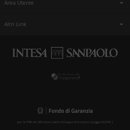
Area Utente
Altri Link
per le PMI del Ministero dello Sviluppo Economico (Legge 662/96 )