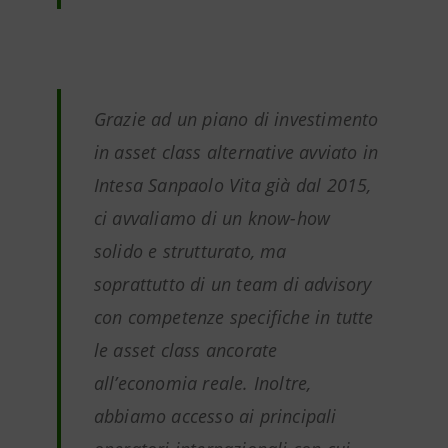
Grazie ad un piano di investimento
in asset class alternative avviato in
Intesa Sanpaolo Vita già dal 2015,
ci avvaliamo di un know-how
solido e strutturato, ma
soprattutto di un team di advisory
con competenze specifiche in tutte
le asset class ancorate
all’economia reale. Inoltre,
abbiamo accesso ai principali