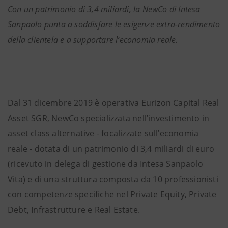
Con un patrimonio di 3,4 miliardi, la NewCo di Intesa
Sanpaolo punta a soddisfare le esigenze extra-rendimento
della clientela e a supportare l’economia reale.
Dal 31 dicembre 2019 è operativa Eurizon Capital Real
Asset SGR, NewCo specializzata nell’investimento in
asset class alternative - focalizzate sull’economia
reale - dotata di un patrimonio di 3,4 miliardi di euro
(ricevuto in delega di gestione da Intesa Sanpaolo
Vita) e di una struttura composta da 10 professionisti
con competenze specifiche nel Private Equity, Private
Debt, Infrastrutture e Real Estate.