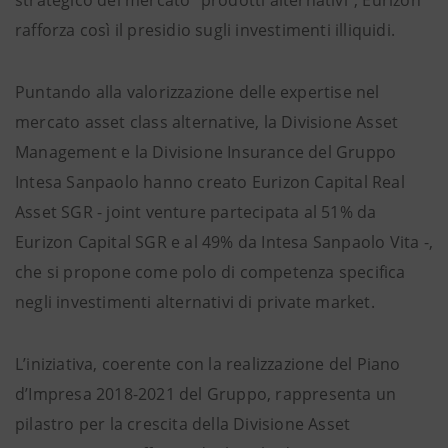
strategico del mercato “prodotti alternativi”, Eurizon
rafforza così il presidio sugli investimenti illiquidi.
Puntando alla valorizzazione delle expertise nel
mercato asset class alternative, la Divisione Asset
Management e la Divisione Insurance del Gruppo
Intesa Sanpaolo hanno creato Eurizon Capital Real
Asset SGR - joint venture partecipata al 51% da
Eurizon Capital SGR e al 49% da Intesa Sanpaolo Vita -,
che si propone come polo di competenza specifica
negli investimenti alternativi di private market.
L’iniziativa, coerente con la realizzazione del Piano
d’Impresa 2018-2021 del Gruppo, rappresenta un
pilastro per la crescita della Divisione Asset