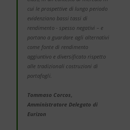
cui le prospettive di lungo periodo
evidenziano bassi tassi di
rendimento - spesso negativi – e
portano a guardare agli alternativi
come fonte di rendimento
aggiuntivo e diversificato rispetto
alle tradizionali costruzioni di
portafogli.
Tommaso Corcos,
Amministratore Delegato di
Eurizon