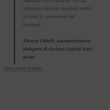
operatori internazionali con cui
abbiamo costruito relazioni stabili
su tutte le componenti del
business.
Silvana Chilelli, Amministratore
Delegato di Eurizon Capital Real
Asset
Comunicato Stampa