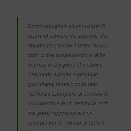
Siamo orgogliosi ed entusiasti di
essere al servizio dei cittadini, del
mondo associativo e universitario,
degli ordini professionali, e delle
imprese di Bergamo che stanno
dedicando energia e passione
quotidiana, dimostrando una
resilienza esemplare al servizio di
un progetto e di un territorio certi
che potrà rappresentare un
esempio per la ripresa di tutto il