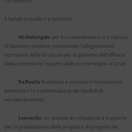
Coronavirus.
Il bando prevede tre iniziative:
-
Michelangelo
per il consolidamento e il rilancio
di business esistenti sostenendo l’adeguamento
normativo delle strutture per la gestione dell’afflusso
della clientela nel rispetto delle norme legate al Covid
-
Raffaello
finalizzata a sostenere l’innovazione
aziendale e la trasformazione dei modelli di
servizio/prodotto
-
Leonardo
, un servizio di consulenza e supporto
per la preparazione delle proposte di progetto da