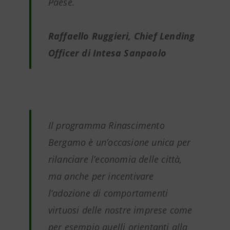
Paese.
Raffaello Ruggieri, Chief Lending
Officer di Intesa Sanpaolo
Il programma Rinascimento
Bergamo è un’occasione unica per
rilanciare l’economia delle città,
ma anche per incentivare
l’adozione di comportamenti
virtuosi delle nostre imprese come
per esempio quelli orientanti alla