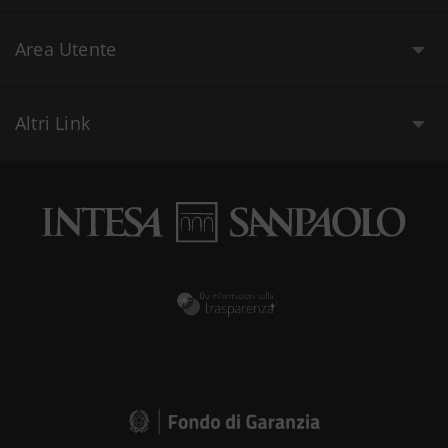
Area Utente
Altri Link