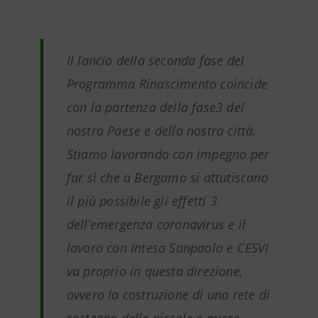
Il lancio della seconda fase del
Programma Rinascimento coincide
con la partenza della fase3 del
nostro Paese e della nostra città.
Stiamo lavorando con impegno per
far sì che a Bergamo si attutiscano
il più possibile gli effetti 3
dell’emergenza coronavirus e il
lavoro con Intesa Sanpaolo e CESVI
va proprio in questa direzione,
ovvero la costruzione di una rete di