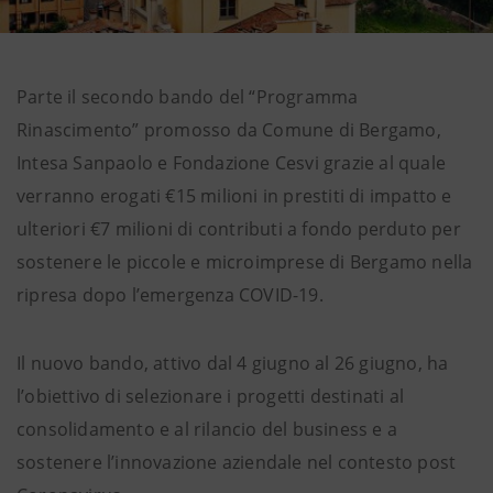
Parte il secondo bando del “Programma
Rinascimento” promosso da Comune di Bergamo,
Intesa Sanpaolo e Fondazione Cesvi grazie al quale
verranno erogati €15 milioni in prestiti di impatto e
ulteriori €7 milioni di contributi a fondo perduto per
sostenere le piccole e microimprese di Bergamo nella
ripresa dopo l’emergenza COVID-19.
Il nuovo bando, attivo dal 4 giugno al 26 giugno, ha
l’obiettivo di selezionare i progetti destinati al
consolidamento e al rilancio del business e a
sostenere l’innovazione aziendale nel contesto post