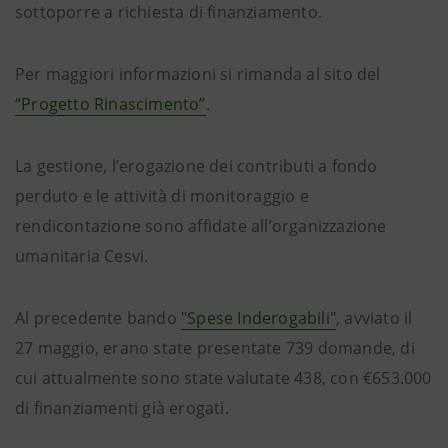
sottoporre a richiesta di finanziamento.
Per maggiori informazioni si rimanda al sito del
“Progetto Rinascimento”
.
La gestione, l’erogazione dei contributi a fondo
perduto e le attività di monitoraggio e
rendicontazione sono affidate all’organizzazione
umanitaria Cesvi.
Al precedente bando
"Spese Inderogabili"
, avviato il
27 maggio, erano state presentate 739 domande, di
cui attualmente sono state valutate 438, con €653.000
di finanziamenti già erogati.