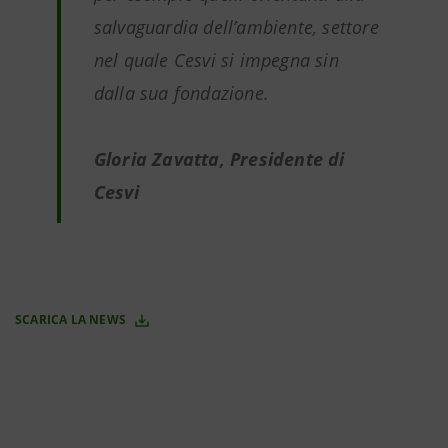
salvaguardia dell’ambiente, settore
nel quale Cesvi si impegna sin
dalla sua fondazione.
Gloria Zavatta, Presidente di
Cesvi
SCARICA LA NEWS