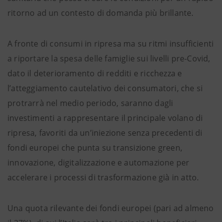
ritorno ad un contesto di domanda più brillante.
A fronte di consumi in ripresa ma su ritmi insufficienti
a riportare la spesa delle famiglie sui livelli pre-Covid,
dato il deterioramento di redditi e ricchezza e
l’atteggiamento cautelativo dei consumatori, che si
protrarrà nel medio periodo, saranno dagli
investimenti a rappresentare il principale volano di
ripresa, favoriti da un’iniezione senza precedenti di
fondi europei che punta su transizione green,
innovazione, digitalizzazione e automazione per
accelerare i processi di trasformazione già in atto.
Una quota rilevante dei fondi europei (pari ad almeno