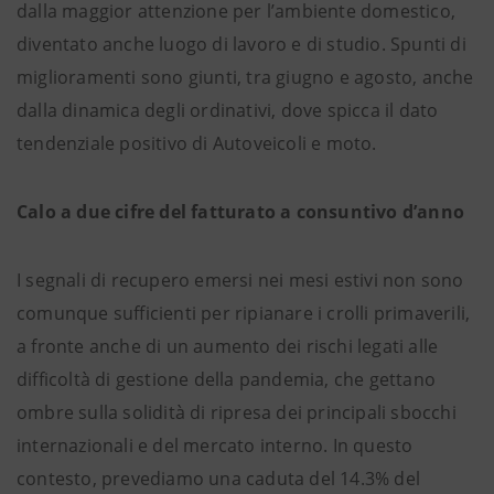
dalla maggior attenzione per l’ambiente domestico,
diventato anche luogo di lavoro e di studio. Spunti di
miglioramenti sono giunti, tra giugno e agosto, anche
dalla dinamica degli ordinativi, dove spicca il dato
tendenziale positivo di Autoveicoli e moto.
Calo a due cifre del fatturato a consuntivo d’anno
I segnali di recupero emersi nei mesi estivi non sono
comunque sufficienti per ripianare i crolli primaverili,
a fronte anche di un aumento dei rischi legati alle
difficoltà di gestione della pandemia, che gettano
ombre sulla solidità di ripresa dei principali sbocchi
internazionali e del mercato interno. In questo
contesto, prevediamo una caduta del 14.3% del