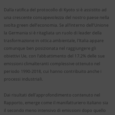
Dalla ratifica del protocollo di Kyoto si è assistito ad
una crescente consapevolezza del nostro paese nella
svolta green dell’economia. Se all’interno dell’Unione
la Germania si è ritagliata un ruolo di leader della
trasformazione in ottica ambientale, l’Italia appare
comunque ben posizionata nel raggiungere gli
obiettivi Ue, con l’abbattimento del 17.2% delle sue
emissioni climalteranti complessive ottenuto nel
periodo 1990-2018, cui hanno contribuito anche i
processi industriali.
Dai risultati dell’approfondimento contenuto nel
Rapporto, emerge come il manifatturiero italiano sia
il secondo meno intensivo di emissioni dopo quello