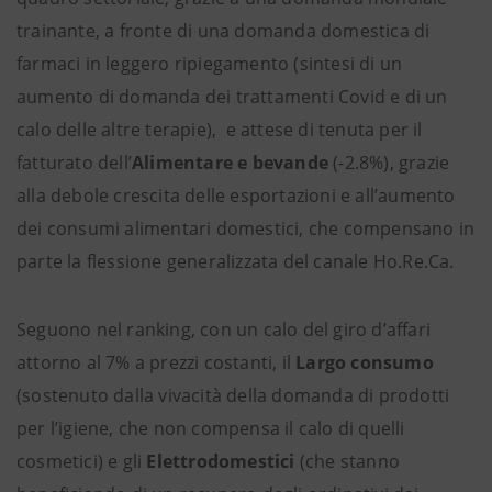
trainante, a fronte di una domanda domestica di
farmaci in leggero ripiegamento (sintesi di un
aumento di domanda dei trattamenti Covid e di un
calo delle altre terapie), e attese di tenuta per il
fatturato dell’
Alimentare e bevande
(-2.8%), grazie
alla debole crescita delle esportazioni e all’aumento
dei consumi alimentari domestici, che compensano in
parte la flessione generalizzata del canale Ho.Re.Ca.
Seguono nel ranking, con un calo del giro d’affari
attorno al 7% a prezzi costanti, il
Largo consumo
(sostenuto dalla vivacità della domanda di prodotti
per l’igiene, che non compensa il calo di quelli
cosmetici) e gli
Elettrodomestici
(che stanno