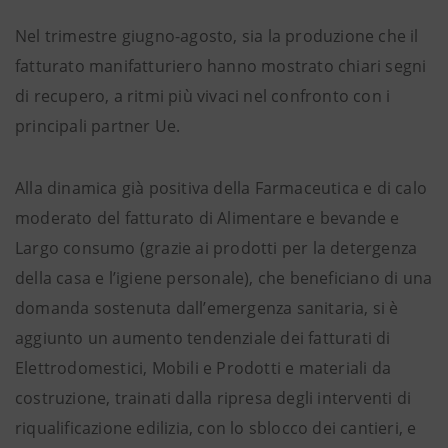
Nel trimestre giugno-agosto, sia la produzione che il
fatturato manifatturiero hanno mostrato chiari segni
di recupero, a ritmi più vivaci nel confronto con i
principali partner Ue.
Alla dinamica già positiva della Farmaceutica e di calo
moderato del fatturato di Alimentare e bevande e
Largo consumo (grazie ai prodotti per la detergenza
della casa e l’igiene personale), che beneficiano di una
domanda sostenuta dall’emergenza sanitaria, si è
aggiunto un aumento tendenziale dei fatturati di
Elettrodomestici, Mobili e Prodotti e materiali da
costruzione, trainati dalla ripresa degli interventi di
riqualificazione edilizia, con lo sblocco dei cantieri, e