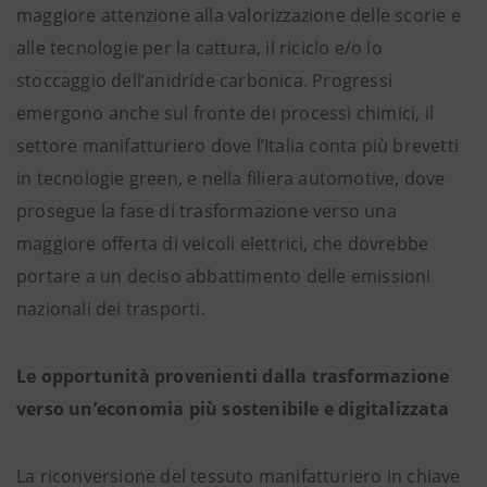
maggiore attenzione alla valorizzazione delle scorie e
alle tecnologie per la cattura, il riciclo e/o lo
stoccaggio dell’anidride carbonica. Progressi
emergono anche sul fronte dei processi chimici, il
settore manifatturiero dove l’Italia conta più brevetti
in tecnologie green, e nella filiera automotive, dove
prosegue la fase di trasformazione verso una
maggiore offerta di veicoli elettrici, che dovrebbe
portare a un deciso abbattimento delle emissioni
nazionali dei trasporti.
Le opportunità provenienti dalla trasformazione
verso un’economia più sostenibile e digitalizzata
La riconversione del tessuto manifatturiero in chiave