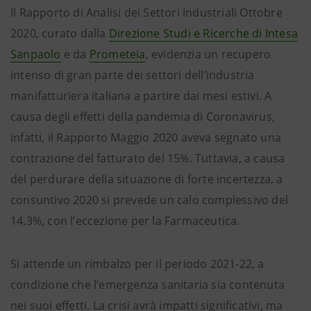
Il Rapporto di Analisi dei Settori Industriali Ottobre
2020, curato dalla
Direzione Studi e Ricerche di Intesa
Sanpaolo
e da
Prometeia
, evidenzia un recupero
intenso di gran parte dei settori dell’industria
manifatturiera italiana a partire dai mesi estivi. A
causa degli effetti della pandemia di Coronavirus,
infatti, il Rapporto Maggio 2020 aveva segnato una
contrazione del fatturato del 15%. Tuttavia, a causa
del perdurare della situazione di forte incertezza, a
consuntivo 2020 si prevede un calo complessivo del
14.3%, con l’eccezione per la Farmaceutica.
Si attende un rimbalzo per il periodo 2021-22, a
condizione che l’emergenza sanitaria sia contenuta
nei suoi effetti. La crisi avrà impatti significativi, ma