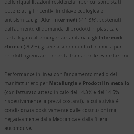
delle riqualificazioni residenziali (per cui sono stati
potenziati gli incentivi in chiave ecologica e
antisismica), gli
Altri Intermedi
(-11.8%), sostenuti
dall’aumento di domanda di prodotti in plastica e
carta legato all’emergenza sanitaria e gli
Intermedi
chimici
(-9.2%), grazie alla domanda di chimica per
prodotti igienizzanti che sta trainando le esportazioni.
Performance in linea con l’andamento medio del
manifatturiero per
Metallurgia
e
Prodotti in metallo
(con fatturato atteso in calo del 14.3% e del 14.5%
rispettivamente, a prezzi costanti), la cui attività è
condizionata positivamente dalle costruzioni ma
negativamente dalla Meccanica e dalla filiera
automotive.