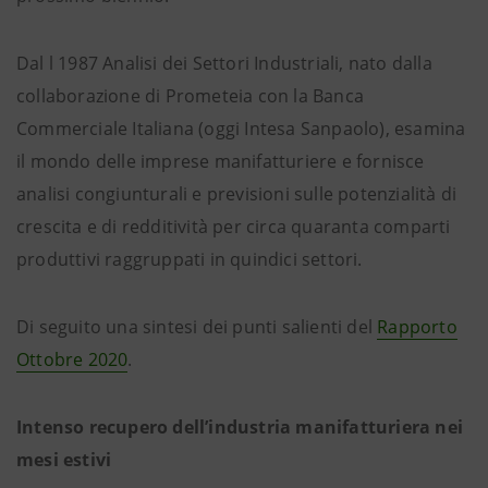
Dal l 1987 Analisi dei Settori Industriali, nato dalla
collaborazione di Prometeia con la Banca
Commerciale Italiana (oggi Intesa Sanpaolo), esamina
il mondo delle imprese manifatturiere e fornisce
analisi congiunturali e previsioni sulle potenzialità di
crescita e di redditività per circa quaranta comparti
produttivi raggruppati in quindici settori.
Di seguito una sintesi dei punti salienti del
Rapporto
Ottobre 2020
.
Intenso recupero dell’industria manifatturiera nei
mesi estivi