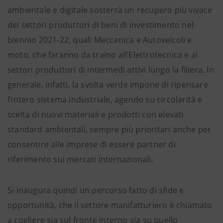
ambientale e digitale sosterrà un recupero più vivace
dei settori produttori di beni di investimento nel
biennio 2021-22, quali Meccanica e Autoveicoli e
moto, che faranno da traino all’Elettrotecnica e ai
settori produttori di intermedi attivi lungo la filiera. In
generale, infatti, la svolta verde impone di ripensare
l’intero sistema industriale, agendo su circolarità e
scelta di nuovi materiali e prodotti con elevati
standard ambientali, sempre più prioritari anche per
consentire alle imprese di essere partner di
riferimento sui mercati internazionali.
Si inaugura quindi un percorso fatto di sfide e
opportunità, che il settore manifatturiero è chiamato
a cogliere sia sul fronte interno sia su quello