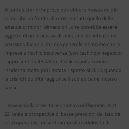
Alcuni cluster di imprese potrebbero mostrarsi più
vulnerabili di fronte alla crisi, su tutti quello delle
aziende di minori dimensioni, che potrebbe essere
oggetto di un processo di selezione più intenso nel
prossimo biennio. In linea generale, stimiamo che le
imprese a rischio insolvenza (con cash flow negativo)
rappresentino il 5.4% del totale manifatturiero,
incidenza molto più limitata rispetto al 2012, quando
la crisi di liquidità raggiunse il suo apice nel nostro
paese.
Il riavvio della crescita economica nel biennio 2021-
22, unita a prospettive di basse pressioni dal lato dei
costi operativi, consentiranno alla redditività di