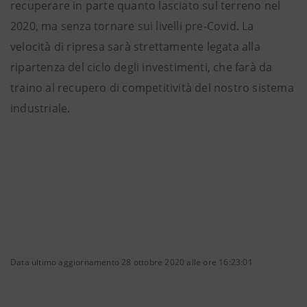
recuperare in parte quanto lasciato sul terreno nel
2020, ma senza tornare sui livelli pre-Covid. La
velocità di ripresa sarà strettamente legata alla
ripartenza del ciclo degli investimenti, che farà da
traino al recupero di competitività del nostro sistema
industriale.
Data ultimo aggiornamento 28 ottobre 2020 alle ore 16:23:01