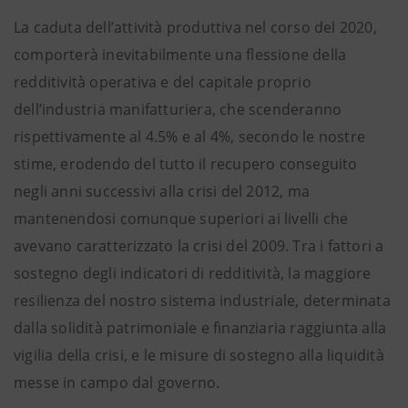
La caduta dell’attività produttiva nel corso del 2020,
comporterà inevitabilmente una flessione della
redditività operativa e del capitale proprio
dell’industria manifatturiera, che scenderanno
rispettivamente al 4.5% e al 4%, secondo le nostre
stime, erodendo del tutto il recupero conseguito
negli anni successivi alla crisi del 2012, ma
mantenendosi comunque superiori ai livelli che
avevano caratterizzato la crisi del 2009. Tra i fattori a
sostegno degli indicatori di redditività, la maggiore
resilienza del nostro sistema industriale, determinata
dalla solidità patrimoniale e finanziaria raggiunta alla
vigilia della crisi, e le misure di sostegno alla liquidità
messe in campo dal governo.