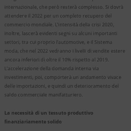
internazionale, che però resterà complesso. Si dovrà
attendere il 2022 per un completo recupero del
commercio mondiale. L’intensità della crisi 2020,
inoltre, lascerà evidenti segni su alcuni importanti
settori, tra cui proprio l’automotive, e il Sistema
moda, che nel 2022 vedranno i livelli di vendite estere
ancora inferiori di oltre il 10% rispetto al 2019.
L’accelerazione della domanda interna via
investimenti, poi, comporterà un andamento vivace
delle importazioni, e quindi un deterioramento del
saldo commerciale manifatturiero.
La necessità di un tessuto produttivo
finanziariamente solido