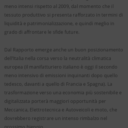
meno intensi rispetto al 2009, dal momento che il
tessuto produttivo si presenta rafforzato in termini di
liquidità e patrimonializzazione, e quindi meglio in
grado di affrontare le sfide future.
Dal Rapporto emerge anche un buon posizionamento
dell’Italia nella corsa verso la neutralità climatica
europea (il manifatturiero italiano è oggi il secondo
meno intensivo di emissioni inquinanti dopo quello
tedesco, davanti a quello di Francia e Spagna). La
trasformazione verso una economia più sostenibile e
digitalizzata porterà maggiori opportunità per
Meccanica, Elettrotecnica e Autoveicoli e moto, che
dovrebbero registrare un intenso rimbalzo nel
prossimo biennio.