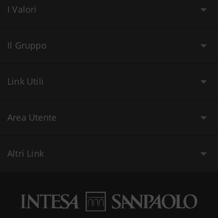
I Valori
Il Gruppo
Link Utili
Area Utente
Altri Link