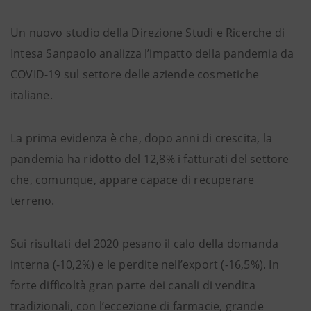
Un nuovo studio della Direzione Studi e Ricerche di
Intesa Sanpaolo analizza l’impatto della pandemia da
COVID-19 sul settore delle aziende cosmetiche
italiane.
La prima evidenza è che, dopo anni di crescita, la
pandemia ha ridotto del 12,8% i fatturati del settore
che, comunque, appare capace di recuperare
terreno.
Sui risultati del 2020 pesano il calo della domanda
interna (-10,2%) e le perdite nell’export (-16,5%). In
forte difficoltà gran parte dei canali di vendita
tradizionali, con l’eccezione di farmacie, grande