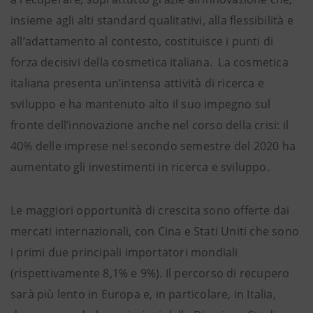
insieme agli alti standard qualitativi, alla flessibilità e
all’adattamento al contesto, costituisce i punti di
forza decisivi della cosmetica italiana. La cosmetica
italiana presenta un’intensa attività di ricerca e
sviluppo e ha mantenuto alto il suo impegno sul
fronte dell’innovazione anche nel corso della crisi: il
40% delle imprese nel secondo semestre del 2020 ha
aumentato gli investimenti in ricerca e sviluppo.
Le maggiori opportunità di crescita sono offerte dai
mercati internazionali, con Cina e Stati Uniti che sono
i primi due principali importatori mondiali
(rispettivamente 8,1% e 9%). Il percorso di recupero
sarà più lento in Europa e, in particolare, in Italia,