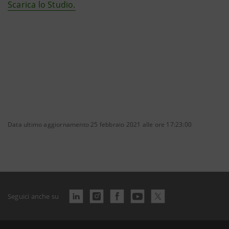
Scarica lo Studio.
Data ultimo aggiornamento 25 febbraio 2021 alle ore 17:23:00
Seguici anche su