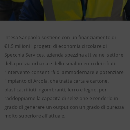
Intesa Sanpaolo sostiene con un finanziamento di
€1,5 milioni i progetti di economia circolare di
Specchia Services, azienda spezzina attiva nel settore
della pulizia urbana e dello smaltimento dei rifiuti:
l’intervento consentirà di ammodernare e potenziare
l’impianto di Arcola, che tratta carta e cartone,
plastica, rifiuti ingombranti, ferro e legno, per
raddoppiarne la capacità di selezione e renderlo in
grado di generare un output con un grado di purezza
molto superiore all'attuale.