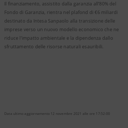
Il finanziamento, assistito dalla garanzia all’80% del
Fondo di Garanzia, rientra nel plafond di €6 miliardi
destinato da Intesa Sanpaolo alla transizione delle
imprese verso un nuovo modello economico che ne
riduce l’impatto ambientale e la dipendenza dallo
sfruttamento delle risorse naturali esauribili.
Data ultimo aggiornamento 12 novembre 2021 alle ore 17:52:00