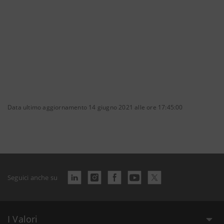
Data ultimo aggiornamento 14 giugno 2021 alle ore 17:45:00
Seguici anche su
I Valori