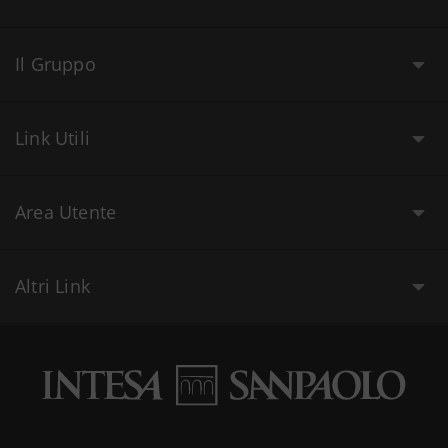
Il Gruppo
Link Utili
Area Utente
Altri Link