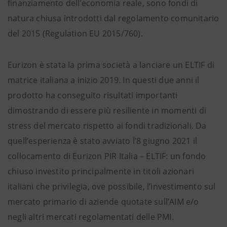
finanziamento dell’economia reale, sono fondi di
natura chiusa introdotti dal regolamento comunitario
del 2015 (Regulation EU 2015/760).
Eurizon è stata la prima società a lanciare un ELTIF di
matrice italiana a inizio 2019. In questi due anni il
prodotto ha conseguito risultati importanti
dimostrando di essere più resiliente in momenti di
stress del mercato rispetto ai fondi tradizionali. Da
quell’esperienza è stato avviato l’8 giugno 2021 il
collocamento di Eurizon PIR Italia – ELTIF: un fondo
chiuso investito principalmente in titoli azionari
italiani che privilegia, ove possibile, l’investimento sul
mercato primario di aziende quotate sull’AIM e/o
negli altri mercati regolamentati delle PMI.