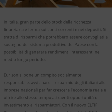
In Italia, gran parte dello stock della ricchezza
finanziaria è ferma sui conti correnti e nei depositi. Si
tratta di risparmi che potrebbero essere convogliati a
sostegno del sistema produttivo del Paese con la
possibilità di generare rendimenti interessanti nel
medio-lungo periodo.
Eurizon si pone un compito socialmente
responsabile: avvicinare il risparmio degli italiani alle
imprese nazionali per far crescere l'economia reale e
offrire allo stesso tempo attraenti opportunità di
investimento ai risparmiatori. Con il nuovo ELTIF