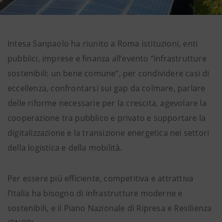
Intesa Sanpaolo ha riunito a Roma istituzioni, enti
pubblici, imprese e finanza
all’evento “Infrastrutture
sostenibili: un bene comune”, per condividere casi di
eccellenza, confrontarsi sui gap da colmare, parlare
delle riforme necessarie per la crescita, agevolare la
cooperazione tra pubblico e privato e supportare la
digitalizzazione e la transizione energetica nei settori
della logistica e della mobilità.
Per essere più efficiente, competitiva e attrattiva
l’Italia ha bisogno di infrastrutture moderne e
sostenibili, e il Piano Nazionale di Ripresa e Resilienza