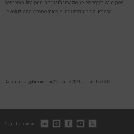
sostenibilità per la trasformazione energetica e per
l’evoluzione economica e industriale del Paese.
Data ultimo aggiornamento 21 ottobre 2021 alle ore 17:44:00
Seguici anche su