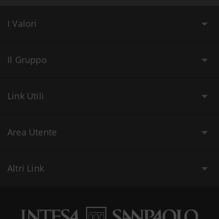
I Valori
Il Gruppo
Link Utili
Area Utente
Altri Link