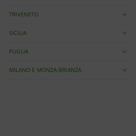
TRIVENETO
SICILIA
PUGLIA
MILANO E MONZA-BRIANZA