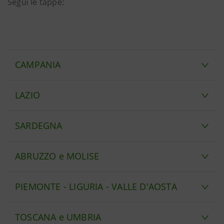
Segui le tappe:
CAMPANIA
LAZIO
SARDEGNA
ABRUZZO e MOLISE
PIEMONTE - LIGURIA - VALLE D'AOSTA
TOSCANA e UMBRIA