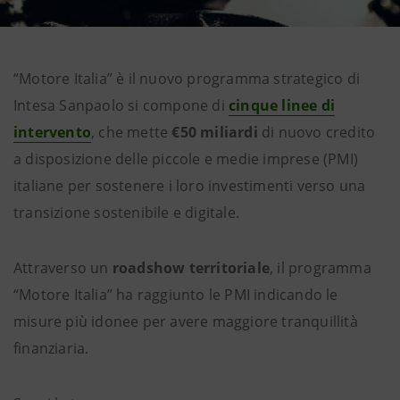
“Motore Italia” è il nuovo programma strategico di
Intesa Sanpaolo si compone di
cinque linee di
intervento
, che mette
€50 miliardi
di nuovo credito
a disposizione delle piccole e medie imprese (PMI)
italiane per sostenere i loro investimenti verso una
transizione sostenibile e digitale.
Attraverso un
roadshow territoriale
, il programma
“Motore Italia” ha raggiunto le PMI indicando le
misure più idonee per avere maggiore tranquillità
finanziaria.