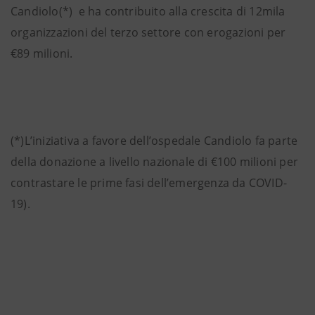
Candiolo(*) e ha contribuito alla crescita di 12mila
organizzazioni del terzo settore con erogazioni per
€89 milioni.
(*)L’iniziativa a favore dell’ospedale Candiolo fa parte
della donazione a livello nazionale di €100 milioni per
contrastare le prime fasi dell’emergenza da COVID-
19).