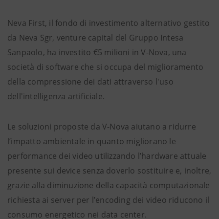
Neva First, il fondo di investimento alternativo gestito
da Neva Sgr, venture capital del Gruppo Intesa
Sanpaolo, ha investito €5 milioni in V-Nova, una
società di software che si occupa del miglioramento
della compressione dei dati attraverso l'uso
dell'intelligenza artificiale.
Le soluzioni proposte da V-Nova aiutano a ridurre
l’impatto ambientale in quanto migliorano le
performance dei video utilizzando l’hardware attuale
presente sui device senza doverlo sostituire e, inoltre,
grazie alla diminuzione della capacità computazionale
richiesta ai server per l’encoding dei video riducono il
consumo energetico nei data center.