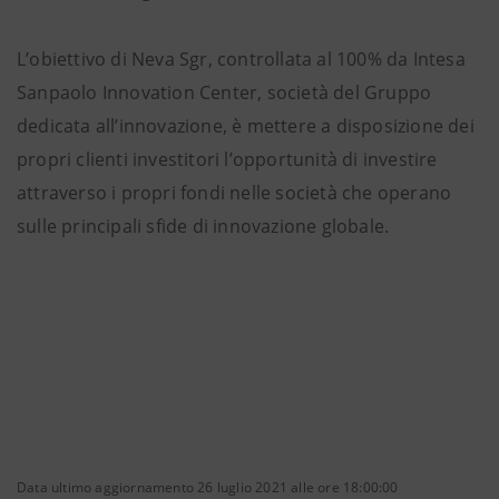
L’obiettivo di Neva Sgr, controllata al 100% da Intesa
Sanpaolo Innovation Center, società del Gruppo
dedicata all’innovazione, è mettere a disposizione dei
propri clienti investitori l’opportunità di investire
attraverso i propri fondi nelle società che operano
sulle principali sfide di innovazione globale.
Data ultimo aggiornamento 26 luglio 2021 alle ore 18:00:00