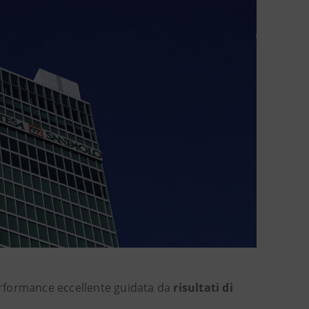
rformance eccellente guidata da
risultati di