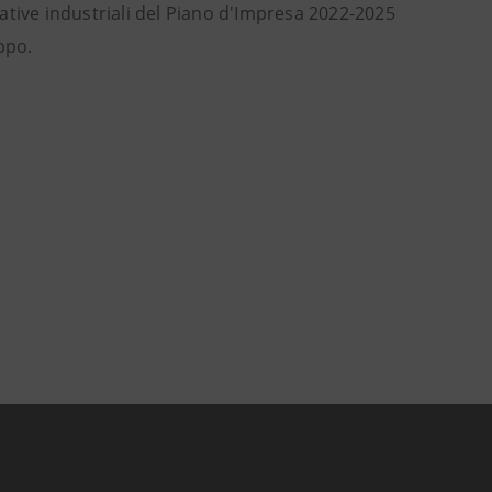
ziative industriali del Piano d'Impresa 2022-2025
ppo.