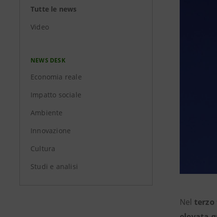
Tutte le news
Video
NEWS DESK
Economia reale
Impatto sociale
Ambiente
Innovazione
Cultura
Studi e analisi
Nel
terzo
elevata q